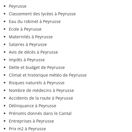
Peyrusse
Classement des lycées à Peyrusse
Eau du robinet à Peyrusse
Ecole à Peyrusse
Maternités à Peyrusse
Salaires à Peyrusse
Avis de décès à Peyrusse
Impôts à Peyrusse
Dette et budget de Peyrusse
Climat et historique météo de Peyrusse
Risques naturels à Peyrusse
Nombre de médecins à Peyrusse
Accidents de la route à Peyrusse
Délinquance à Peyrusse
Prénoms donnés dans le Cantal
Entreprises à Peyrusse
Prix m2 à Peyrusse