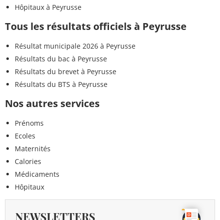
Hôpitaux à Peyrusse
Tous les résultats officiels à Peyrusse
Résultat municipale 2026 à Peyrusse
Résultats du bac à Peyrusse
Résultats du brevet à Peyrusse
Résultats du BTS à Peyrusse
Nos autres services
Prénoms
Ecoles
Maternités
Calories
Médicaments
Hôpitaux
NEWSLETTERS