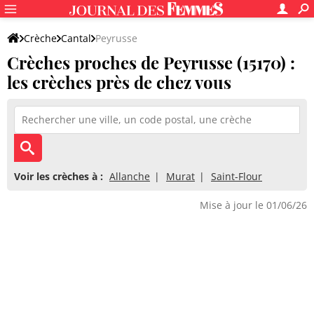
Crèche
Cantal
Peyrusse
Crèches proches de Peyrusse (15170) :
les crèches près de chez vous
Voir les crèches à :
Allanche
Murat
Saint-Flour
Mise à jour le 01/06/26