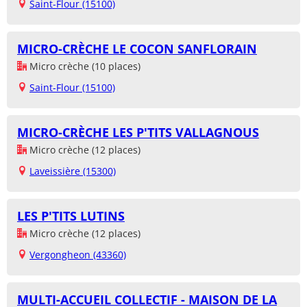
Saint-Flour (15100)
MICRO-CRÈCHE LE COCON SANFLORAIN
Micro crèche (10 places)
Saint-Flour (15100)
MICRO-CRÈCHE LES P'TITS VALLAGNOUS
Micro crèche (12 places)
Laveissière (15300)
LES P'TITS LUTINS
Micro crèche (12 places)
Vergongheon (43360)
MULTI-ACCUEIL COLLECTIF - MAISON DE LA