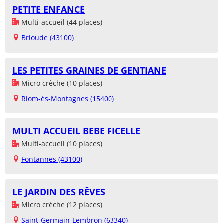
PETITE ENFANCE
Multi-accueil (44 places)
Brioude (43100)
LES PETITES GRAINES DE GENTIANE
Micro crèche (10 places)
Riom-ès-Montagnes (15400)
MULTI ACCUEIL BEBE FICELLE
Multi-accueil (10 places)
Fontannes (43100)
LE JARDIN DES RÊVES
Micro crèche (12 places)
Saint-Germain-Lembron (63340)