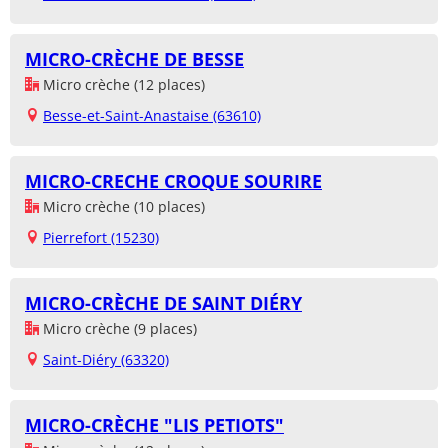
MICRO-CRÈCHE DE BESSE
Micro crèche (12 places)
Besse-et-Saint-Anastaise (63610)
MICRO-CRECHE CROQUE SOURIRE
Micro crèche (10 places)
Pierrefort (15230)
MICRO-CRÈCHE DE SAINT DIÉRY
Micro crèche (9 places)
Saint-Diéry (63320)
MICRO-CRÈCHE "LIS PETIOTS"