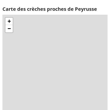
Carte des crèches proches de Peyrusse
+
−