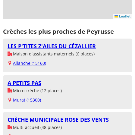
Leaflet
Crèches les plus proches de Peyrusse
LES P'TITES Z'AILES DU CÉZALLIER
Maison d'assistants maternels (6 places)
Allanche (15160)
A PETITS PAS
Micro crèche (12 places)
Murat (15300)
CRÈCHE MUNICIPALE ROSE DES VENTS
Multi-accueil (48 places)