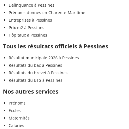
Délinquance à Pessines
Prénoms donnés en Charente-Maritime
Entreprises à Pessines
Prix m2 à Pessines
Hôpitaux à Pessines
Tous les résultats officiels à Pessines
Résultat municipale 2026 à Pessines
Résultats du bac à Pessines
Résultats du brevet à Pessines
Résultats du BTS à Pessines
Nos autres services
Prénoms
Ecoles
Maternités
Calories