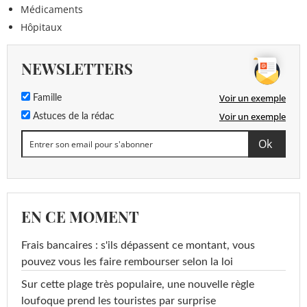
Médicaments
Hôpitaux
NEWSLETTERS
Voir un exemple
Famille
Voir un exemple
Astuces de la rédac
EN CE MOMENT
Frais bancaires : s'ils dépassent ce montant, vous
pouvez vous les faire rembourser selon la loi
Sur cette plage très populaire, une nouvelle règle
loufoque prend les touristes par surprise