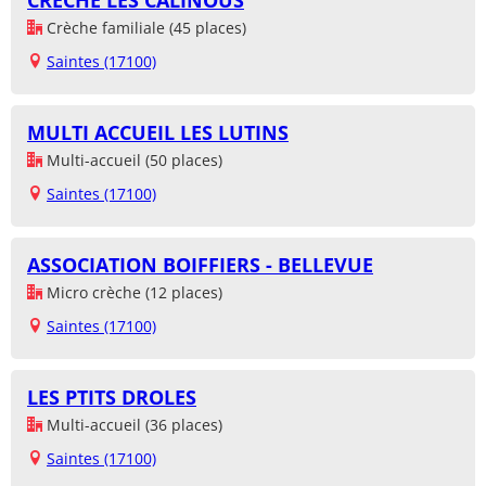
CRÈCHE LES CALINOUS
Crèche familiale (45 places)
Saintes (17100)
MULTI ACCUEIL LES LUTINS
Multi-accueil (50 places)
Saintes (17100)
ASSOCIATION BOIFFIERS - BELLEVUE
Micro crèche (12 places)
Saintes (17100)
LES PTITS DROLES
Multi-accueil (36 places)
Saintes (17100)