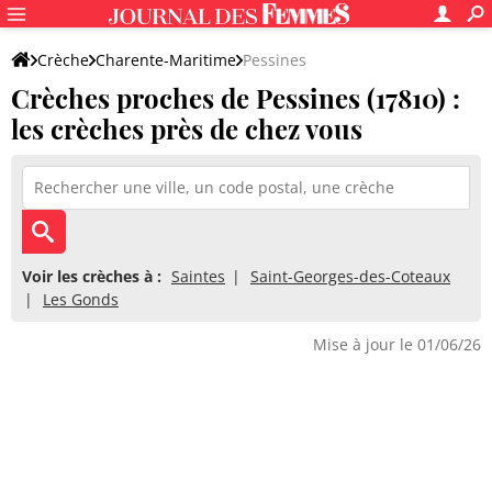
Crèche
Charente-Maritime
Pessines
Crèches proches de Pessines (17810) :
les crèches près de chez vous
Voir les crèches à :
Saintes
Saint-Georges-des-Coteaux
Les Gonds
Mise à jour le 01/06/26