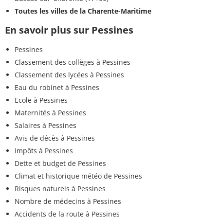
Toutes les villes de la Charente-Maritime
En savoir plus sur Pessines
Pessines
Classement des collèges à Pessines
Classement des lycées à Pessines
Eau du robinet à Pessines
Ecole à Pessines
Maternités à Pessines
Salaires à Pessines
Avis de décès à Pessines
Impôts à Pessines
Dette et budget de Pessines
Climat et historique météo de Pessines
Risques naturels à Pessines
Nombre de médecins à Pessines
Accidents de la route à Pessines