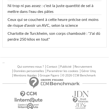
Ni trop ni pas assez : c'est la juste quantité de sel à
mettre dans l'eau des pâtes
Ceux qui se couchent à cette heure précise ont moins
de risque d'avoir un AVC, selon la science
Charlotte de Turckheim, son corps chamboulé : "J'ai dû
perdre 250 kilos en tout"
...
Qui sommes-nous ?
Contact
Publicité
Recrutement
Données personnelles
Paramétrer les cookies
Gérer Utiq
Mentions légales
Groupe Figaro
© 2026 CCM Benchmark