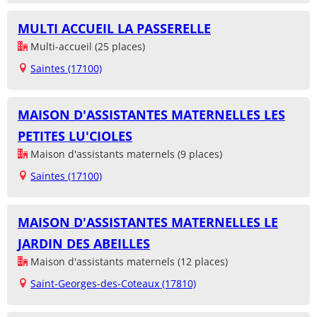
MULTI ACCUEIL LA PASSERELLE
Multi-accueil (25 places)
Saintes (17100)
MAISON D'ASSISTANTES MATERNELLES LES
PETITES LU'CIOLES
Maison d'assistants maternels (9 places)
Saintes (17100)
MAISON D'ASSISTANTES MATERNELLES LE
JARDIN DES ABEILLES
Maison d'assistants maternels (12 places)
Saint-Georges-des-Coteaux (17810)