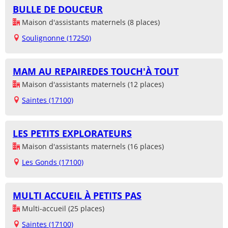
BULLE DE DOUCEUR
Maison d'assistants maternels (8 places)
Soulignonne (17250)
MAM AU REPAIREDES TOUCH'À TOUT
Maison d'assistants maternels (12 places)
Saintes (17100)
LES PETITS EXPLORATEURS
Maison d'assistants maternels (16 places)
Les Gonds (17100)
MULTI ACCUEIL À PETITS PAS
Multi-accueil (25 places)
Saintes (17100)