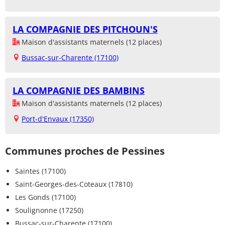
LA COMPAGNIE DES PITCHOUN'S
Maison d'assistants maternels (12 places)
Bussac-sur-Charente (17100)
LA COMPAGNIE DES BAMBINS
Maison d'assistants maternels (12 places)
Port-d'Envaux (17350)
Communes proches de Pessines
Saintes (17100)
Saint-Georges-des-Coteaux (17810)
Les Gonds (17100)
Soulignonne (17250)
Bussac-sur-Charente (17100)