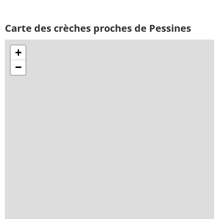
Carte des crèches proches de Pessines
+
−