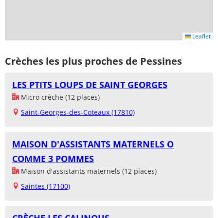
Leaflet
Crèches les plus proches de Pessines
LES PTITS LOUPS DE SAINT GEORGES
Micro crèche (12 places)
Saint-Georges-des-Coteaux (17810)
MAISON D'ASSISTANTS MATERNELS O
COMME 3 POMMES
Maison d'assistants maternels (12 places)
Saintes (17100)