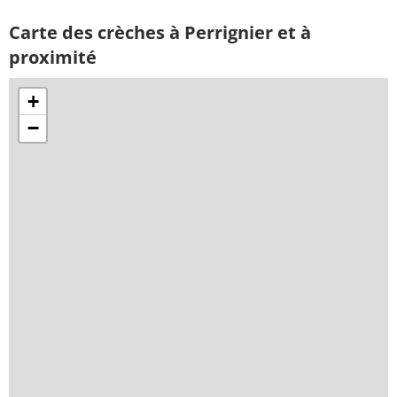
Carte des crèches à Perrignier et à
proximité
+
−