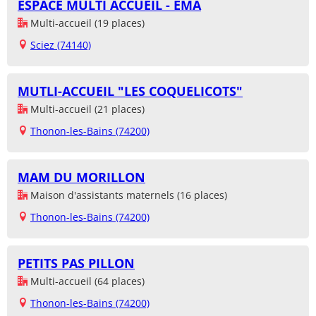
ESPACE MULTI ACCUEIL - EMA
Multi-accueil (19 places)
Sciez (74140)
MUTLI-ACCUEIL "LES COQUELICOTS"
Multi-accueil (21 places)
Thonon-les-Bains (74200)
MAM DU MORILLON
Maison d'assistants maternels (16 places)
Thonon-les-Bains (74200)
PETITS PAS PILLON
Multi-accueil (64 places)
Thonon-les-Bains (74200)