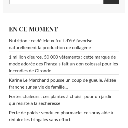
EN CE MOMENT
Nutrition : ce délicieux fruit d'été favorise
naturellement la production de collagène
1 million d'euros, 50 000 vêtements : cette marque de
mode adorée des Français fait un don colossal pour les
incendies de Gironde
Karine Le Marchand pousse un coup de gueule, Alizée
franche sur sa vie de famille...
Fortes chaleurs : ces plantes à choisir pour un jardin
qui résiste à la sécheresse
Perte de poids : vendu en pharmacie, ce spray aide à
réduire les fringales sans effort