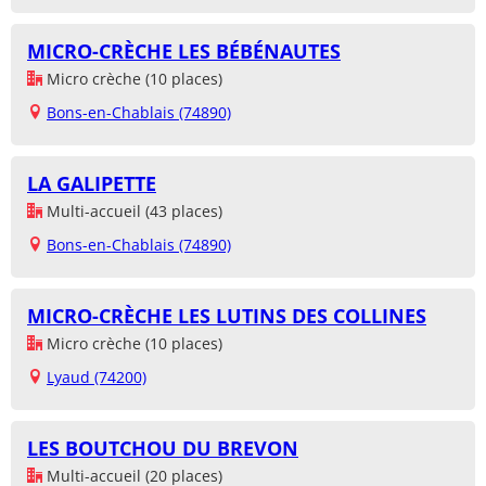
MICRO-CRÈCHE LES BÉBÉNAUTES
Micro crèche (10 places)
Bons-en-Chablais (74890)
LA GALIPETTE
Multi-accueil (43 places)
Bons-en-Chablais (74890)
MICRO-CRÈCHE LES LUTINS DES COLLINES
Micro crèche (10 places)
Lyaud (74200)
LES BOUTCHOU DU BREVON
Multi-accueil (20 places)