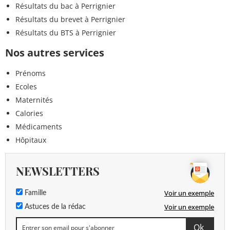
Résultats du bac à Perrignier
Résultats du brevet à Perrignier
Résultats du BTS à Perrignier
Nos autres services
Prénoms
Ecoles
Maternités
Calories
Médicaments
Hôpitaux
NEWSLETTERS
Voir un exemple
Famille
Voir un exemple
Astuces de la rédac