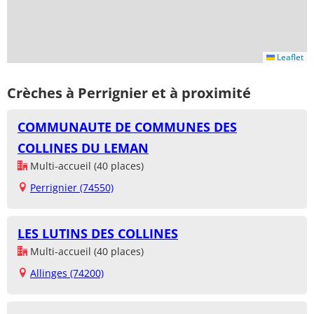
Leaflet
Crèches à Perrignier et à proximité
COMMUNAUTE DE COMMUNES DES
COLLINES DU LEMAN
Multi-accueil (40 places)
Perrignier (74550)
LES LUTINS DES COLLINES
Multi-accueil (40 places)
Allinges (74200)