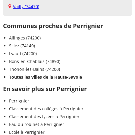
Vailly (74470)
Communes proches de Perrignier
Allinges (74200)
Sciez (74140)
Lyaud (74200)
Bons-en-Chablais (74890)
Thonon-les-Bains (74200)
Toutes les villes de la Haute-Savoie
En savoir plus sur Perrignier
Perrignier
Classement des collèges à Perrignier
Classement des lycées à Perrignier
Eau du robinet à Perrignier
Ecole à Perrignier