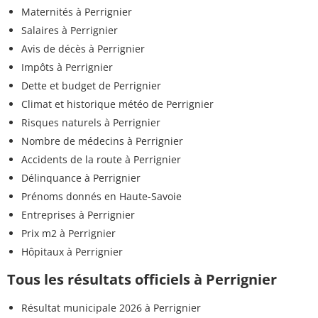
Maternités à Perrignier
Salaires à Perrignier
Avis de décès à Perrignier
Impôts à Perrignier
Dette et budget de Perrignier
Climat et historique météo de Perrignier
Risques naturels à Perrignier
Nombre de médecins à Perrignier
Accidents de la route à Perrignier
Délinquance à Perrignier
Prénoms donnés en Haute-Savoie
Entreprises à Perrignier
Prix m2 à Perrignier
Hôpitaux à Perrignier
Tous les résultats officiels à Perrignier
Résultat municipale 2026 à Perrignier