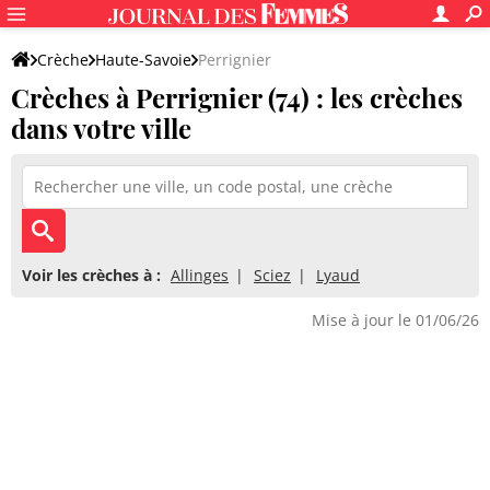
Crèche
Haute-Savoie
Perrignier
Crèches à Perrignier (74) : les crèches
dans votre ville
Voir les crèches à :
Allinges
Sciez
Lyaud
Mise à jour le 01/06/26