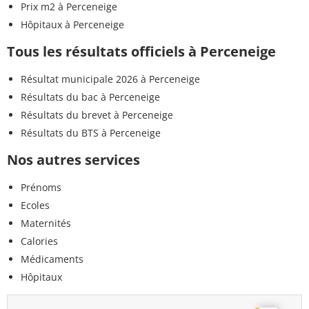
Prix m2 à Perceneige
Hôpitaux à Perceneige
Tous les résultats officiels à Perceneige
Résultat municipale 2026 à Perceneige
Résultats du bac à Perceneige
Résultats du brevet à Perceneige
Résultats du BTS à Perceneige
Nos autres services
Prénoms
Ecoles
Maternités
Calories
Médicaments
Hôpitaux