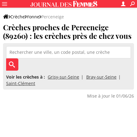
Crèche
Yonne
Perceneige
Crèches proches de Perceneige
(89260) : les crèches près de chez vous
Voir les crèches à :
Grisy-sur-Seine
Bray-sur-Seine
Saint-Clément
Mise à jour le 01/06/26