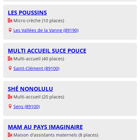
LES POUSSINS
Micro crèche (10 places)
Les Vallées de la Vanne (89190)
MULTI ACCUEIL SUCE POUCE
Multi-accueil (40 places)
Saint-Clément (89100)
SHÉ NONOLULU
Multi-accueil (20 places)
Sens (89100)
MAM AU PAYS IMAGINAIRE
Maison d'assistants maternels (8 places)