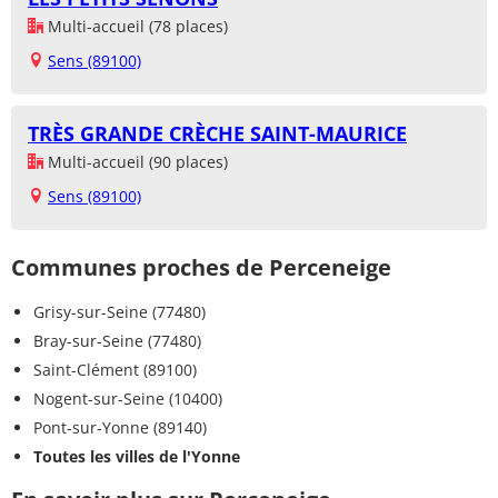
Multi-accueil (78 places)
Sens (89100)
TRÈS GRANDE CRÈCHE SAINT-MAURICE
Multi-accueil (90 places)
Sens (89100)
Communes proches de Perceneige
Grisy-sur-Seine (77480)
Bray-sur-Seine (77480)
Saint-Clément (89100)
Nogent-sur-Seine (10400)
Pont-sur-Yonne (89140)
Toutes les villes de l'Yonne