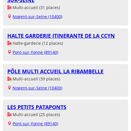
SUR-SEINE
Multi-accueil (31 places)
Nogent-sur-Seine (10400)
HALTE GARDERIE ITINERANTE DE LA CCYN
Halte-garderie (12 places)
Pont-sur-Yonne (89140)
PÔLE MULTI ACCUEIL LA RIBAMBELLE
Multi-accueil (39 places)
Nogent-sur-Seine (10400)
LES PETITS PATAPONTS
Multi-accueil (25 places)
Pont-sur-Yonne (89140)