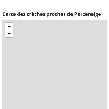
Carte des crèches proches de Perceneige
+
−