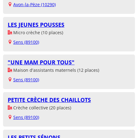
Avon-la-Pèze (10290)
LES JEUNES POUSSES
Micro crèche (10 places)
Sens (89100)
"UNE MAM POUR TOUS"
Maison d'assistants maternels (12 places)
Sens (89100)
PETITE CRÈCHE DES CHAILLOTS
Crèche collective (20 places)
Sens (89100)
LES PETITS SÉNONS