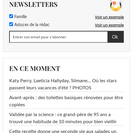
NEWSLETTERS
Voir un exemple
Famille
Voir un exemple
Astuces de la rédac
EN CE MOMENT
Katy Perry, Laeticia Hallyday, Slimane... Où les stars
passent leurs vacances d'été ? PHOTOS
Avant-après : des toilettes basiques rénovées pour être
copiées
Validée par la science : ce grand-père de 95 ans a
trouvé une habitude de 10 minutes pour bien vieillir
Cette recette donne une seconde vie aux salades un