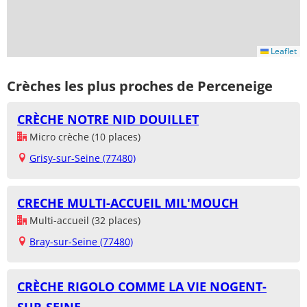
Leaflet
Crèches les plus proches de Perceneige
CRÈCHE NOTRE NID DOUILLET
Micro crèche (10 places)
Grisy-sur-Seine (77480)
CRECHE MULTI-ACCUEIL MIL'MOUCH
Multi-accueil (32 places)
Bray-sur-Seine (77480)
CRÈCHE RIGOLO COMME LA VIE NOGENT-