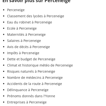
En savoir plus sur Perceneige
Perceneige
Classement des lycées à Perceneige
Eau du robinet à Perceneige
Ecole à Perceneige
Maternités à Perceneige
Salaires à Perceneige
Avis de décès à Perceneige
Impôts à Perceneige
Dette et budget de Perceneige
Climat et historique météo de Perceneige
Risques naturels à Perceneige
Nombre de médecins à Perceneige
Accidents de la route à Perceneige
Délinquance à Perceneige
Prénoms donnés dans l'Yonne
Entreprises à Perceneige