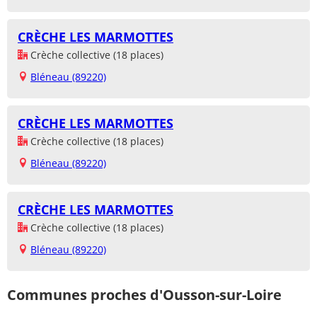
CRÈCHE LES MARMOTTES
Crèche collective (18 places)
Bléneau (89220)
CRÈCHE LES MARMOTTES
Crèche collective (18 places)
Bléneau (89220)
CRÈCHE LES MARMOTTES
Crèche collective (18 places)
Bléneau (89220)
Communes proches d'Ousson-sur-Loire