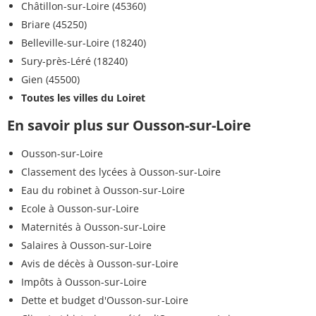
Châtillon-sur-Loire (45360)
Briare (45250)
Belleville-sur-Loire (18240)
Sury-près-Léré (18240)
Gien (45500)
Toutes les villes du Loiret
En savoir plus sur Ousson-sur-Loire
Ousson-sur-Loire
Classement des lycées à Ousson-sur-Loire
Eau du robinet à Ousson-sur-Loire
Ecole à Ousson-sur-Loire
Maternités à Ousson-sur-Loire
Salaires à Ousson-sur-Loire
Avis de décès à Ousson-sur-Loire
Impôts à Ousson-sur-Loire
Dette et budget d'Ousson-sur-Loire