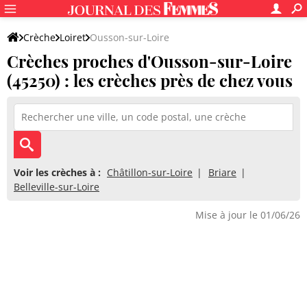
Crèche
Loiret
Ousson-sur-Loire
Crèches proches d'Ousson-sur-Loire
(45250) : les crèches près de chez vous
Voir les crèches à :
Châtillon-sur-Loire
Briare
Belleville-sur-Loire
Mise à jour le 01/06/26