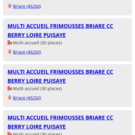
Briare (45250)
MULTI ACCUEIL FRIMOUSSES BRIARE CC
BERRY LOIRE PUISAYE
Multi-accueil (30 places)
Briare (45250)
MULTI ACCUEIL FRIMOUSSES BRIARE CC
BERRY LOIRE PUISAYE
Multi-accueil (30 places)
Briare (45250)
MULTI ACCUEIL FRIMOUSSES BRIARE CC
BERRY LOIRE PUISAYE
Multi-accueil (30 places)