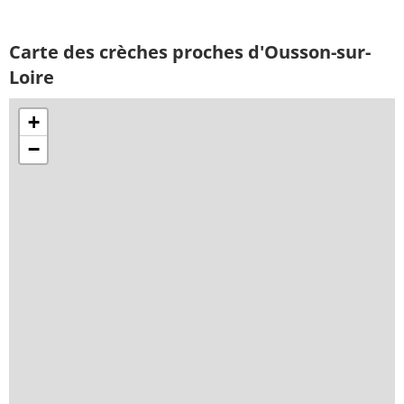
Carte des crèches proches d'Ousson-sur-
Loire
+
−