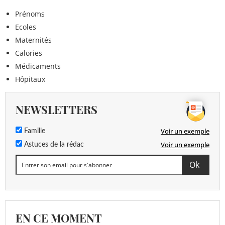
Prénoms
Ecoles
Maternités
Calories
Médicaments
Hôpitaux
NEWSLETTERS
Voir un exemple
Famille
Voir un exemple
Astuces de la rédac
EN CE MOMENT