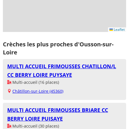
Leaflet
Crèches les plus proches d'Ousson-sur-
Loire
MULTI ACCUEIL FRIMOUSSES CHATILLON/L
CC BERRY LOIRE PUYSAYE
Multi-accueil (16 places)
Châtillon-sur-Loire (45360)
MULTI ACCUEIL FRIMOUSSES BRIARE CC
BERRY LOIRE PUISAYE
Multi-accueil (30 places)