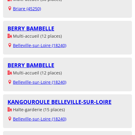
Briare (45250)
BERRY BAMBELLE
Multi-accueil (12 places)
Belleville-sur-Loire (18240)
BERRY BAMBELLE
Multi-accueil (12 places)
Belleville-sur-Loire (18240)
KANGOUROULE BELLEVILLE-SUR-LOIRE
Halte-garderie (15 places)
Belleville-sur-Loire (18240)