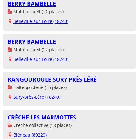
BERRY BAMBELLE
Multi-accueil (12 places)
Belleville-sur-Loire (18240)
BERRY BAMBELLE
Multi-accueil (12 places)
Belleville-sur-Loire (18240)
KANGOUROULE SURY PRÈS LÉRÉ
Halte-garderie (15 places)
Sury-près-Léré (18240)
CRÈCHE LES MARMOTTES
Crèche collective (18 places)
Bléneau (89220)