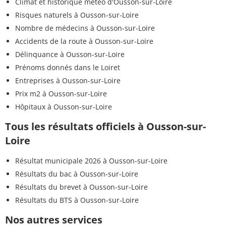
Climat et historique météo d'Ousson-sur-Loire
Risques naturels à Ousson-sur-Loire
Nombre de médecins à Ousson-sur-Loire
Accidents de la route à Ousson-sur-Loire
Délinquance à Ousson-sur-Loire
Prénoms donnés dans le Loiret
Entreprises à Ousson-sur-Loire
Prix m2 à Ousson-sur-Loire
Hôpitaux à Ousson-sur-Loire
Tous les résultats officiels à Ousson-sur-
Loire
Résultat municipale 2026 à Ousson-sur-Loire
Résultats du bac à Ousson-sur-Loire
Résultats du brevet à Ousson-sur-Loire
Résultats du BTS à Ousson-sur-Loire
Nos autres services