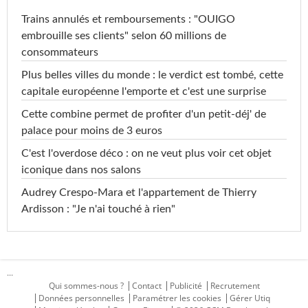
Trains annulés et remboursements : "OUIGO
embrouille ses clients" selon 60 millions de
consommateurs
Plus belles villes du monde : le verdict est tombé, cette
capitale européenne l'emporte et c'est une surprise
Cette combine permet de profiter d'un petit-déj' de
palace pour moins de 3 euros
C'est l'overdose déco : on ne veut plus voir cet objet
iconique dans nos salons
Audrey Crespo-Mara et l'appartement de Thierry
Ardisson : "Je n'ai touché à rien"
...
Qui sommes-nous ?
Contact
Publicité
Recrutement
Données personnelles
Paramétrer les cookies
Gérer Utiq