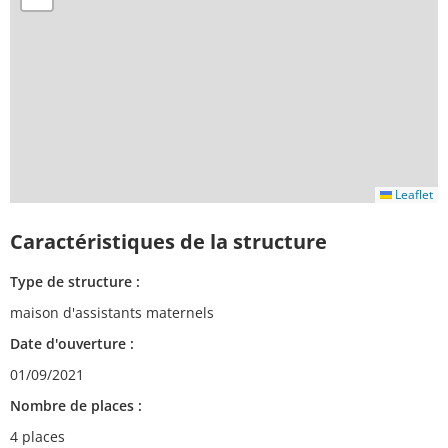
Leaflet
Caractéristiques de la structure
Type de structure :
maison d'assistants maternels
Date d'ouverture :
01/09/2021
Nombre de places :
4 places