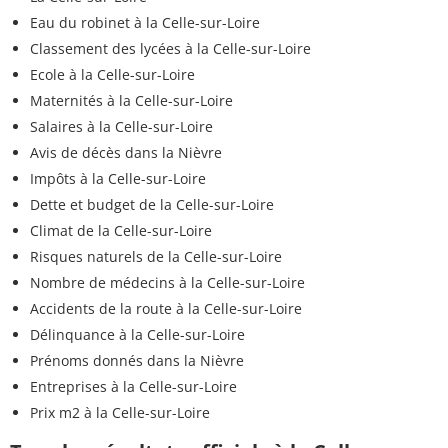
Eau du robinet à la Celle-sur-Loire
Classement des lycées à la Celle-sur-Loire
Ecole à la Celle-sur-Loire
Maternités à la Celle-sur-Loire
Salaires à la Celle-sur-Loire
Avis de décès dans la Nièvre
Impôts à la Celle-sur-Loire
Dette et budget de la Celle-sur-Loire
Climat de la Celle-sur-Loire
Risques naturels de la Celle-sur-Loire
Nombre de médecins à la Celle-sur-Loire
Accidents de la route à la Celle-sur-Loire
Délinquance à la Celle-sur-Loire
Prénoms donnés dans la Nièvre
Entreprises à la Celle-sur-Loire
Prix m2 à la Celle-sur-Loire