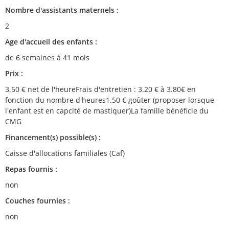
Nombre d'assistants maternels :
2
Age d'accueil des enfants :
de 6 semaines à 41 mois
Prix :
3,50 € net de l'heureFrais d'entretien : 3.20 € à 3.80€ en
fonction du nombre d'heures1.50 € goûter (proposer lorsque
l'enfant est en capcité de mastiquer)La famille bénéficie du
CMG
Financement(s) possible(s) :
Caisse d'allocations familiales (Caf)
Repas fournis :
non
Couches fournies :
non