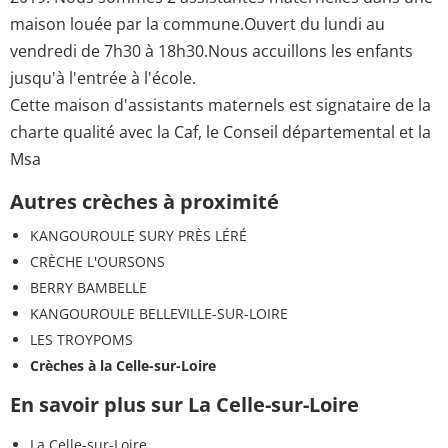
maison louée par la commune.Ouvert du lundi au
vendredi de 7h30 à 18h30.Nous accuillons les enfants
jusqu'à l'entrée à l'école.
Cette maison d'assistants maternels est signataire de la
charte qualité avec la Caf, le Conseil départemental et la
Msa
Autres crèches à proximité
KANGOUROULE SURY PRÈS LÉRÉ
CRÈCHE L'OURSONS
BERRY BAMBELLE
KANGOUROULE BELLEVILLE-SUR-LOIRE
LES TROYPOMS
Crèches à la Celle-sur-Loire
En savoir plus sur La Celle-sur-Loire
La Celle-sur-Loire