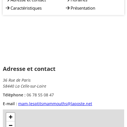
Caractéristiques
Présentation
Adresse et contact
36 Rue de Paris
58440 La Celle-sur-Loire
Téléphone :
06 78 55 08 47
E-mail :
mam-lesptitsmammouths@laposte.net
+
−