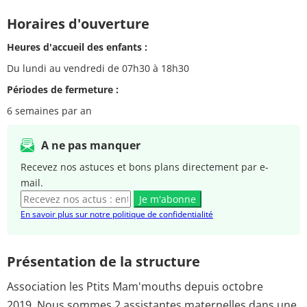
Horaires d'ouverture
Heures d'accueil des enfants :
Du lundi au vendredi de 07h30 à 18h30
Périodes de fermeture :
6 semaines par an
A ne pas manquer
Recevez nos astuces et bons plans directement par e-
mail.
Je m'abonne
En savoir plus sur notre politique de confidentialité
Présentation de la structure
Association les Ptits Mam'mouths depuis octobre
2019. Nous sommes 2 assistantes maternelles dans une