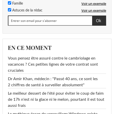
Voir un exemple
Famille
Voir un exemple
Astuces de la rédac
EN CE MOMENT
Vous pensez être assuré contre le cambriolage en
vacances ? Ces petites lignes de votre contrat sont
cruciales
Dr Amir Khan, médecin : "Passé 40 ans, ce sont les
2 chiffres de santé à surveiller absolument"
Le meilleur dessert de l'été pour éviter le coup de faim
de 17h n'est ni la glace ni le melon, pourtant il est tout
aussi frais