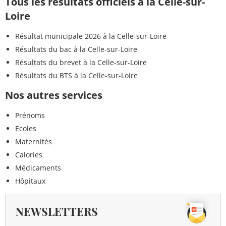
Tous les résultats officiels à la Celle-sur-
Loire
Résultat municipale 2026 à la Celle-sur-Loire
Résultats du bac à la Celle-sur-Loire
Résultats du brevet à la Celle-sur-Loire
Résultats du BTS à la Celle-sur-Loire
Nos autres services
Prénoms
Ecoles
Maternités
Calories
Médicaments
Hôpitaux
NEWSLETTERS