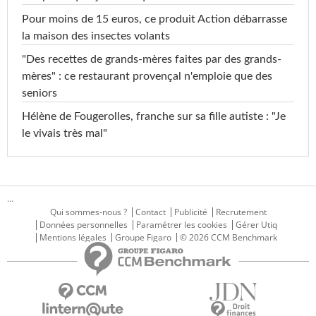
Pour moins de 15 euros, ce produit Action débarrasse
la maison des insectes volants
"Des recettes de grands-mères faites par des grands-
mères" : ce restaurant provençal n'emploie que des
seniors
Hélène de Fougerolles, franche sur sa fille autiste : "Je
le vivais très mal"
...
Qui sommes-nous ?
Contact
Publicité
Recrutement
Données personnelles
Paramétrer les cookies
Gérer Utiq
Mentions légales
Groupe Figaro
© 2026 CCM Benchmark