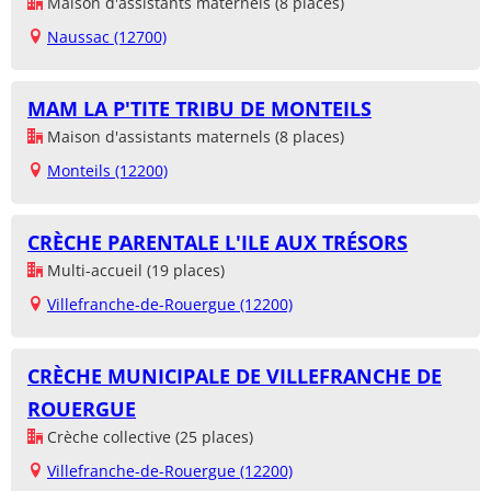
Maison d'assistants maternels (8 places)
Naussac (12700)
MAM LA P'TITE TRIBU DE MONTEILS
Maison d'assistants maternels (8 places)
Monteils (12200)
CRÈCHE PARENTALE L'ILE AUX TRÉSORS
Multi-accueil (19 places)
Villefranche-de-Rouergue (12200)
CRÈCHE MUNICIPALE DE VILLEFRANCHE DE
ROUERGUE
Crèche collective (25 places)
Villefranche-de-Rouergue (12200)