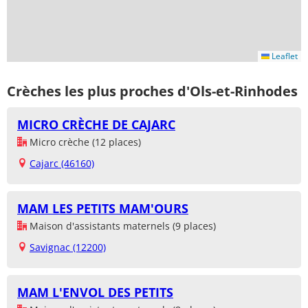
Leaflet
Crèches les plus proches d'Ols-et-Rinhodes
MICRO CRÈCHE DE CAJARC
Micro crèche (12 places)
Cajarc (46160)
MAM LES PETITS MAM'OURS
Maison d'assistants maternels (9 places)
Savignac (12200)
MAM L'ENVOL DES PETITS