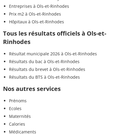
Entreprises à Ols-et-Rinhodes
Prix m2 à Ols-et-Rinhodes
Hôpitaux à Ols-et-Rinhodes
Tous les résultats officiels à Ols-et-
Rinhodes
Résultat municipale 2026 à Ols-et-Rinhodes
Résultats du bac à Ols-et-Rinhodes
Résultats du brevet à Ols-et-Rinhodes
Résultats du BTS à Ols-et-Rinhodes
Nos autres services
Prénoms
Ecoles
Maternités
Calories
Médicaments