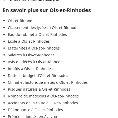
En savoir plus sur Ols-et-Rinhodes
Ols-et-Rinhodes
Classement des lycées à Ols-et-Rinhodes
Eau du robinet à Ols-et-Rinhodes
Ecole à Ols-et-Rinhodes
Maternités à Ols-et-Rinhodes
Salaires à Ols-et-Rinhodes
Avis de décès à Ols-et-Rinhodes
Impôts à Ols-et-Rinhodes
Dette et budget d'Ols-et-Rinhodes
Climat et historique météo d'Ols-et-Rinhodes
Risques naturels à Ols-et-Rinhodes
Nombre de médecins à Ols-et-Rinhodes
Accidents de la route à Ols-et-Rinhodes
Délinquance à Ols-et-Rinhodes
Prénoms donnés en Aveyron