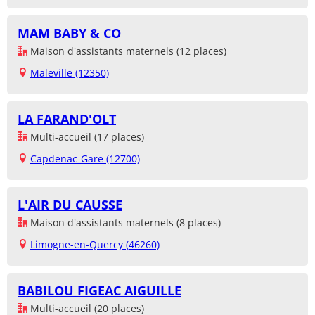
MAM BABY & CO
Maison d'assistants maternels (12 places)
Maleville (12350)
LA FARAND'OLT
Multi-accueil (17 places)
Capdenac-Gare (12700)
L'AIR DU CAUSSE
Maison d'assistants maternels (8 places)
Limogne-en-Quercy (46260)
BABILOU FIGEAC AIGUILLE
Multi-accueil (20 places)