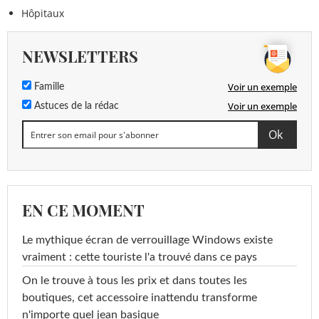
Hôpitaux
NEWSLETTERS
Voir un exemple
Famille
Voir un exemple
Astuces de la rédac
EN CE MOMENT
Le mythique écran de verrouillage Windows existe
vraiment : cette touriste l'a trouvé dans ce pays
On le trouve à tous les prix et dans toutes les
boutiques, cet accessoire inattendu transforme
n'importe quel jean basique