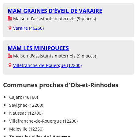
MAM GRAINES D'ÉVEIL DE VARAIRE
Maison d'assistants maternels (9 places)
Varaire (46260)
MAM LES MINIPOUCES
Maison d'assistants maternels (9 places)
Villefranche-de-Rouergue (12200)
Communes proches d'Ols-et-Rinhodes
Cajarc (46160)
Savignac (12200)
Naussac (12700)
Villefranche-de-Rouergue (12200)
Maleville (12350)
Toutes les villes de l'Aveyron