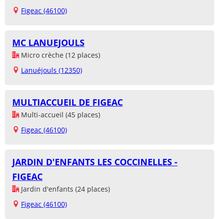
Figeac (46100)
MC LANUEJOULS
Micro crèche (12 places)
Lanuéjouls (12350)
MULTIACCUEIL DE FIGEAC
Multi-accueil (45 places)
Figeac (46100)
JARDIN D'ENFANTS LES COCCINELLES -
FIGEAC
Jardin d'enfants (24 places)
Figeac (46100)