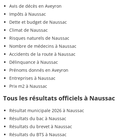
Avis de décès en Aveyron
Impôts à Naussac
Dette et budget de Naussac
Climat de Naussac
Risques naturels de Naussac
Nombre de médecins à Naussac
Accidents de la route à Naussac
Délinquance à Naussac
Prénoms donnés en Aveyron
Entreprises à Naussac
Prix m2 à Naussac
Tous les résultats officiels à Naussac
Résultat municipale 2026 à Naussac
Résultats du bac à Naussac
Résultats du brevet à Naussac
Résultats du BTS à Naussac