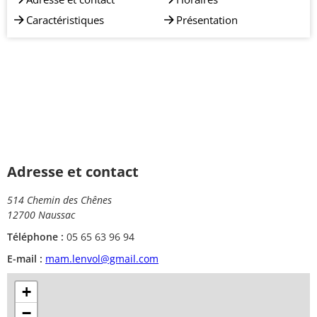
Caractéristiques
Présentation
Adresse et contact
514 Chemin des Chênes
12700 Naussac
Téléphone :
05 65 63 96 94
E-mail :
mam.lenvol@gmail.com
+
−