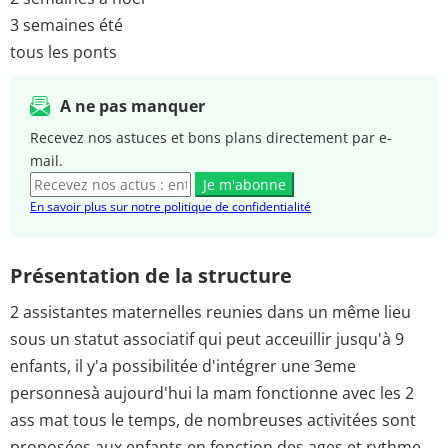
3 semaines été
tous les ponts
A ne pas manquer
Recevez nos astuces et bons plans directement par e-
mail.
Je m'abonne
En savoir plus sur notre politique de confidentialité
Présentation de la structure
2 assistantes maternelles reunies dans un même lieu
sous un statut associatif qui peut acceuillir jusqu'à 9
enfants, il y'a possibilitée d'intégrer une 3eme
personnesà aujourd'hui la mam fonctionne avec les 2
ass mat tous le temps, de nombreuses activitées sont
proposées aux enfants en fonction des ages et rythme