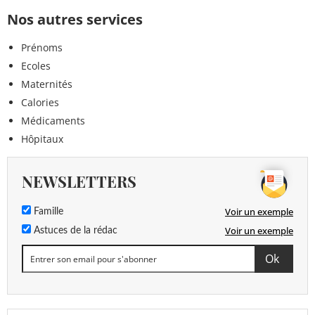
Nos autres services
Prénoms
Ecoles
Maternités
Calories
Médicaments
Hôpitaux
NEWSLETTERS
Voir un exemple
Famille
Voir un exemple
Astuces de la rédac