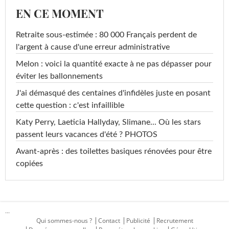
EN CE MOMENT
Retraite sous-estimée : 80 000 Français perdent de
l'argent à cause d'une erreur administrative
Melon : voici la quantité exacte à ne pas dépasser pour
éviter les ballonnements
J'ai démasqué des centaines d'infidèles juste en posant
cette question : c'est infaillible
Katy Perry, Laeticia Hallyday, Slimane... Où les stars
passent leurs vacances d'été ? PHOTOS
Avant-après : des toilettes basiques rénovées pour être
copiées
...
Qui sommes-nous ?
Contact
Publicité
Recrutement