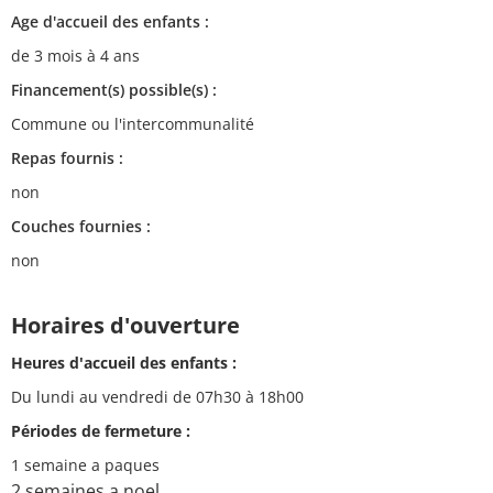
Age d'accueil des enfants :
de 3 mois à 4 ans
Financement(s) possible(s) :
Commune ou l'intercommunalité
Repas fournis :
non
Couches fournies :
non
Horaires d'ouverture
Heures d'accueil des enfants :
Du lundi au vendredi de 07h30 à 18h00
Périodes de fermeture :
1 semaine a paques
2 semaines a noel