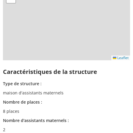
Leaflet
Caractéristiques de la structure
Type de structure :
maison d'assistants maternels
Nombre de places :
8 places
Nombre d'assistants maternels :
2