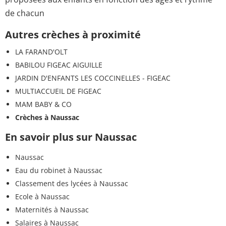
de chacun
Autres crèches à proximité
LA FARAND'OLT
BABILOU FIGEAC AIGUILLE
JARDIN D'ENFANTS LES COCCINELLES - FIGEAC
MULTIACCUEIL DE FIGEAC
MAM BABY & CO
Crèches à Naussac
En savoir plus sur Naussac
Naussac
Eau du robinet à Naussac
Classement des lycées à Naussac
Ecole à Naussac
Maternités à Naussac
Salaires à Naussac