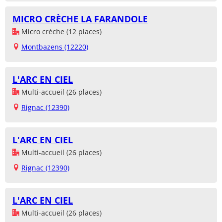
MICRO CRÈCHE LA FARANDOLE
Micro crèche (12 places)
Montbazens (12220)
L'ARC EN CIEL
Multi-accueil (26 places)
Rignac (12390)
L'ARC EN CIEL
Multi-accueil (26 places)
Rignac (12390)
L'ARC EN CIEL
Multi-accueil (26 places)