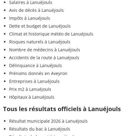
Salaires à Lanuéjouls
Avis de décès à Lanuéjouls
Impôts à Lanuéjouls
Dette et budget de Lanuéjouls
Climat et historique météo de Lanuéjouls
Risques naturels à Lanuéjouls
Nombre de médecins à Lanuéjouls
Accidents de la route à Lanuéjouls
Délinquance à Lanuéjouls
Prénoms donnés en Aveyron
Entreprises à Lanuéjouls
Prix m2 à Lanuéjouls
Hôpitaux à Lanuéjouls
Tous les résultats officiels à Lanuéjouls
Résultat municipale 2026 à Lanuéjouls
Résultats du bac à Lanuéjouls