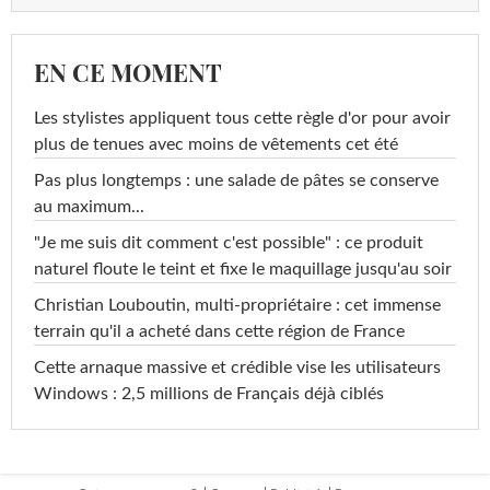
EN CE MOMENT
Les stylistes appliquent tous cette règle d'or pour avoir
plus de tenues avec moins de vêtements cet été
Pas plus longtemps : une salade de pâtes se conserve
au maximum...
"Je me suis dit comment c'est possible" : ce produit
naturel floute le teint et fixe le maquillage jusqu'au soir
Christian Louboutin, multi-propriétaire : cet immense
terrain qu'il a acheté dans cette région de France
Cette arnaque massive et crédible vise les utilisateurs
Windows : 2,5 millions de Français déjà ciblés