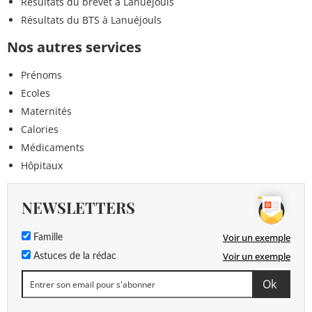
Résultats du brevet à Lanuéjouls
Résultats du BTS à Lanuéjouls
Nos autres services
Prénoms
Ecoles
Maternités
Calories
Médicaments
Hôpitaux
NEWSLETTERS
Voir un exemple
Famille
Voir un exemple
Astuces de la rédac