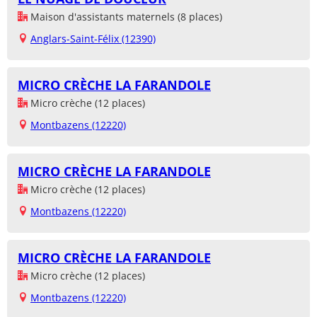
Maison d'assistants maternels (8 places)
Anglars-Saint-Félix (12390)
MICRO CRÈCHE LA FARANDOLE
Micro crèche (12 places)
Montbazens (12220)
MICRO CRÈCHE LA FARANDOLE
Micro crèche (12 places)
Montbazens (12220)
MICRO CRÈCHE LA FARANDOLE
Micro crèche (12 places)
Montbazens (12220)