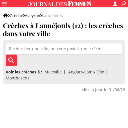
Crèche
Aveyron
Lanuéjouls
Crèches à Lanuéjouls (12) : les crèches
dans votre ville
Voir les crèches à :
Maleville
Anglars-Saint-Félix
Montbazens
Mise à jour le 01/06/26