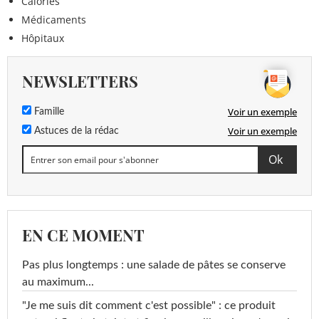
Calories
Médicaments
Hôpitaux
NEWSLETTERS
Voir un exemple
Famille
Voir un exemple
Astuces de la rédac
EN CE MOMENT
Pas plus longtemps : une salade de pâtes se conserve
au maximum...
"Je me suis dit comment c'est possible" : ce produit