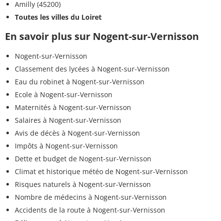
Amilly (45200)
Toutes les villes du Loiret
En savoir plus sur Nogent-sur-Vernisson
Nogent-sur-Vernisson
Classement des lycées à Nogent-sur-Vernisson
Eau du robinet à Nogent-sur-Vernisson
Ecole à Nogent-sur-Vernisson
Maternités à Nogent-sur-Vernisson
Salaires à Nogent-sur-Vernisson
Avis de décès à Nogent-sur-Vernisson
Impôts à Nogent-sur-Vernisson
Dette et budget de Nogent-sur-Vernisson
Climat et historique météo de Nogent-sur-Vernisson
Risques naturels à Nogent-sur-Vernisson
Nombre de médecins à Nogent-sur-Vernisson
Accidents de la route à Nogent-sur-Vernisson