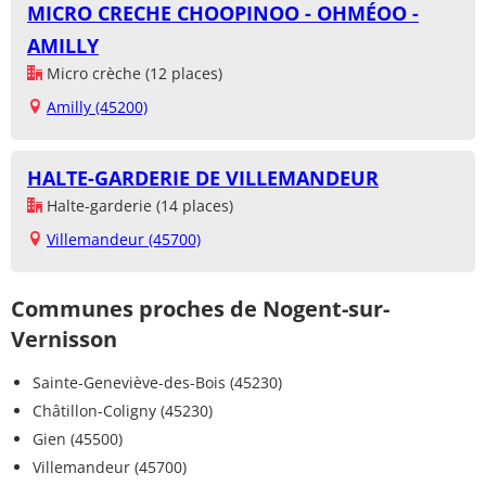
MICRO CRECHE CHOOPINOO - OHMÉOO -
AMILLY
Micro crèche (12 places)
Amilly (45200)
HALTE-GARDERIE DE VILLEMANDEUR
Halte-garderie (14 places)
Villemandeur (45700)
Communes proches de Nogent-sur-
Vernisson
Sainte-Geneviève-des-Bois (45230)
Châtillon-Coligny (45230)
Gien (45500)
Villemandeur (45700)