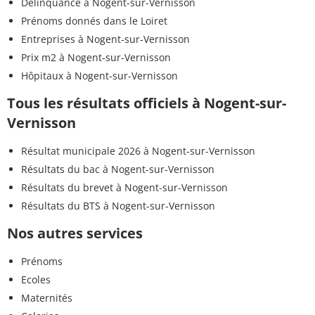
Délinquance à Nogent-sur-Vernisson
Prénoms donnés dans le Loiret
Entreprises à Nogent-sur-Vernisson
Prix m2 à Nogent-sur-Vernisson
Hôpitaux à Nogent-sur-Vernisson
Tous les résultats officiels à Nogent-sur-
Vernisson
Résultat municipale 2026 à Nogent-sur-Vernisson
Résultats du bac à Nogent-sur-Vernisson
Résultats du brevet à Nogent-sur-Vernisson
Résultats du BTS à Nogent-sur-Vernisson
Nos autres services
Prénoms
Ecoles
Maternités