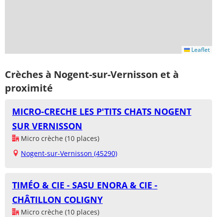
Leaflet
Crèches à Nogent-sur-Vernisson et à
proximité
MICRO-CRECHE LES P'TITS CHATS NOGENT
SUR VERNISSON
Micro crèche (10 places)
Nogent-sur-Vernisson (45290)
TIMÉO & CIE - SASU ENORA & CIE -
CHÂTILLON COLIGNY
Micro crèche (10 places)