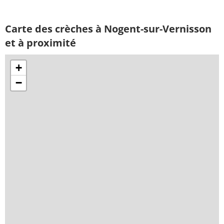
Carte des crèches à Nogent-sur-Vernisson
et à proximité
+
−