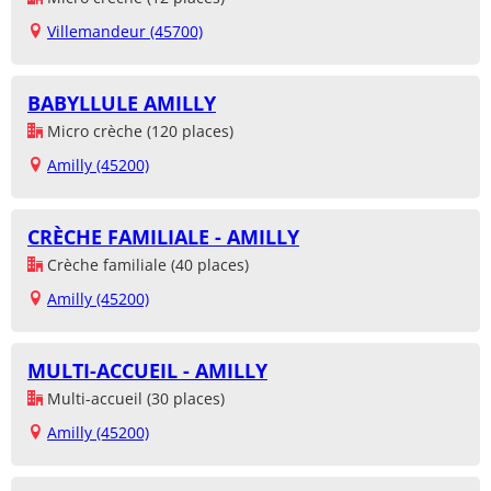
Villemandeur (45700)
BABYLLULE AMILLY
Micro crèche (120 places)
Amilly (45200)
CRÈCHE FAMILIALE - AMILLY
Crèche familiale (40 places)
Amilly (45200)
MULTI-ACCUEIL - AMILLY
Multi-accueil (30 places)
Amilly (45200)