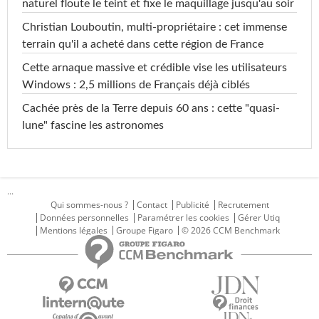
naturel floute le teint et fixe le maquillage jusqu'au soir
Christian Louboutin, multi-propriétaire : cet immense
terrain qu'il a acheté dans cette région de France
Cette arnaque massive et crédible vise les utilisateurs
Windows : 2,5 millions de Français déjà ciblés
Cachée près de la Terre depuis 60 ans : cette "quasi-
lune" fascine les astronomes
...
Qui sommes-nous ?
Contact
Publicité
Recrutement
Données personnelles
Paramétrer les cookies
Gérer Utiq
Mentions légales
Groupe Figaro
© 2026 CCM Benchmark