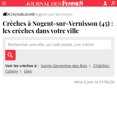
Crèche
Loiret
Nogent-sur-Vernisson
Crèches à Nogent-sur-Vernisson (45) :
les crèches dans votre ville
Voir les crèches à :
Sainte-Geneviève-des-Bois
Châtillon-
Coligny
Gien
Mise à jour le 01/06/26