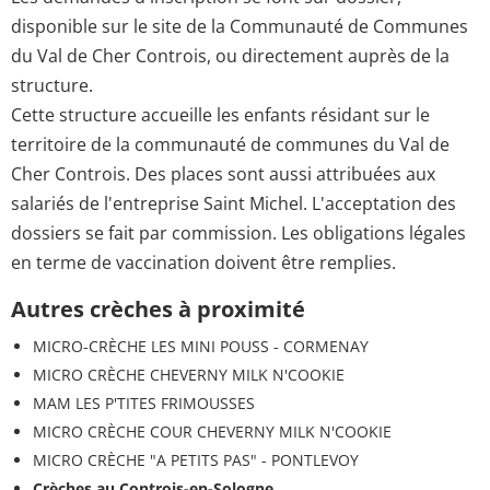
disponible sur le site de la Communauté de Communes
du Val de Cher Controis, ou directement auprès de la
structure.
Cette structure accueille les enfants résidant sur le
territoire de la communauté de communes du Val de
Cher Controis. Des places sont aussi attribuées aux
salariés de l'entreprise Saint Michel. L'acceptation des
dossiers se fait par commission. Les obligations légales
en terme de vaccination doivent être remplies.
Autres crèches à proximité
MICRO-CRÈCHE LES MINI POUSS - CORMENAY
MICRO CRÈCHE CHEVERNY MILK N'COOKIE
MAM LES P'TITES FRIMOUSSES
MICRO CRÈCHE COUR CHEVERNY MILK N'COOKIE
MICRO CRÈCHE "A PETITS PAS" - PONTLEVOY
Crèches au Controis-en-Sologne