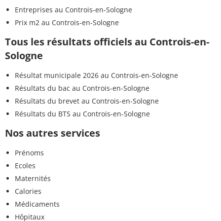
Entreprises au Controis-en-Sologne
Prix m2 au Controis-en-Sologne
Tous les résultats officiels au Controis-en-
Sologne
Résultat municipale 2026 au Controis-en-Sologne
Résultats du bac au Controis-en-Sologne
Résultats du brevet au Controis-en-Sologne
Résultats du BTS au Controis-en-Sologne
Nos autres services
Prénoms
Ecoles
Maternités
Calories
Médicaments
Hôpitaux