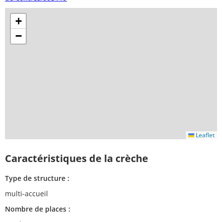
+
−
Leaflet
Caractéristiques de la crèche
Type de structure :
multi-accueil
Nombre de places :