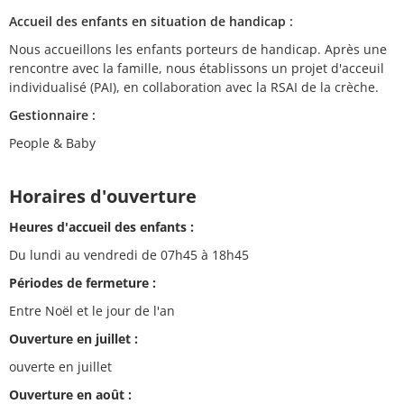
Accueil des enfants en situation de handicap :
Nous accueillons les enfants porteurs de handicap. Après une
rencontre avec la famille, nous établissons un projet d'acceuil
individualisé (PAI), en collaboration avec la RSAI de la crèche.
Gestionnaire :
People & Baby
Horaires d'ouverture
Heures d'accueil des enfants :
Du lundi au vendredi de 07h45 à 18h45
Périodes de fermeture :
Entre Noël et le jour de l'an
Ouverture en juillet :
ouverte en juillet
Ouverture en août :