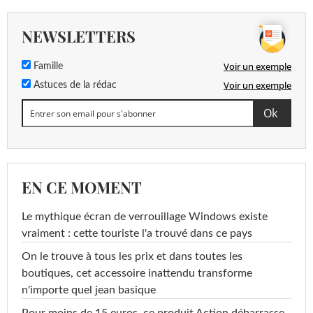
NEWSLETTERS
Voir un exemple
Famille
Voir un exemple
Astuces de la rédac
EN CE MOMENT
Le mythique écran de verrouillage Windows existe
vraiment : cette touriste l'a trouvé dans ce pays
On le trouve à tous les prix et dans toutes les
boutiques, cet accessoire inattendu transforme
n'importe quel jean basique