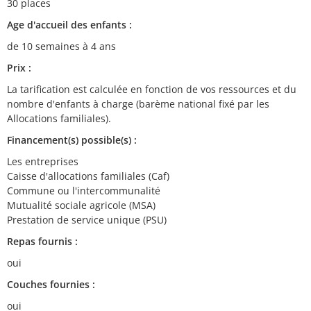
30 places
Age d'accueil des enfants :
de 10 semaines à 4 ans
Prix :
La tarification est calculée en fonction de vos ressources et du
nombre d'enfants à charge (barème national fixé par les
Allocations familiales).
Financement(s) possible(s) :
Les entreprises
Caisse d'allocations familiales (Caf)
Commune ou l'intercommunalité
Mutualité sociale agricole (MSA)
Prestation de service unique (PSU)
Repas fournis :
oui
Couches fournies :
oui