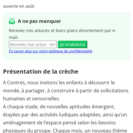
ouverte en août
A ne pas manquer
Recevez nos astuces et bons plans directement par e-
mail.
Je m'abonne
En savoir plus sur notre politique de confidentialité
Présentation de la crèche
A Contres, nous invitons les enfants à découvrir le
monde, à partager, à construire à partir de sollicitations
humaines et sensorielles.
A chaque stade, de nouvelles aptitudes émergent,
étayées par des activités ludiques adaptées, ainsi qu’un
aménagement de l’espace pensé selon les besoins
physiques du groupe. Chaque mois, un nouveau thème