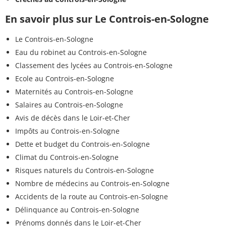
En savoir plus sur Le Controis-en-Sologne
Le Controis-en-Sologne
Eau du robinet au Controis-en-Sologne
Classement des lycées au Controis-en-Sologne
Ecole au Controis-en-Sologne
Maternités au Controis-en-Sologne
Salaires au Controis-en-Sologne
Avis de décès dans le Loir-et-Cher
Impôts au Controis-en-Sologne
Dette et budget du Controis-en-Sologne
Climat du Controis-en-Sologne
Risques naturels du Controis-en-Sologne
Nombre de médecins au Controis-en-Sologne
Accidents de la route au Controis-en-Sologne
Délinquance au Controis-en-Sologne
Prénoms donnés dans le Loir-et-Cher