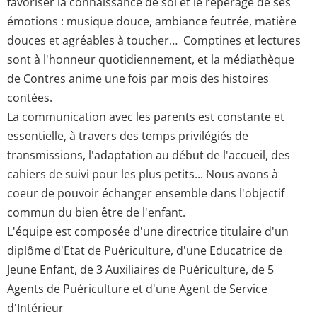
favoriser la connaissance de soi et le repérage de ses
émotions : musique douce, ambiance feutrée, matière
douces et agréables à toucher… Comptines et lectures
sont à l'honneur quotidiennement, et la médiathèque
de Contres anime une fois par mois des histoires
contées.
La communication avec les parents est constante et
essentielle, à travers des temps privilégiés de
transmissions, l'adaptation au début de l'accueil, des
cahiers de suivi pour les plus petits... Nous avons à
coeur de pouvoir échanger ensemble dans l'objectif
commun du bien être de l'enfant.
L'équipe est composée d'une directrice titulaire d'un
diplôme d'Etat de Puériculture, d'une Educatrice de
Jeune Enfant, de 3 Auxiliaires de Puériculture, de 5
Agents de Puériculture et d'une Agent de Service
d'Intérieur