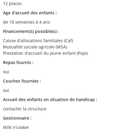
12 places
Age d'accueil des enfants :
de 10 semaines à 4 ans
Financement(s) possible(s) :
Caisse d'allocations familiales (Caf)
Mutualité sociale agricole (MSA)
Prestation d'accueil du jeune enfant (Paje)
Repas fournis :
oui
Couches fournies :
oui
Accueil des enfants en situation de handicap :
contacter la structure
Gestionnaire :
Milk n'cookie