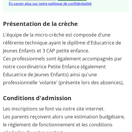
En savoir plus sur notre politique de confidentialité
Présentation de la crèche
L'équipe de la micro-crèche est composée d'une
référente technique ayant le diplôme d'Educatrice de
Jeunes Enfants et 3 CAP petite enfance.
Ces professionnels sont également accompagnés par
notre coordinatrice Petite Enfance (également
Educatrice de Jeunes Enfants) ainsi qu'une
professionnelle 'volante' (présente lors des absences),
Conditions d'admission
Les inscriptions se font via notre site internet.
Les parents reçoivent alors une estimation budgétaire,
le règlement de fonctionnement et les conditions