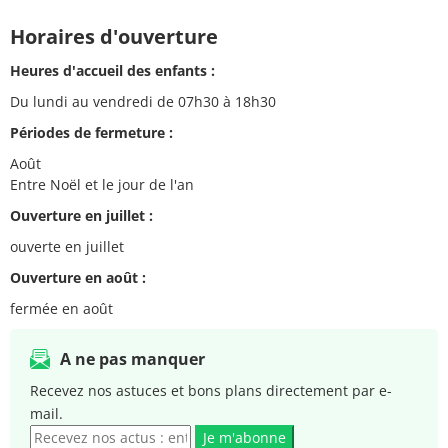
Horaires d'ouverture
Heures d'accueil des enfants :
Du lundi au vendredi de 07h30 à 18h30
Périodes de fermeture :
Août
Entre Noël et le jour de l'an
Ouverture en juillet :
ouverte en juillet
Ouverture en août :
fermée en août
A ne pas manquer
Recevez nos astuces et bons plans directement par e-
mail.
Je m'abonne