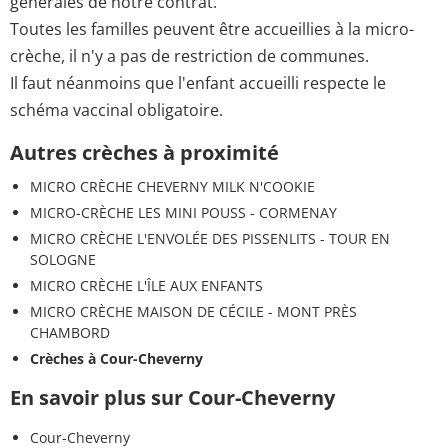
générales de notre contrat.
Toutes les familles peuvent être accueillies à la micro-
crèche, il n'y a pas de restriction de communes.
Il faut néanmoins que l'enfant accueilli respecte le
schéma vaccinal obligatoire.
Autres crèches à proximité
MICRO CRÈCHE CHEVERNY MILK N'COOKIE
MICRO-CRÈCHE LES MINI POUSS - CORMENAY
MICRO CRÈCHE L'ENVOLÉE DES PISSENLITS - TOUR EN
SOLOGNE
MICRO CRÈCHE L'ÎLE AUX ENFANTS
MICRO CRÈCHE MAISON DE CÉCILE - MONT PRÈS
CHAMBORD
Crèches à Cour-Cheverny
En savoir plus sur Cour-Cheverny
Cour-Cheverny