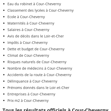
Eau du robinet à Cour-Cheverny
Classement des lycées à Cour-Cheverny
Ecole à Cour-Cheverny
Maternités à Cour-Cheverny
Salaires à Cour-Cheverny
Avis de décès dans le Loir-et-Cher
Impôts à Cour-Cheverny
Dette et budget de Cour-Cheverny
Climat de Cour-Cheverny
Risques naturels de Cour-Cheverny
Nombre de médecins à Cour-Cheverny
Accidents de la route à Cour-Cheverny
Délinquance à Cour-Cheverny
Prénoms donnés dans le Loir-et-Cher
Entreprises à Cour-Cheverny
Prix m2 à Cour-Cheverny
Tous les résultats officiels à Cour-Cheverny