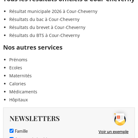
Résultat municipale 2026 à Cour-Cheverny
Résultats du bac à Cour-Cheverny
Résultats du brevet à Cour-Cheverny
Résultats du BTS à Cour-Cheverny
Nos autres services
Prénoms
Ecoles
Maternités
Calories
Médicaments
Hôpitaux
NEWSLETTERS
Voir un exemple
Famille