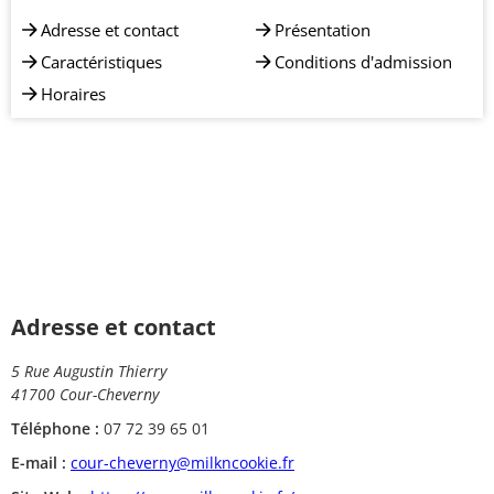
Adresse et contact
Présentation
Caractéristiques
Conditions d'admission
Horaires
Adresse et contact
5 Rue Augustin Thierry
41700 Cour-Cheverny
Téléphone :
07 72 39 65 01
E-mail :
cour-cheverny@milkncookie.fr