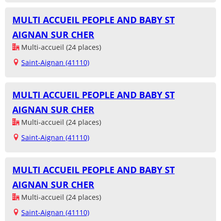
MULTI ACCUEIL PEOPLE AND BABY ST
AIGNAN SUR CHER
Multi-accueil (24 places)
Saint-Aignan (41110)
MULTI ACCUEIL PEOPLE AND BABY ST
AIGNAN SUR CHER
Multi-accueil (24 places)
Saint-Aignan (41110)
MULTI ACCUEIL PEOPLE AND BABY ST
AIGNAN SUR CHER
Multi-accueil (24 places)
Saint-Aignan (41110)