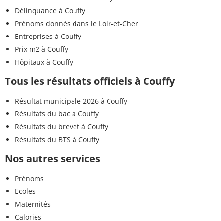
Délinquance à Couffy
Prénoms donnés dans le Loir-et-Cher
Entreprises à Couffy
Prix m2 à Couffy
Hôpitaux à Couffy
Tous les résultats officiels à Couffy
Résultat municipale 2026 à Couffy
Résultats du bac à Couffy
Résultats du brevet à Couffy
Résultats du BTS à Couffy
Nos autres services
Prénoms
Ecoles
Maternités
Calories