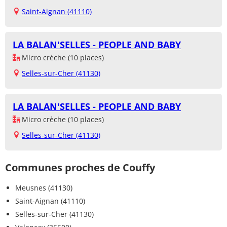
Saint-Aignan (41110)
LA BALAN'SELLES - PEOPLE AND BABY
Micro crèche (10 places)
Selles-sur-Cher (41130)
LA BALAN'SELLES - PEOPLE AND BABY
Micro crèche (10 places)
Selles-sur-Cher (41130)
Communes proches de Couffy
Meusnes (41130)
Saint-Aignan (41110)
Selles-sur-Cher (41130)