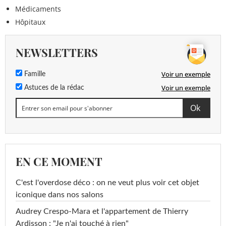
Médicaments
Hôpitaux
NEWSLETTERS
Voir un exemple
Famille
Voir un exemple
Astuces de la rédac
EN CE MOMENT
C'est l'overdose déco : on ne veut plus voir cet objet
iconique dans nos salons
Audrey Crespo-Mara et l'appartement de Thierry
Ardisson : "Je n'ai touché à rien"