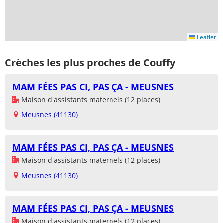
Leaflet
Crèches les plus proches de Couffy
MAM FÉES PAS CI, PAS ÇA - MEUSNES
Maison d'assistants maternels (12 places)
Meusnes (41130)
MAM FÉES PAS CI, PAS ÇA - MEUSNES
Maison d'assistants maternels (12 places)
Meusnes (41130)
MAM FÉES PAS CI, PAS ÇA - MEUSNES
Maison d'assistants maternels (12 places)