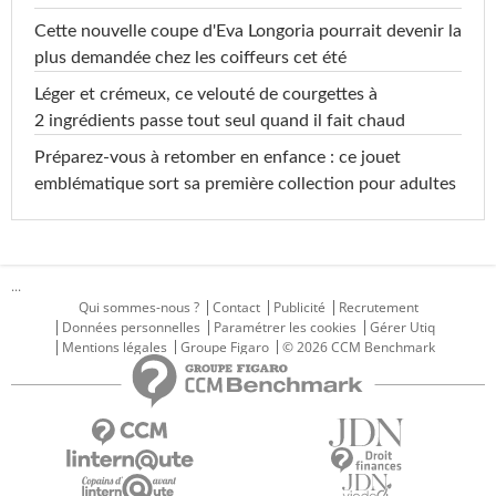
Cette nouvelle coupe d'Eva Longoria pourrait devenir la
plus demandée chez les coiffeurs cet été
Léger et crémeux, ce velouté de courgettes à
2 ingrédients passe tout seul quand il fait chaud
Préparez-vous à retomber en enfance : ce jouet
emblématique sort sa première collection pour adultes
...
Qui sommes-nous ?
Contact
Publicité
Recrutement
Données personnelles
Paramétrer les cookies
Gérer Utiq
Mentions légales
Groupe Figaro
© 2026 CCM Benchmark