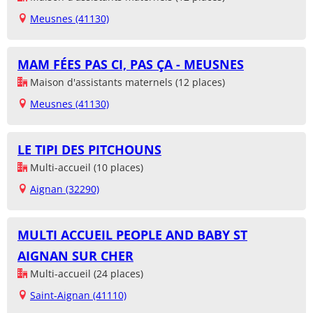
Meusnes (41130)
MAM FÉES PAS CI, PAS ÇA - MEUSNES
Maison d'assistants maternels (12 places)
Meusnes (41130)
LE TIPI DES PITCHOUNS
Multi-accueil (10 places)
Aignan (32290)
MULTI ACCUEIL PEOPLE AND BABY ST
AIGNAN SUR CHER
Multi-accueil (24 places)
Saint-Aignan (41110)