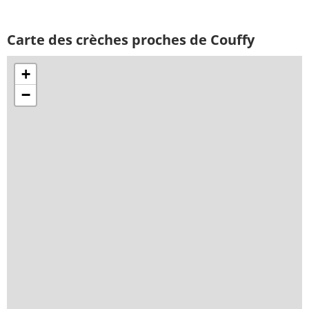
Carte des crèches proches de Couffy
+
−