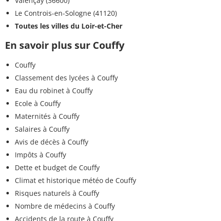
Valençay (36600)
Le Controis-en-Sologne (41120)
Toutes les villes du Loir-et-Cher
En savoir plus sur Couffy
Couffy
Classement des lycées à Couffy
Eau du robinet à Couffy
Ecole à Couffy
Maternités à Couffy
Salaires à Couffy
Avis de décès à Couffy
Impôts à Couffy
Dette et budget de Couffy
Climat et historique météo de Couffy
Risques naturels à Couffy
Nombre de médecins à Couffy
Accidents de la route à Couffy