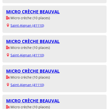
MICRO CRÈCHE BEAUVAL
Micro crèche (10 places)
Saint-Aignan (41110)
MICRO CRÈCHE BEAUVAL
Micro crèche (10 places)
Saint-Aignan (41110)
MICRO CRÈCHE BEAUVAL
Micro crèche (10 places)
Saint-Aignan (41110)
MICRO CRÈCHE BEAUVAL
Micro crèche (10 places)