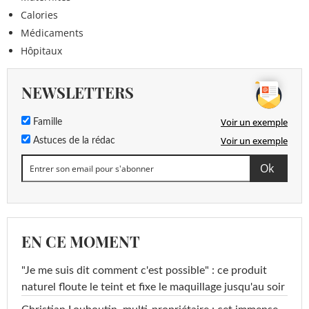
Calories
Médicaments
Hôpitaux
NEWSLETTERS
Voir un exemple
Famille
Voir un exemple
Astuces de la rédac
EN CE MOMENT
"Je me suis dit comment c'est possible" : ce produit
naturel floute le teint et fixe le maquillage jusqu'au soir