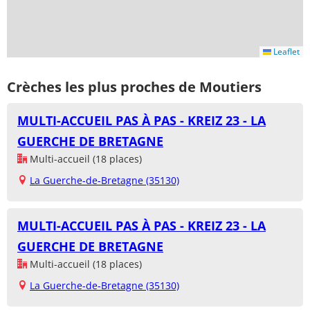
Leaflet
Crèches les plus proches de Moutiers
MULTI-ACCUEIL PAS À PAS - KREIZ 23 - LA
GUERCHE DE BRETAGNE
Multi-accueil (18 places)
La Guerche-de-Bretagne (35130)
MULTI-ACCUEIL PAS À PAS - KREIZ 23 - LA
GUERCHE DE BRETAGNE
Multi-accueil (18 places)
La Guerche-de-Bretagne (35130)