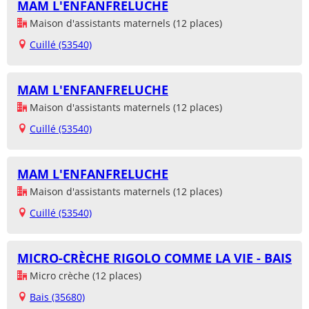
MAM L'ENFANFRELUCHE
Maison d'assistants maternels (12 places)
Cuillé (53540)
MAM L'ENFANFRELUCHE
Maison d'assistants maternels (12 places)
Cuillé (53540)
MAM L'ENFANFRELUCHE
Maison d'assistants maternels (12 places)
Cuillé (53540)
MICRO-CRÈCHE RIGOLO COMME LA VIE - BAIS
Micro crèche (12 places)
Bais (35680)