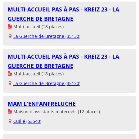
MULTI-ACCUEIL PAS À PAS - KREIZ 23 - LA
GUERCHE DE BRETAGNE
Multi-accueil (18 places)
La Guerche-de-Bretagne (35130)
MULTI-ACCUEIL PAS À PAS - KREIZ 23 - LA
GUERCHE DE BRETAGNE
Multi-accueil (18 places)
La Guerche-de-Bretagne (35130)
MAM L'ENFANFRELUCHE
Maison d'assistants maternels (12 places)
Cuillé (53540)