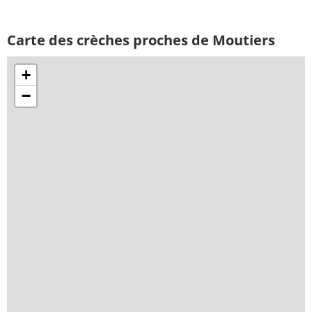
Carte des crèches proches de Moutiers
+
−