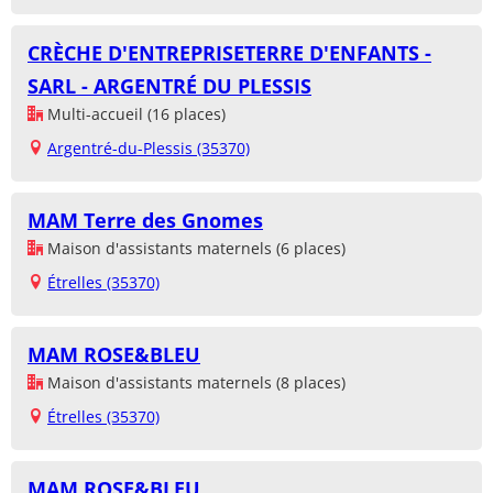
CRÈCHE D'ENTREPRISETERRE D'ENFANTS -
SARL - ARGENTRÉ DU PLESSIS
Multi-accueil (16 places)
Argentré-du-Plessis (35370)
MAM Terre des Gnomes
Maison d'assistants maternels (6 places)
Étrelles (35370)
MAM ROSE&BLEU
Maison d'assistants maternels (8 places)
Étrelles (35370)
MAM ROSE&BLEU