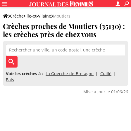
Crèche
Ille-et-Vilaine
Moutiers
Crèches proches de Moutiers (35130) :
les crèches près de chez vous
Voir les crèches à :
La Guerche-de-Bretagne
Cuillé
Bais
Mise à jour le 01/06/26