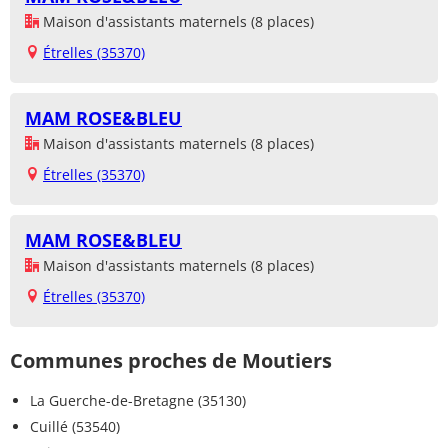
Maison d'assistants maternels (8 places)
Étrelles (35370)
MAM ROSE&BLEU
Maison d'assistants maternels (8 places)
Étrelles (35370)
MAM ROSE&BLEU
Maison d'assistants maternels (8 places)
Étrelles (35370)
Communes proches de Moutiers
La Guerche-de-Bretagne (35130)
Cuillé (53540)