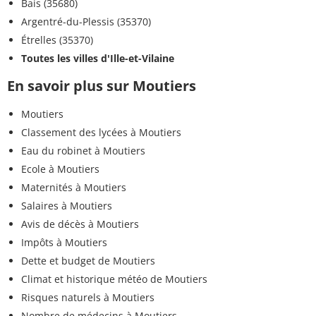
Bais (35680)
Argentré-du-Plessis (35370)
Étrelles (35370)
Toutes les villes d'Ille-et-Vilaine
En savoir plus sur Moutiers
Moutiers
Classement des lycées à Moutiers
Eau du robinet à Moutiers
Ecole à Moutiers
Maternités à Moutiers
Salaires à Moutiers
Avis de décès à Moutiers
Impôts à Moutiers
Dette et budget de Moutiers
Climat et historique météo de Moutiers
Risques naturels à Moutiers
Nombre de médecins à Moutiers