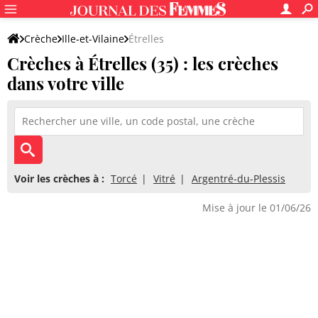
Crèche
Ille-et-Vilaine
Étrelles
Crèches à Étrelles (35) : les crèches
dans votre ville
Voir les crèches à :
Torcé
Vitré
Argentré-du-Plessis
Mise à jour le 01/06/26