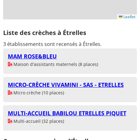
Leaflet
Liste des crèches à Étrelles
3 établissements sont recensés à Étrelles.
MAM ROSE&BLEU
Maison d'assistants maternels (8 places)
MICRO-CRÈCHE VIVAMINI - SAS - ETRELLES
Micro crèche (10 places)
MULTI-ACCUEIL BABILOU ETRELLES PIQUET
Multi-accueil (32 places)