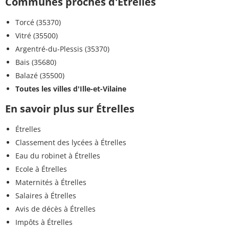
Communes proches d'Étrelles
Torcé (35370)
Vitré (35500)
Argentré-du-Plessis (35370)
Bais (35680)
Balazé (35500)
Toutes les villes d'Ille-et-Vilaine
En savoir plus sur Étrelles
Étrelles
Classement des lycées à Étrelles
Eau du robinet à Étrelles
Ecole à Étrelles
Maternités à Étrelles
Salaires à Étrelles
Avis de décès à Étrelles
Impôts à Étrelles