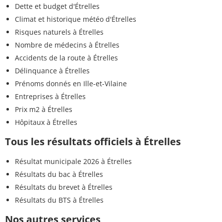
Dette et budget d'Étrelles
Climat et historique météo d'Étrelles
Risques naturels à Étrelles
Nombre de médecins à Étrelles
Accidents de la route à Étrelles
Délinquance à Étrelles
Prénoms donnés en Ille-et-Vilaine
Entreprises à Étrelles
Prix m2 à Étrelles
Hôpitaux à Étrelles
Tous les résultats officiels à Étrelles
Résultat municipale 2026 à Étrelles
Résultats du bac à Étrelles
Résultats du brevet à Étrelles
Résultats du BTS à Étrelles
Nos autres services