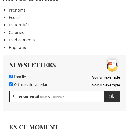
Prénoms
Ecoles
Maternités
Calories
Médicaments
Hôpitaux
NEWSLETTERS
Voir un exemple
Famille
Voir un exemple
Astuces de la rédac
EN CE MOMENT