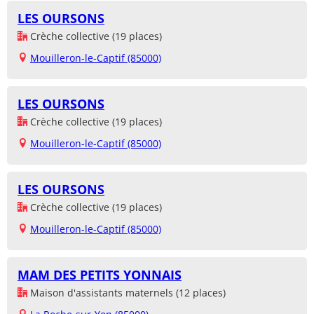
LES OURSONS
Crèche collective (19 places)
Mouilleron-le-Captif (85000)
LES OURSONS
Crèche collective (19 places)
Mouilleron-le-Captif (85000)
LES OURSONS
Crèche collective (19 places)
Mouilleron-le-Captif (85000)
MAM DES PETITS YONNAIS
Maison d'assistants maternels (12 places)