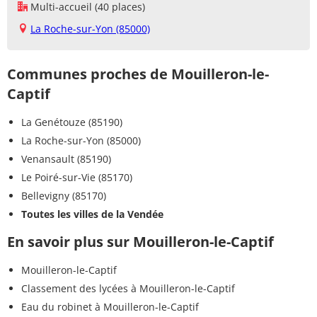
Multi-accueil (40 places)
La Roche-sur-Yon (85000)
Communes proches de Mouilleron-le-
Captif
La Genétouze (85190)
La Roche-sur-Yon (85000)
Venansault (85190)
Le Poiré-sur-Vie (85170)
Bellevigny (85170)
Toutes les villes de la Vendée
En savoir plus sur Mouilleron-le-Captif
Mouilleron-le-Captif
Classement des lycées à Mouilleron-le-Captif
Eau du robinet à Mouilleron-le-Captif