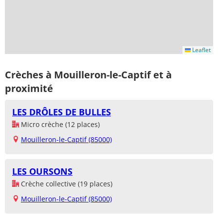
Leaflet
Crèches à Mouilleron-le-Captif et à
proximité
LES DRÔLES DE BULLES
Micro crèche (12 places)
Mouilleron-le-Captif (85000)
LES OURSONS
Crèche collective (19 places)
Mouilleron-le-Captif (85000)