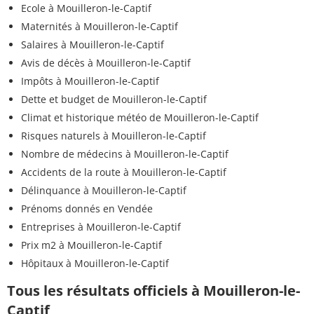
Ecole à Mouilleron-le-Captif
Maternités à Mouilleron-le-Captif
Salaires à Mouilleron-le-Captif
Avis de décès à Mouilleron-le-Captif
Impôts à Mouilleron-le-Captif
Dette et budget de Mouilleron-le-Captif
Climat et historique météo de Mouilleron-le-Captif
Risques naturels à Mouilleron-le-Captif
Nombre de médecins à Mouilleron-le-Captif
Accidents de la route à Mouilleron-le-Captif
Délinquance à Mouilleron-le-Captif
Prénoms donnés en Vendée
Entreprises à Mouilleron-le-Captif
Prix m2 à Mouilleron-le-Captif
Hôpitaux à Mouilleron-le-Captif
Tous les résultats officiels à Mouilleron-le-
Captif