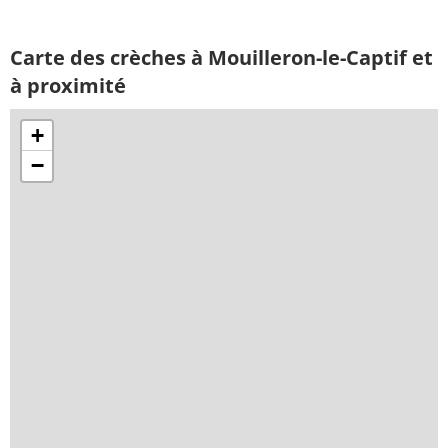
Carte des crèches à Mouilleron-le-Captif et
à proximité
+
−