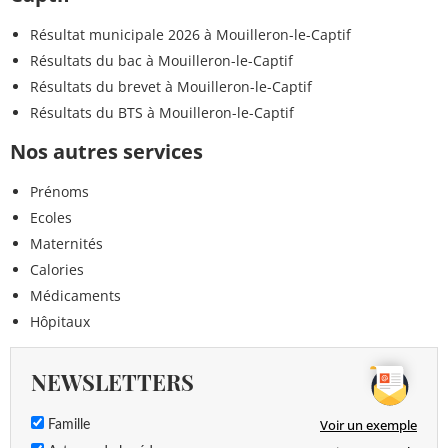
Résultat municipale 2026 à Mouilleron-le-Captif
Résultats du bac à Mouilleron-le-Captif
Résultats du brevet à Mouilleron-le-Captif
Résultats du BTS à Mouilleron-le-Captif
Nos autres services
Prénoms
Ecoles
Maternités
Calories
Médicaments
Hôpitaux
NEWSLETTERS
Voir un exemple
Famille