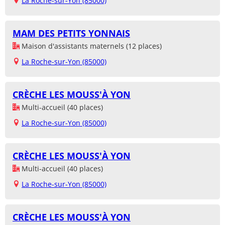
La Roche-sur-Yon (85000)
MAM DES PETITS YONNAIS
Maison d'assistants maternels (12 places)
La Roche-sur-Yon (85000)
CRÈCHE LES MOUSS'À YON
Multi-accueil (40 places)
La Roche-sur-Yon (85000)
CRÈCHE LES MOUSS'À YON
Multi-accueil (40 places)
La Roche-sur-Yon (85000)
CRÈCHE LES MOUSS'À YON