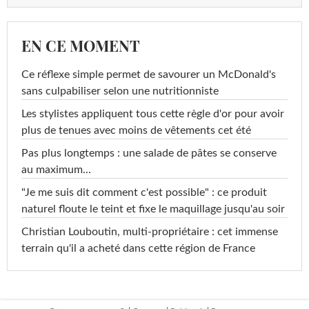
EN CE MOMENT
Ce réflexe simple permet de savourer un McDonald's
sans culpabiliser selon une nutritionniste
Les stylistes appliquent tous cette règle d'or pour avoir
plus de tenues avec moins de vêtements cet été
Pas plus longtemps : une salade de pâtes se conserve
au maximum...
"Je me suis dit comment c'est possible" : ce produit
naturel floute le teint et fixe le maquillage jusqu'au soir
Christian Louboutin, multi-propriétaire : cet immense
terrain qu'il a acheté dans cette région de France