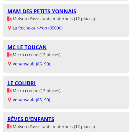
MAM DES PETITS YONNAIS
Maison d'assistants maternels (12 places)
La Roche-sur-Yon (85000)
MC LE TOUCAN
Micro crèche (12 places)
Venansault (85190)
LE COLIBRI
Micro crèche (12 places)
Venansault (85190)
RÊVES D'ENFANTS
Maison d'assistants maternels (12 places)