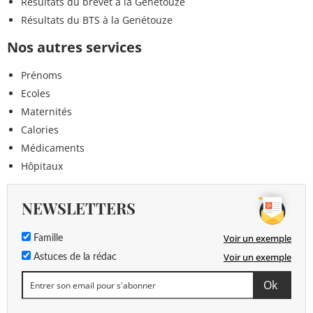
Résultats du brevet à la Genétouze
Résultats du BTS à la Genétouze
Nos autres services
Prénoms
Ecoles
Maternités
Calories
Médicaments
Hôpitaux
NEWSLETTERS
Voir un exemple
Famille
Voir un exemple
Astuces de la rédac