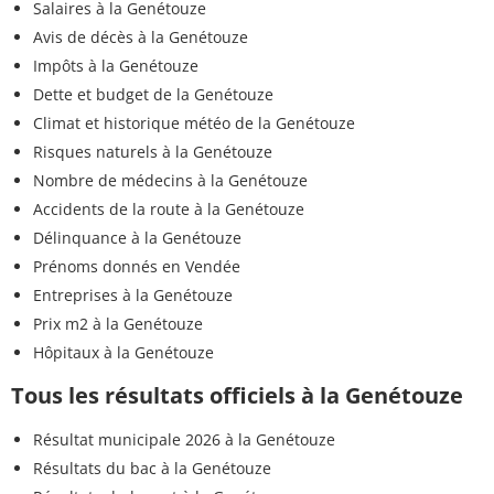
Salaires à la Genétouze
Avis de décès à la Genétouze
Impôts à la Genétouze
Dette et budget de la Genétouze
Climat et historique météo de la Genétouze
Risques naturels à la Genétouze
Nombre de médecins à la Genétouze
Accidents de la route à la Genétouze
Délinquance à la Genétouze
Prénoms donnés en Vendée
Entreprises à la Genétouze
Prix m2 à la Genétouze
Hôpitaux à la Genétouze
Tous les résultats officiels à la Genétouze
Résultat municipale 2026 à la Genétouze
Résultats du bac à la Genétouze