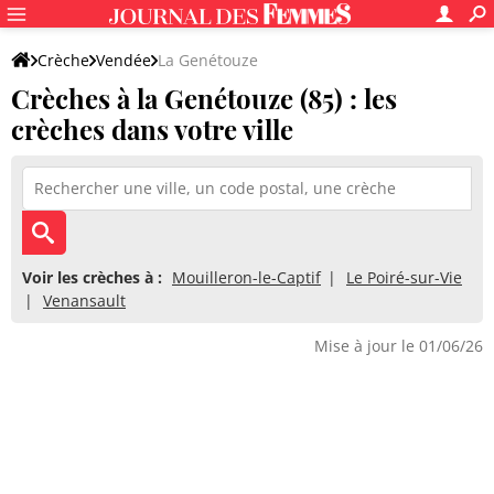
Crèche
Vendée
La Genétouze
Crèches à la Genétouze (85) : les
crèches dans votre ville
Voir les crèches à :
Mouilleron-le-Captif
Le Poiré-sur-Vie
Venansault
Mise à jour le 01/06/26