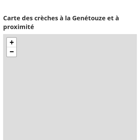
Carte des crèches à la Genétouze et à
proximité
+
−