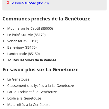
Le Poiré-sur-Vie (85170)
Communes proches de la Genétouze
Mouilleron-le-Captif (85000)
Le Poiré-sur-Vie (85170)
Venansault (85190)
Bellevigny (85170)
Landeronde (85150)
Toutes les villes de la Vendée
En savoir plus sur La Genétouze
La Genétouze
Classement des lycées à la La Genétouze
Eau du robinet à la Genétouze
Ecole à la Genétouze
Maternités à la Genétouze