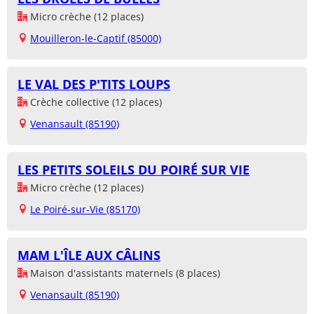
Micro crèche (12 places)
Mouilleron-le-Captif (85000)
LE VAL DES P'TITS LOUPS
Crèche collective (12 places)
Venansault (85190)
LES PETITS SOLEILS DU POIRÉ SUR VIE
Micro crèche (12 places)
Le Poiré-sur-Vie (85170)
MAM L'ÎLE AUX CÂLINS
Maison d'assistants maternels (8 places)
Venansault (85190)