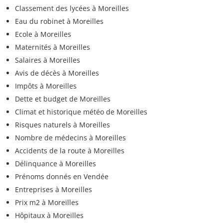
Classement des lycées à Moreilles
Eau du robinet à Moreilles
Ecole à Moreilles
Maternités à Moreilles
Salaires à Moreilles
Avis de décès à Moreilles
Impôts à Moreilles
Dette et budget de Moreilles
Climat et historique météo de Moreilles
Risques naturels à Moreilles
Nombre de médecins à Moreilles
Accidents de la route à Moreilles
Délinquance à Moreilles
Prénoms donnés en Vendée
Entreprises à Moreilles
Prix m2 à Moreilles
Hôpitaux à Moreilles