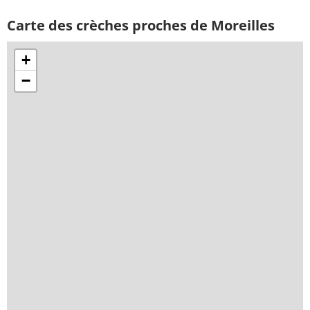
Carte des crèches proches de Moreilles
+
−