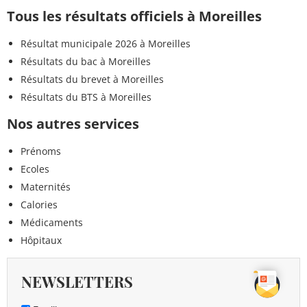
Tous les résultats officiels à Moreilles
Résultat municipale 2026 à Moreilles
Résultats du bac à Moreilles
Résultats du brevet à Moreilles
Résultats du BTS à Moreilles
Nos autres services
Prénoms
Ecoles
Maternités
Calories
Médicaments
Hôpitaux
NEWSLETTERS