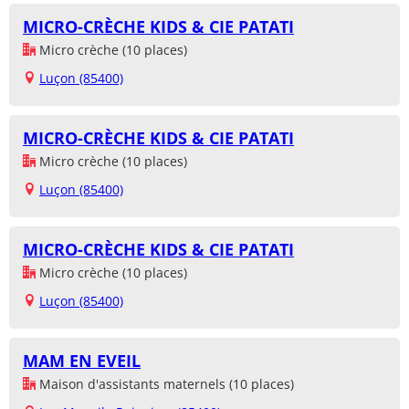
MICRO-CRÈCHE KIDS & CIE PATATI
Micro crèche (10 places)
Luçon (85400)
MICRO-CRÈCHE KIDS & CIE PATATI
Micro crèche (10 places)
Luçon (85400)
MICRO-CRÈCHE KIDS & CIE PATATI
Micro crèche (10 places)
Luçon (85400)
MAM EN EVEIL
Maison d'assistants maternels (10 places)