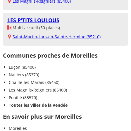
Les Magnils-Reigniers (85400)
LES P'TITS LOULOUS
Multi-accueil (50 places)
Saint-Martin-Lars-en-Sainte-Hermine (85210)
Communes proches de Moreilles
Luçon (85400)
Nalliers (85370)
Chaillé-les-Marais (85450)
Les Magnils-Reigniers (85400)
Pouillé (85570)
Toutes les villes de la Vendée
En savoir plus sur Moreilles
Moreilles