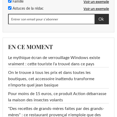
Voir un exemple
Famille
Voir un exemple
Astuces de la rédac
EN CE MOMENT
Le mythique écran de verrouillage Windows existe
vraiment : cette touriste l'a trouvé dans ce pays
On le trouve à tous les prix et dans toutes les
boutiques, cet accessoire inattendu transforme
n'importe quel jean basique
Pour moins de 15 euros, ce produit Action débarrasse
la maison des insectes volants
"Des recettes de grands-mères faites par des grands-
mères" : ce restaurant provençal n'emploie que des