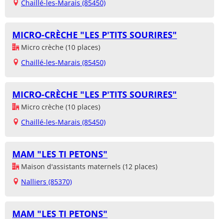
Chaillé-les-Marais (85450)
MICRO-CRÈCHE "LES P'TITS SOURIRES"
Micro crèche (10 places)
Chaillé-les-Marais (85450)
MICRO-CRÈCHE "LES P'TITS SOURIRES"
Micro crèche (10 places)
Chaillé-les-Marais (85450)
MAM "LES TI PETONS"
Maison d'assistants maternels (12 places)
Nalliers (85370)
MAM "LES TI PETONS"