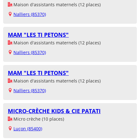
Maison d'assistants maternels (12 places)
Nalliers (85370)
MAM "LES TI PETONS"
Maison d'assistants maternels (12 places)
Nalliers (85370)
MAM "LES TI PETONS"
Maison d'assistants maternels (12 places)
Nalliers (85370)
MICRO-CRÈCHE KIDS & CIE PATATI
Micro crèche (10 places)
Luçon (85400)