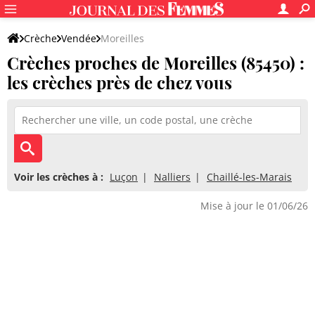
Crèche
Vendée
Moreilles
Crèches proches de Moreilles (85450) :
les crèches près de chez vous
Voir les crèches à :
Luçon
Nalliers
Chaillé-les-Marais
Mise à jour le 01/06/26