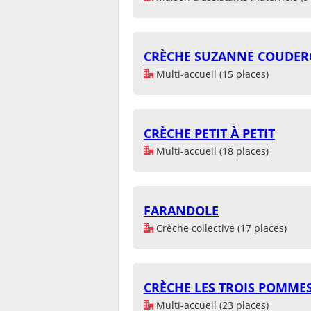
CRÈCHE SUZANNE COUDER
Multi-accueil (15 places)
CRÈCHE PETIT À PETIT
Multi-accueil (18 places)
FARANDOLE
Crèche collective (17 places)
CRÈCHE LES TROIS POMME
Multi-accueil (23 places)