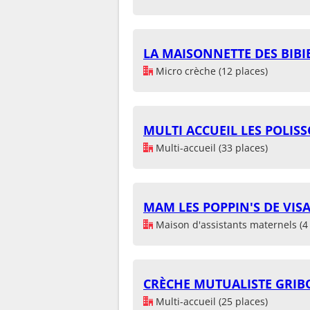
LA MAISONNETTE DES BIBIE
Micro crèche (12 places)
MULTI ACCUEIL LES POLIS
Multi-accueil (33 places)
MAM LES POPPIN'S DE VIS
Maison d'assistants maternels (4 
CRÈCHE MUTUALISTE GRIB
Multi-accueil (25 places)