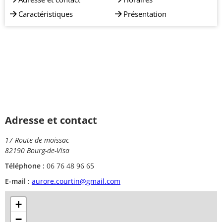
Caractéristiques
Présentation
Adresse et contact
17 Route de moissac
82190 Bourg-de-Visa
Téléphone :
06 76 48 96 65
E-mail :
aurore.courtin@gmail.com
+
−