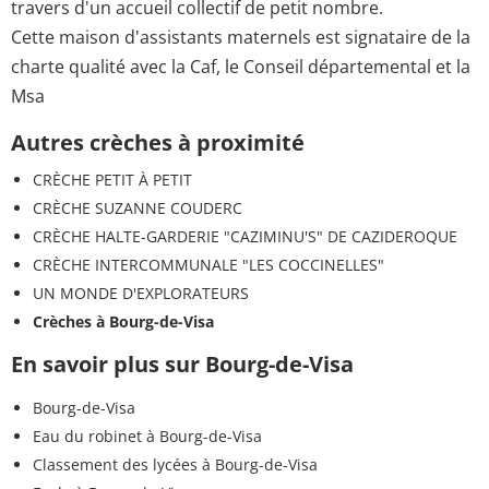
travers d'un accueil collectif de petit nombre.
Cette maison d'assistants maternels est signataire de la
charte qualité avec la Caf, le Conseil départemental et la
Msa
Autres crèches à proximité
CRÈCHE PETIT À PETIT
CRÈCHE SUZANNE COUDERC
CRÈCHE HALTE-GARDERIE "CAZIMINU'S" DE CAZIDEROQUE
CRÈCHE INTERCOMMUNALE "LES COCCINELLES"
UN MONDE D'EXPLORATEURS
Crèches à Bourg-de-Visa
En savoir plus sur Bourg-de-Visa
Bourg-de-Visa
Eau du robinet à Bourg-de-Visa
Classement des lycées à Bourg-de-Visa