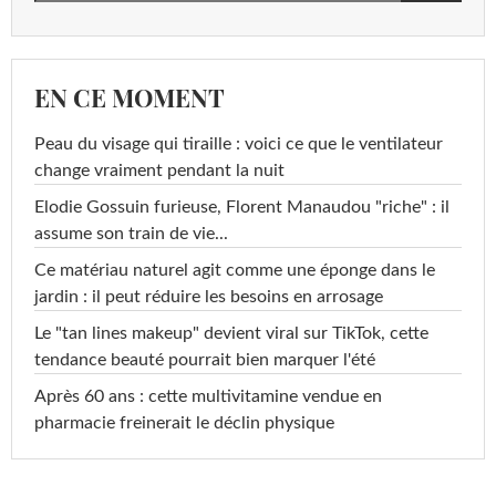
EN CE MOMENT
Peau du visage qui tiraille : voici ce que le ventilateur
change vraiment pendant la nuit
Elodie Gossuin furieuse, Florent Manaudou "riche" : il
assume son train de vie...
Ce matériau naturel agit comme une éponge dans le
jardin : il peut réduire les besoins en arrosage
Le "tan lines makeup" devient viral sur TikTok, cette
tendance beauté pourrait bien marquer l'été
Après 60 ans : cette multivitamine vendue en
pharmacie freinerait le déclin physique