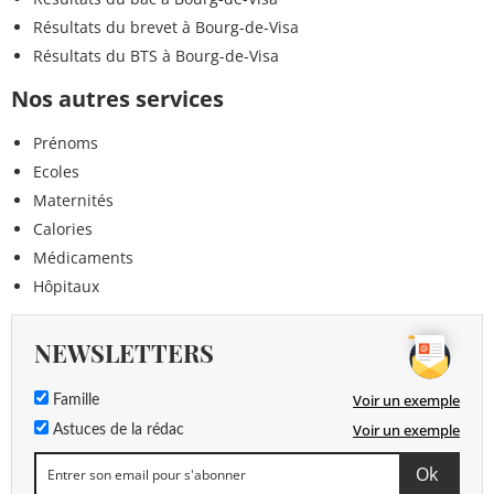
Résultats du brevet à Bourg-de-Visa
Résultats du BTS à Bourg-de-Visa
Nos autres services
Prénoms
Ecoles
Maternités
Calories
Médicaments
Hôpitaux
NEWSLETTERS
Voir un exemple
Famille
Voir un exemple
Astuces de la rédac