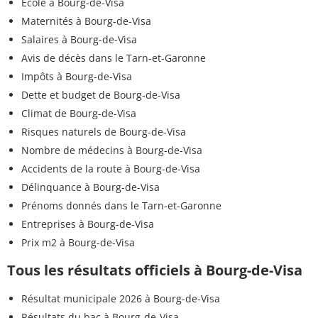
Ecole à Bourg-de-Visa
Maternités à Bourg-de-Visa
Salaires à Bourg-de-Visa
Avis de décès dans le Tarn-et-Garonne
Impôts à Bourg-de-Visa
Dette et budget de Bourg-de-Visa
Climat de Bourg-de-Visa
Risques naturels de Bourg-de-Visa
Nombre de médecins à Bourg-de-Visa
Accidents de la route à Bourg-de-Visa
Délinquance à Bourg-de-Visa
Prénoms donnés dans le Tarn-et-Garonne
Entreprises à Bourg-de-Visa
Prix m2 à Bourg-de-Visa
Tous les résultats officiels à Bourg-de-Visa
Résultat municipale 2026 à Bourg-de-Visa
Résultats du bac à Bourg-de-Visa