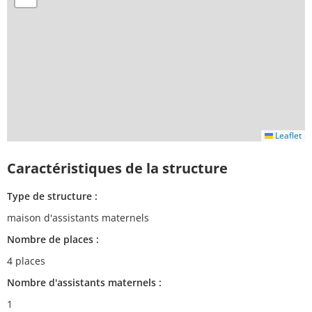
Leaflet
Caractéristiques de la structure
Type de structure :
maison d'assistants maternels
Nombre de places :
4 places
Nombre d'assistants maternels :
1