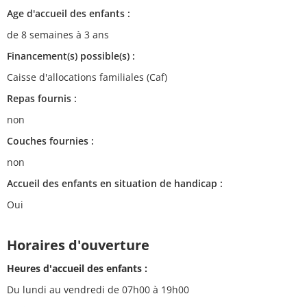
Age d'accueil des enfants :
de 8 semaines à 3 ans
Financement(s) possible(s) :
Caisse d'allocations familiales (Caf)
Repas fournis :
non
Couches fournies :
non
Accueil des enfants en situation de handicap :
Oui
Horaires d'ouverture
Heures d'accueil des enfants :
Du lundi au vendredi de 07h00 à 19h00