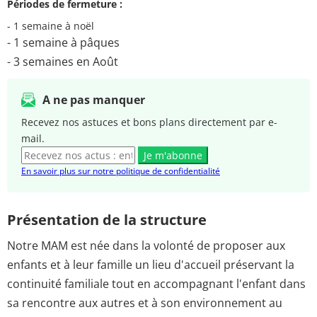
Périodes de fermeture :
- 1 semaine à noël
- 1 semaine à pâques
- 3 semaines en Août
A ne pas manquer
Recevez nos astuces et bons plans directement par e-
mail.
Je m'abonne
En savoir plus sur notre politique de confidentialité
Présentation de la structure
Notre MAM est née dans la volonté de proposer aux
enfants et à leur famille un lieu d'accueil préservant la
continuité familiale tout en accompagnant l'enfant dans
sa rencontre aux autres et à son environnement au