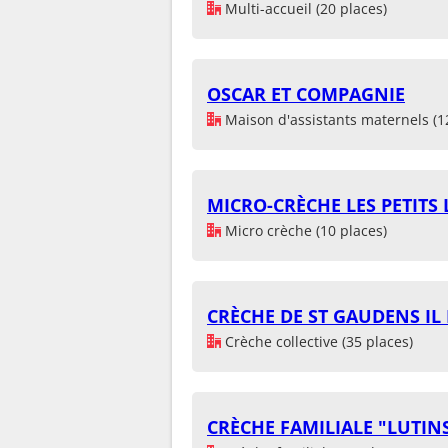
Multi-accueil (20 places)
OSCAR ET COMPAGNIE
Maison d'assistants maternels (1
MICRO-CRÈCHE LES PETITS
Micro crèche (10 places)
CRÈCHE DE ST GAUDENS IL 
Crèche collective (35 places)
CRÈCHE FAMILIALE "LUTIN