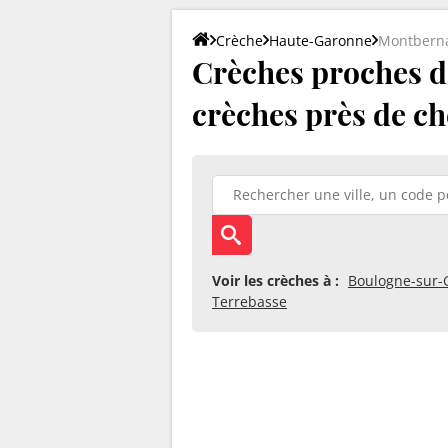
Crèche
Haute-Garonne
Montbern
Crèches proches d
crèches près de ch
Voir les crèches à :
Boulogne-sur-
Terrebasse