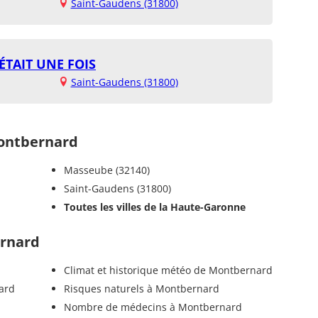
Saint-Gaudens (31800)
ÉTAIT UNE FOIS
Saint-Gaudens (31800)
ontbernard
Masseube (32140)
Saint-Gaudens (31800)
Toutes les villes de la Haute-Garonne
ernard
Climat et historique météo de Montbernard
ard
Risques naturels à Montbernard
Nombre de médecins à Montbernard