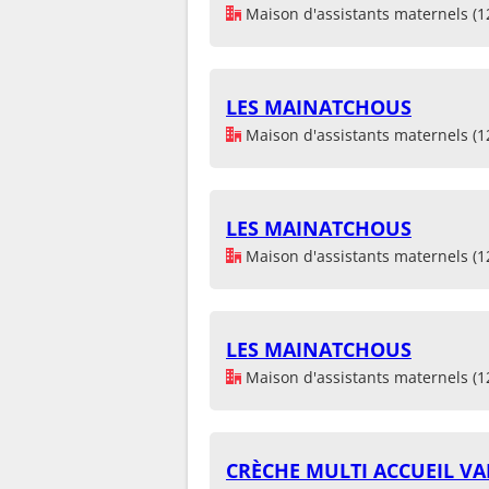
Maison d'assistants maternels (1
LES MAINATCHOUS
Maison d'assistants maternels (1
LES MAINATCHOUS
Maison d'assistants maternels (1
LES MAINATCHOUS
Maison d'assistants maternels (1
CRÈCHE MULTI ACCUEIL VA