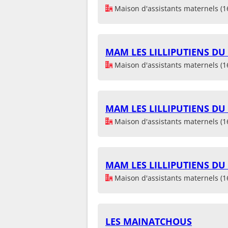
Maison d'assistants maternels (1
MAM LES LILLIPUTIENS D
Maison d'assistants maternels (1
MAM LES LILLIPUTIENS D
Maison d'assistants maternels (1
MAM LES LILLIPUTIENS D
Maison d'assistants maternels (1
LES MAINATCHOUS