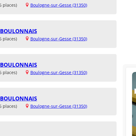
6 places)
Boulogne-sur-Gesse (31350)
U BOULONNAIS
6 places)
Boulogne-sur-Gesse (31350)
U BOULONNAIS
6 places)
Boulogne-sur-Gesse (31350)
U BOULONNAIS
6 places)
Boulogne-sur-Gesse (31350)