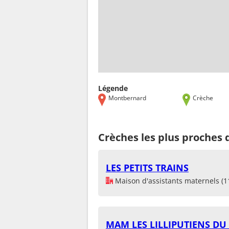
Légende
Montbernard
Crèche
Crèches les plus proches
LES PETITS TRAINS
Maison d'assistants maternels (1
MAM LES LILLIPUTIENS D