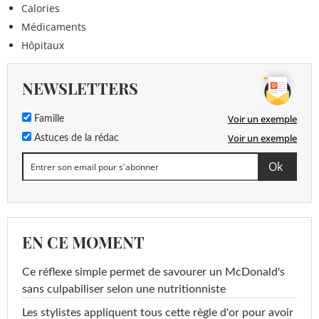
Calories
Médicaments
Hôpitaux
NEWSLETTERS
Voir un exemple
Famille
Voir un exemple
Astuces de la rédac
EN CE MOMENT
Ce réflexe simple permet de savourer un McDonald's
sans culpabiliser selon une nutritionniste
Les stylistes appliquent tous cette règle d'or pour avoir