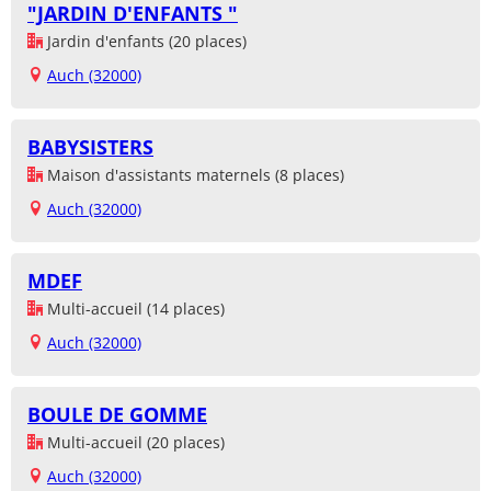
"JARDIN D'ENFANTS "
Jardin d'enfants (20 places)
Auch (32000)
BABYSISTERS
Maison d'assistants maternels (8 places)
Auch (32000)
MDEF
Multi-accueil (14 places)
Auch (32000)
BOULE DE GOMME
Multi-accueil (20 places)
Auch (32000)