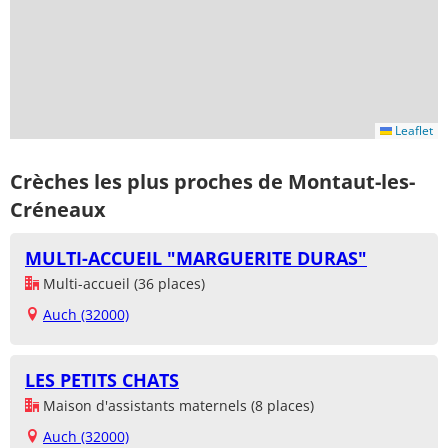
Leaflet
Crèches les plus proches de Montaut-les-
Créneaux
MULTI-ACCUEIL "MARGUERITE DURAS"
Multi-accueil (36 places)
Auch (32000)
LES PETITS CHATS
Maison d'assistants maternels (8 places)
Auch (32000)