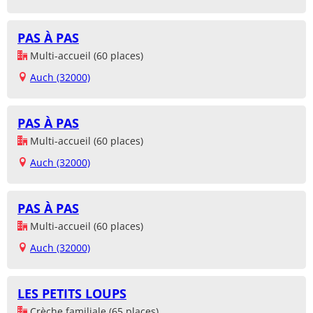
PAS À PAS
Multi-accueil (60 places)
Auch (32000)
PAS À PAS
Multi-accueil (60 places)
Auch (32000)
PAS À PAS
Multi-accueil (60 places)
Auch (32000)
LES PETITS LOUPS
Crèche familiale (65 places)