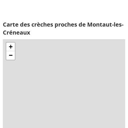
Carte des crèches proches de Montaut-les-
Créneaux
+
−