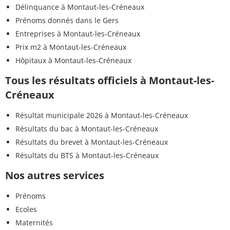
Délinquance à Montaut-les-Créneaux
Prénoms donnés dans le Gers
Entreprises à Montaut-les-Créneaux
Prix m2 à Montaut-les-Créneaux
Hôpitaux à Montaut-les-Créneaux
Tous les résultats officiels à Montaut-les-
Créneaux
Résultat municipale 2026 à Montaut-les-Créneaux
Résultats du bac à Montaut-les-Créneaux
Résultats du brevet à Montaut-les-Créneaux
Résultats du BTS à Montaut-les-Créneaux
Nos autres services
Prénoms
Ecoles
Maternités