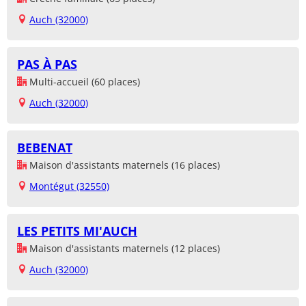
Auch (32000)
PAS À PAS
Multi-accueil (60 places)
Auch (32000)
BEBENAT
Maison d'assistants maternels (16 places)
Montégut (32550)
LES PETITS MI'AUCH
Maison d'assistants maternels (12 places)
Auch (32000)