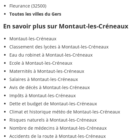
Fleurance (32500)
Toutes les villes du Gers
En savoir plus sur Montaut-les-Créneaux
Montaut-les-Créneaux
Classement des lycées à Montaut-les-Créneaux
Eau du robinet à Montaut-les-Créneaux
Ecole à Montaut-les-Créneaux
Maternités à Montaut-les-Créneaux
Salaires à Montaut-les-Créneaux
Avis de décès à Montaut-les-Créneaux
Impôts à Montaut-les-Créneaux
Dette et budget de Montaut-les-Créneaux
Climat et historique météo de Montaut-les-Créneaux
Risques naturels à Montaut-les-Créneaux
Nombre de médecins à Montaut-les-Créneaux
Accidents de la route à Montaut-les-Créneaux