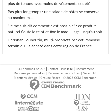
plus de tenues avec moins de vêtements cet été
Pas plus longtemps : une salade de pâtes se conserve
au maximum...
"Je me suis dit comment c'est possible" : ce produit
naturel floute le teint et fixe le maquillage jusqu'au soir
Christian Louboutin, multi-propriétaire : cet immense
terrain qu'il a acheté dans cette région de France
Qui sommes-nous ?
Contact
Publicité
Recrutement
Données personnelles
Paramétrer les cookies
Gérer Utiq
Mentions légales
Groupe Figaro
© 2026 CCM Benchmark