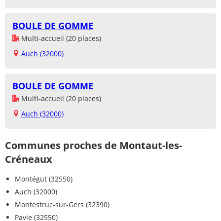
BOULE DE GOMME
Multi-accueil (20 places)
Auch (32000)
BOULE DE GOMME
Multi-accueil (20 places)
Auch (32000)
Communes proches de Montaut-les-
Créneaux
Montégut (32550)
Auch (32000)
Montestruc-sur-Gers (32390)
Pavie (32550)