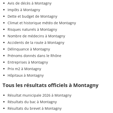
Avis de décès à Montagny
Impôts à Montagny
Dette et budget de Montagny
Climat et historique météo de Montagny
Risques naturels à Montagny
Nombre de médecins à Montagny
Accidents de la route à Montagny
Délinquance à Montagny
Prénoms donnés dans le Rhône
Entreprises à Montagny
Prix m2 à Montagny
Hôpitaux à Montagny
Tous les résultats officiels à Montagny
Résultat municipale 2026 à Montagny
Résultats du bac à Montagny
Résultats du brevet à Montagny