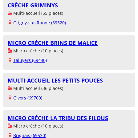
CRÈCHE GRIMINYS
Multi-accueil (55 places)
Grigny-sur-Rhône (69520)
MICRO CRÈCHE BRINS DE MALICE
Micro crèche (10 places)
Taluyers (69440)
MULTI-ACCUEIL LES PETITS POUCES
Multi-accueil (36 places)
Givors (69700)
MICRO CRÈCHE LA TRIBU DES FILOUS
Micro crèche (10 places)
Brignais (69530)