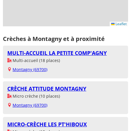
Leaflet
Crèches à Montagny et à proximité
MULTI-ACCUEIL LA PETITE COMP'AGNY
Multi-accueil (18 places)
Montagny (69700)
CRÈCHE ATTITUDE MONTAGNY
Micro crèche (10 places)
Montagny (69700)
MICRO-CRÈCHE LES PT'HIBOUX