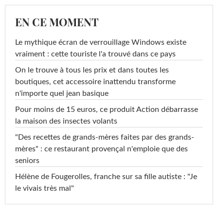
EN CE MOMENT
Le mythique écran de verrouillage Windows existe
vraiment : cette touriste l'a trouvé dans ce pays
On le trouve à tous les prix et dans toutes les
boutiques, cet accessoire inattendu transforme
n'importe quel jean basique
Pour moins de 15 euros, ce produit Action débarrasse
la maison des insectes volants
"Des recettes de grands-mères faites par des grands-
mères" : ce restaurant provençal n'emploie que des
seniors
Hélène de Fougerolles, franche sur sa fille autiste : "Je
le vivais très mal"