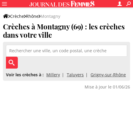
Crèche
Rhône
Montagny
Crèches à Montagny (69) : les crèches
dans votre ville
Voir les crèches à :
Millery
Taluyers
Grigny-sur-Rhône
Mise à jour le 01/06/26