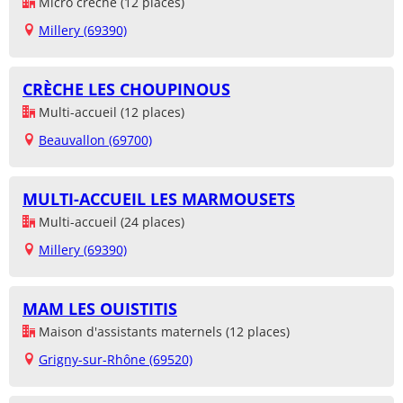
Micro crèche (12 places)
Millery (69390)
CRÈCHE LES CHOUPINOUS
Multi-accueil (12 places)
Beauvallon (69700)
MULTI-ACCUEIL LES MARMOUSETS
Multi-accueil (24 places)
Millery (69390)
MAM LES OUISTITIS
Maison d'assistants maternels (12 places)
Grigny-sur-Rhône (69520)