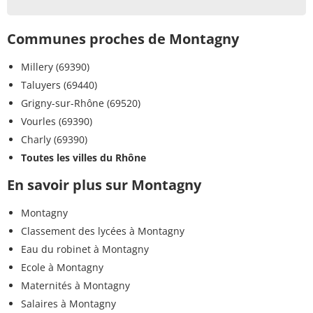
Communes proches de Montagny
Millery (69390)
Taluyers (69440)
Grigny-sur-Rhône (69520)
Vourles (69390)
Charly (69390)
Toutes les villes du Rhône
En savoir plus sur Montagny
Montagny
Classement des lycées à Montagny
Eau du robinet à Montagny
Ecole à Montagny
Maternités à Montagny
Salaires à Montagny