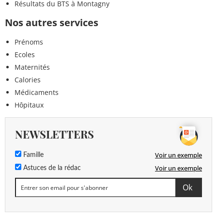
Résultats du BTS à Montagny
Nos autres services
Prénoms
Ecoles
Maternités
Calories
Médicaments
Hôpitaux
NEWSLETTERS
Voir un exemple
Famille
Voir un exemple
Astuces de la rédac