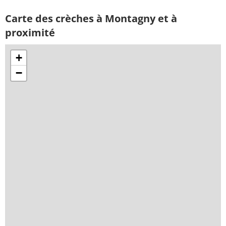
Carte des crèches à Montagny et à
proximité
+
−