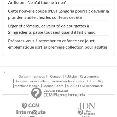
Ardisson : "Je n'ai touché à rien"
Cette nouvelle coupe d'Eva Longoria pourrait devenir la
plus demandée chez les coiffeurs cet été
Léger et crémeux, ce velouté de courgettes à
2 ingrédients passe tout seul quand il fait chaud
Préparez-vous à retomber en enfance : ce jouet
emblématique sort sa première collection pour adultes
...
Qui sommes-nous ?
Contact
Publicité
Recrutement
Données personnelles
Paramétrer les cookies
Gérer Utiq
Mentions légales
Groupe Figaro
© 2026 CCM Benchmark