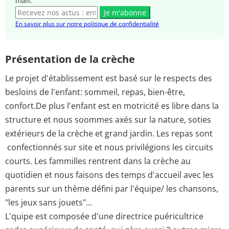
mail.
Je m'abonne
En savoir plus sur notre politique de confidentialité
Présentation de la crèche
Le projet d'établissement est basé sur le respects des
besloins de l'enfant: sommeil, repas, bien-être,
confort.De plus l'enfant est en motricité es libre dans la
structure et nous soommes axés sur la nature, soties
extérieurs de la crèche et grand jardin. Les repas sont
confectionnés sur site et nous privilégions les circuits
courts. Les fammilles rentrent dans la crèche au
quotidien et nous faisons des temps d'accueil avec les
parents sur un thème défini par l'équipe/ les chansons,
"les jeux sans jouets"...
L'quipe est composée d'une directrice puéricultrice