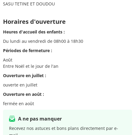
SASU TETINE ET DOUDOU
Horaires d'ouverture
Heures d'accueil des enfants :
Du lundi au vendredi de 08h00 à 18h30
Périodes de fermeture :
Août
Entre Noël et le jour de l'an
Ouverture en juillet :
ouverte en juillet
Ouverture en août :
fermée en août
A ne pas manquer
Recevez nos astuces et bons plans directement par e-