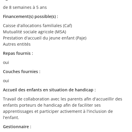
de 8 semaines à 5 ans
Financement(s) possible(s) :
Caisse d'allocations familiales (Caf)
Mutualité sociale agricole (MSA)
Prestation d'accueil du jeune enfant (Paje)
Autres entités
Repas fournis :
oui
Couches fournies :
oui
Accueil des enfants en situation de handicap :
Travail de collaboration avec les parents afin d'accueillir des
enfants porteurs de handicap afin de faciliter ses
apprentissages et participer activement à l'inclusion de
l'enfant.
Gestionnaire :