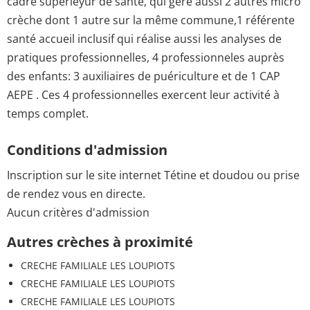
cadre supérieyur de santé, qui gère aussi 2 autres micro
crèche dont 1 autre sur la même commune,1 référente
santé accueil inclusif qui réalise aussi les analyses de
pratiques professionnelles, 4 professionneles auprès
des enfants: 3 auxiliaires de puériculture et de 1 CAP
AEPE . Ces 4 professionnelles exercent leur activité à
temps complet.
Conditions d'admission
Inscription sur le site internet Tétine et doudou ou prise
de rendez vous en directe.
Aucun critères d'admission
Autres crèches à proximité
CRECHE FAMILIALE LES LOUPIOTS
CRECHE FAMILIALE LES LOUPIOTS
CRECHE FAMILIALE LES LOUPIOTS