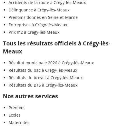
Accidents de la route à Crégy-lès-Meaux
Délinquance à Crégy-lès-Meaux
Prénoms donnés en Seine-et-Marne
Entreprises à Crégy-lès-Meaux
Prix m2 à Crégy-lès-Meaux
Tous les résultats officiels à Crégy-lès-
Meaux
Résultat municipale 2026 à Crégy-lès-Meaux
Résultats du bac à Crégy-lès-Meaux
Résultats du brevet à Crégy-lès-Meaux
Résultats du BTS à Crégy-lès-Meaux
Nos autres services
Prénoms
Ecoles
Maternités