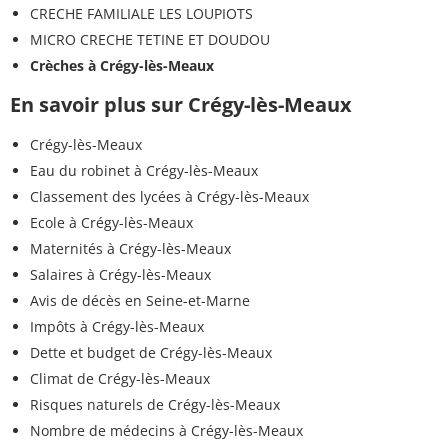
CRECHE FAMILIALE LES LOUPIOTS
MICRO CRECHE TETINE ET DOUDOU
Crèches à Crégy-lès-Meaux
En savoir plus sur Crégy-lès-Meaux
Crégy-lès-Meaux
Eau du robinet à Crégy-lès-Meaux
Classement des lycées à Crégy-lès-Meaux
Ecole à Crégy-lès-Meaux
Maternités à Crégy-lès-Meaux
Salaires à Crégy-lès-Meaux
Avis de décès en Seine-et-Marne
Impôts à Crégy-lès-Meaux
Dette et budget de Crégy-lès-Meaux
Climat de Crégy-lès-Meaux
Risques naturels de Crégy-lès-Meaux
Nombre de médecins à Crégy-lès-Meaux