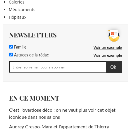
Calories
Médicaments
Hôpitaux
NEWSLETTERS
Voir un exemple
Famille
Voir un exemple
Astuces de la rédac
EN CE MOMENT
C'est l'overdose déco : on ne veut plus voir cet objet
iconique dans nos salons
Audrey Crespo-Mara et l'appartement de Thierry