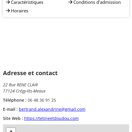
Caractéristiques
Conditions d'admission
Horaires
Adresse et contact
22 Rue RENE CLAIR
77124 Crégy-lès-Meaux
Téléphone :
06 48 36 91 25
E-mail :
bertrand.alexandrine@gmail.com
Site Web :
https://tetineetdoudou.com