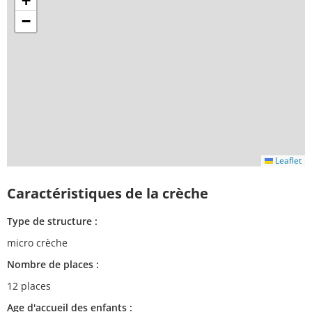
+
−
Leaflet
Caractéristiques de la crèche
Type de structure :
micro crèche
Nombre de places :
12 places
Age d'accueil des enfants :