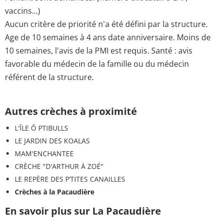
vaccins...)
Aucun critère de priorité n'a été défini par la structure.
Age de 10 semaines à 4 ans date anniversaire. Moins de
10 semaines, l'avis de la PMI est requis. Santé : avis
favorable du médecin de la famille ou du médecin
référent de la structure.
Autres crèches à proximité
L'ÎLE Ô PTIBULLS
LE JARDIN DES KOALAS
MAM'ENCHANTEE
CRÈCHE "D'ARTHUR À ZOÉ"
LE REPÈRE DES P’TITES CANAILLES
Crèches à la Pacaudière
En savoir plus sur La Pacaudière