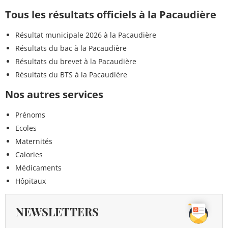
Tous les résultats officiels à la Pacaudière
Résultat municipale 2026 à la Pacaudière
Résultats du bac à la Pacaudière
Résultats du brevet à la Pacaudière
Résultats du BTS à la Pacaudière
Nos autres services
Prénoms
Ecoles
Maternités
Calories
Médicaments
Hôpitaux
NEWSLETTERS