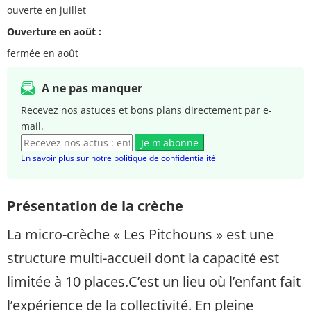
ouverte en juillet
Ouverture en août :
fermée en août
A ne pas manquer
Recevez nos astuces et bons plans directement par e-
mail.
Je m'abonne
En savoir plus sur notre politique de confidentialité
Présentation de la crèche
La micro-crèche « Les Pitchouns » est une
structure multi-accueil dont la capacité est
limitée à 10 places.
C’est un lieu où l’enfant fait
l’expérience de la collectivité. En pleine