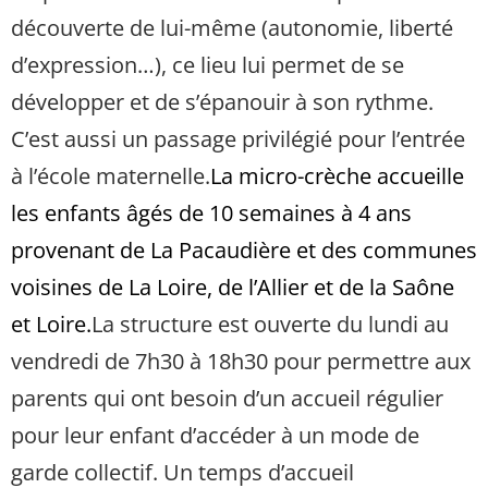
découverte de lui-même (autonomie, liberté
d’expression…), ce lieu lui permet de se
développer et de s’épanouir à son rythme.
C’est aussi un passage privilégié pour l’entrée
à l’école maternelle.
La micro-crèche accueille
les enfants âgés de 10 semaines à 4 ans
provenant de La Pacaudière et des communes
voisines de La Loire, de l’Allier et de la Saône
et Loire.
La structure est ouverte du lundi au
vendredi de 7h30 à 18h30 pour permettre aux
parents qui ont besoin d’un accueil régulier
pour leur enfant d’accéder à un mode de
garde collectif. Un temps d’accueil