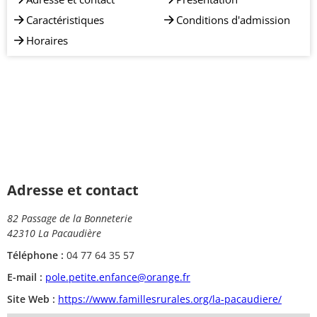
Caractéristiques
Conditions d'admission
Horaires
Adresse et contact
82 Passage de la Bonneterie
42310 La Pacaudière
Téléphone :
04 77 64 35 57
E-mail :
pole.petite.enfance@orange.fr
Site Web :
https://www.famillesrurales.org/la-pacaudiere/