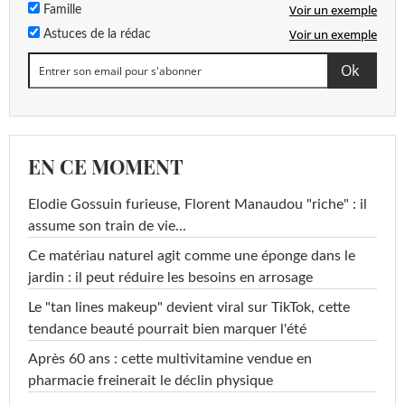
Voir un exemple
Famille
Voir un exemple
Astuces de la rédac
EN CE MOMENT
Elodie Gossuin furieuse, Florent Manaudou "riche" : il
assume son train de vie...
Ce matériau naturel agit comme une éponge dans le
jardin : il peut réduire les besoins en arrosage
Le "tan lines makeup" devient viral sur TikTok, cette
tendance beauté pourrait bien marquer l'été
Après 60 ans : cette multivitamine vendue en
pharmacie freinerait le déclin physique