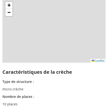
+
−
Leaflet
Caractéristiques de la crèche
Type de structure :
micro crèche
Nombre de places :
10 places