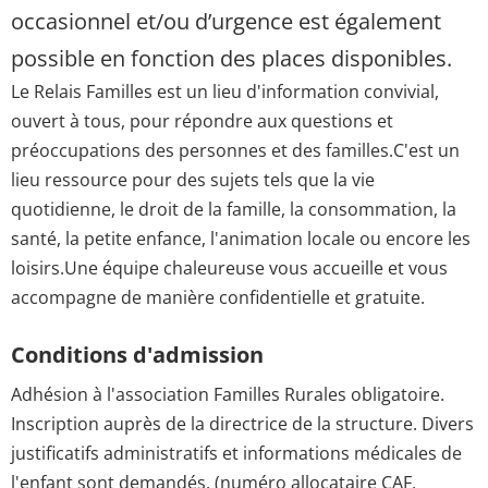
occasionnel et/ou d’urgence est également
possible en fonction des places disponibles.
Le Relais Familles est un lieu d'information convivial,
ouvert à tous, pour répondre aux questions et
préoccupations des personnes et des familles.C'est un
lieu ressource pour des sujets tels que la vie
quotidienne, le droit de la famille, la consommation, la
santé, la petite enfance, l'animation locale ou encore les
loisirs.Une équipe chaleureuse vous accueille et vous
accompagne de manière confidentielle et gratuite.
Conditions d'admission
Adhésion à l'association Familles Rurales obligatoire.
Inscription auprès de la directrice de la structure. Divers
justificatifs administratifs et informations médicales de
l'enfant sont demandés. (numéro allocataire CAF,