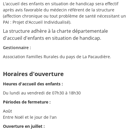
L'accueil des enfants en situation de handicap sera effectif
après avis favorable du médecin référent de la structure
(affection chronique ou tout problème de santé nécessitant un
PAI : Projet d'Accueil Individualisé).
La structure adhère à la charte départementale
d'accueil d'enfants en situation de handicap.
Gestionnaire :
Association Familles Rurales du pays de La Pacaudière.
Horaires d'ouverture
Heures d'accueil des enfants :
Du lundi au vendredi de 07h30 à 18h30
Périodes de fermeture :
Août
Entre Noël et le jour de l'an
Ouverture en juillet :