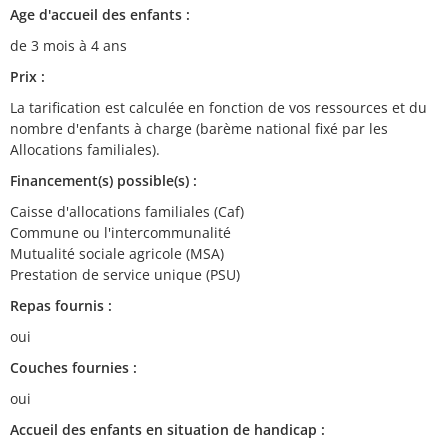
Age d'accueil des enfants :
de 3 mois à 4 ans
Prix :
La tarification est calculée en fonction de vos ressources et du
nombre d'enfants à charge (barème national fixé par les
Allocations familiales).
Financement(s) possible(s) :
Caisse d'allocations familiales (Caf)
Commune ou l'intercommunalité
Mutualité sociale agricole (MSA)
Prestation de service unique (PSU)
Repas fournis :
oui
Couches fournies :
oui
Accueil des enfants en situation de handicap :