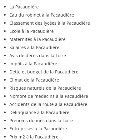
La Pacaudière
Eau du robinet à la Pacaudière
Classement des lycées à la Pacaudière
Ecole à la Pacaudière
Maternités à la Pacaudière
Salaires à la Pacaudière
Avis de décès dans la Loire
Impôts à la Pacaudière
Dette et budget de la Pacaudière
Climat de la Pacaudière
Risques naturels de la Pacaudière
Nombre de médecins à la Pacaudière
Accidents de la route à la Pacaudière
Délinquance à la Pacaudière
Prénoms donnés dans la Loire
Entreprises à la Pacaudière
Prix m2 à la Pacaudière