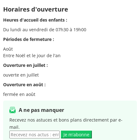
Horaires d'ouverture
Heures d'accueil des enfants :
Du lundi au vendredi de 07h30 à 19h00
Périodes de fermeture :
Août
Entre Noël et le jour de l'an
Ouverture en juillet :
ouverte en juillet
Ouverture en août :
fermée en août
A ne pas manquer
Recevez nos astuces et bons plans directement par e-
mail.
Je m'abonne