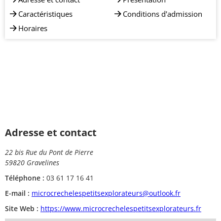
Caractéristiques
Conditions d'admission
Horaires
Adresse et contact
22 bis Rue du Pont de Pierre
59820 Gravelines
Téléphone :
03 61 17 16 41
E-mail :
microcrechelespetitsexplorateurs@outlook.fr
Site Web :
https://www.microcrechelespetitsexplorateurs.fr