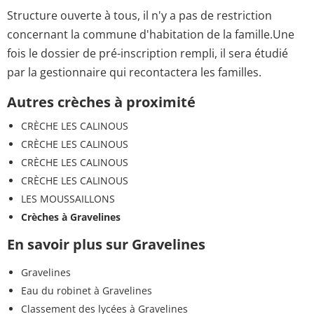
Structure ouverte à tous, il n'y a pas de restriction
concernant la commune d'habitation de la famille.Une
fois le dossier de pré-inscription rempli, il sera étudié
par la gestionnaire qui recontactera les familles.
Autres crèches à proximité
CRÈCHE LES CALINOUS
CRÈCHE LES CALINOUS
CRÈCHE LES CALINOUS
CRÈCHE LES CALINOUS
LES MOUSSAILLONS
Crèches à Gravelines
En savoir plus sur Gravelines
Gravelines
Eau du robinet à Gravelines
Classement des lycées à Gravelines