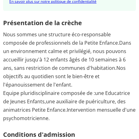
En savoir plus sur notre politique de confidentialité
Présentation de la crèche
Nous sommes une structure éco-responsable
composée de professionnels de la Petite Enfance.Dans
un environnement calme et privilégié, nous pouvons
accueillir jusqu'à 12 enfants âgés de 10 semaines à 6
ans, sans restriction de communes d'habitation.Nos
objectifs au quotidien sont le bien-être et
l'épanouissement de l'enfant.
Equipe pluridisciplinaire composée de :une Educatrice
de Jeunes Enfants,une auxiliaire de puériculture, des
animatrices Petite Enfance.Intervention mensuelle d'une
psychomotricienne.
Conditions d'admission