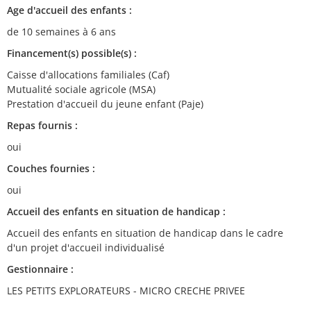
Age d'accueil des enfants :
de 10 semaines à 6 ans
Financement(s) possible(s) :
Caisse d'allocations familiales (Caf)
Mutualité sociale agricole (MSA)
Prestation d'accueil du jeune enfant (Paje)
Repas fournis :
oui
Couches fournies :
oui
Accueil des enfants en situation de handicap :
Accueil des enfants en situation de handicap dans le cadre
d'un projet d'accueil individualisé
Gestionnaire :
LES PETITS EXPLORATEURS - MICRO CRECHE PRIVEE