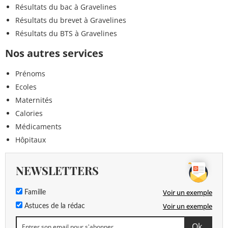
Résultats du bac à Gravelines
Résultats du brevet à Gravelines
Résultats du BTS à Gravelines
Nos autres services
Prénoms
Ecoles
Maternités
Calories
Médicaments
Hôpitaux
NEWSLETTERS
Voir un exemple
Famille
Voir un exemple
Astuces de la rédac