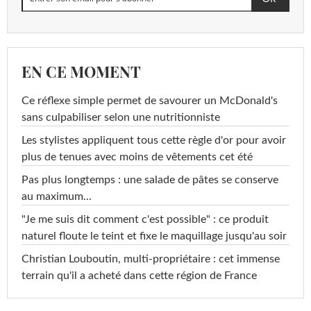
EN CE MOMENT
Ce réflexe simple permet de savourer un McDonald's
sans culpabiliser selon une nutritionniste
Les stylistes appliquent tous cette règle d'or pour avoir
plus de tenues avec moins de vêtements cet été
Pas plus longtemps : une salade de pâtes se conserve
au maximum...
"Je me suis dit comment c'est possible" : ce produit
naturel floute le teint et fixe le maquillage jusqu'au soir
Christian Louboutin, multi-propriétaire : cet immense
terrain qu'il a acheté dans cette région de France