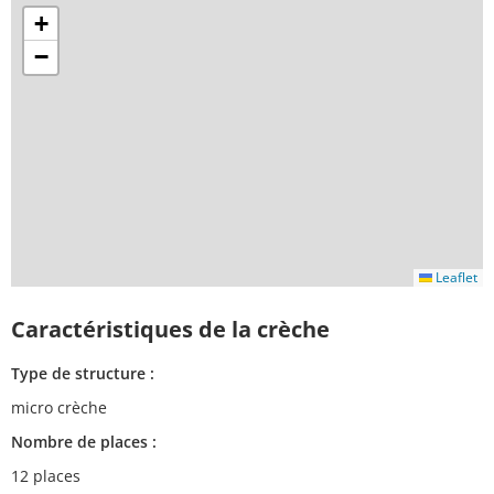
+
−
Leaflet
Caractéristiques de la crèche
Type de structure :
micro crèche
Nombre de places :
12 places