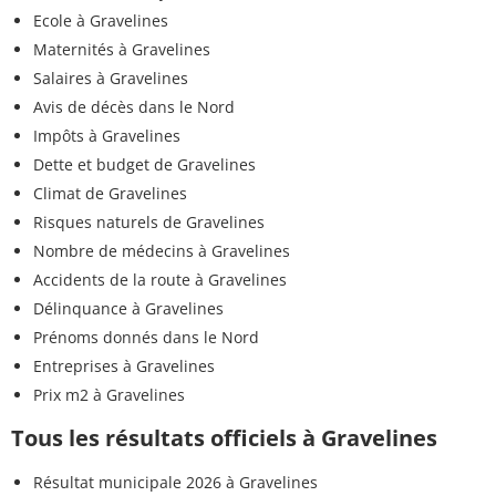
Ecole à Gravelines
Maternités à Gravelines
Salaires à Gravelines
Avis de décès dans le Nord
Impôts à Gravelines
Dette et budget de Gravelines
Climat de Gravelines
Risques naturels de Gravelines
Nombre de médecins à Gravelines
Accidents de la route à Gravelines
Délinquance à Gravelines
Prénoms donnés dans le Nord
Entreprises à Gravelines
Prix m2 à Gravelines
Tous les résultats officiels à Gravelines
Résultat municipale 2026 à Gravelines