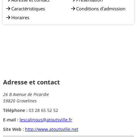
Caractéristiques
Conditions d'admission
Horaires
Adresse et contact
26 B Avenue de Picardie
59820 Gravelines
Téléphone :
03 28 65 52 52
E-mail :
lescalinous@atoutsville.fr
Site Web :
http://www.atoutsville.net