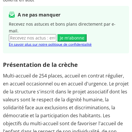
A ne pas manquer
Recevez nos astuces et bons plans directement par e-
mail.
Je m'abonne
En savoir plus sur notre politique de confidentialité
Présentation de la crèche
Multi-accueil de 254 places, accueil en contrat régulier,
en accueil occasionnel ou en accueil d'urgence. Le projet
de la structure s'inscrit dans le projet associatif dont les
valeurs sont le respect de la dignité humaine, la
solidarité face aux exclusions et discriminations, la
démocratie et la participation des habitants. Les
objectifs du multi-accueil sont de favoriser l'accueil de
l'enfant dans le respect de son individualité, de son