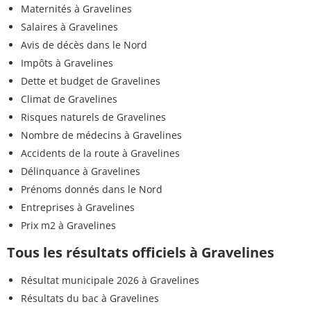
Maternités à Gravelines
Salaires à Gravelines
Avis de décès dans le Nord
Impôts à Gravelines
Dette et budget de Gravelines
Climat de Gravelines
Risques naturels de Gravelines
Nombre de médecins à Gravelines
Accidents de la route à Gravelines
Délinquance à Gravelines
Prénoms donnés dans le Nord
Entreprises à Gravelines
Prix m2 à Gravelines
Tous les résultats officiels à Gravelines
Résultat municipale 2026 à Gravelines
Résultats du bac à Gravelines