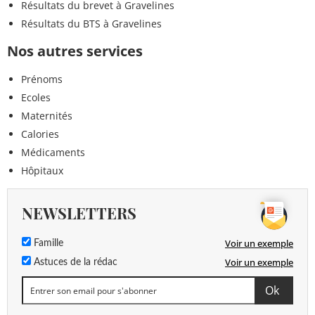
Résultats du brevet à Gravelines
Résultats du BTS à Gravelines
Nos autres services
Prénoms
Ecoles
Maternités
Calories
Médicaments
Hôpitaux
NEWSLETTERS
Voir un exemple
Famille
Voir un exemple
Astuces de la rédac