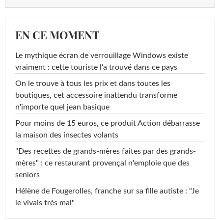
EN CE MOMENT
Le mythique écran de verrouillage Windows existe
vraiment : cette touriste l'a trouvé dans ce pays
On le trouve à tous les prix et dans toutes les
boutiques, cet accessoire inattendu transforme
n'importe quel jean basique
Pour moins de 15 euros, ce produit Action débarrasse
la maison des insectes volants
"Des recettes de grands-mères faites par des grands-
mères" : ce restaurant provençal n'emploie que des
seniors
Hélène de Fougerolles, franche sur sa fille autiste : "Je
le vivais très mal"