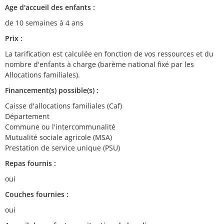
Age d'accueil des enfants :
de 10 semaines à 4 ans
Prix :
La tarification est calculée en fonction de vos ressources et du
nombre d'enfants à charge (barème national fixé par les
Allocations familiales).
Financement(s) possible(s) :
Caisse d'allocations familiales (Caf)
Département
Commune ou l'intercommunalité
Mutualité sociale agricole (MSA)
Prestation de service unique (PSU)
Repas fournis :
oui
Couches fournies :
oui