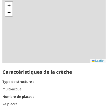
+
−
Leaflet
Caractéristiques de la crèche
Type de structure :
multi-accueil
Nombre de places :
24 places