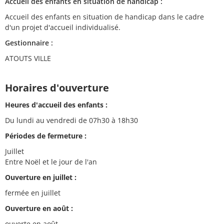
Accueil des enfants en situation de handicap :
Accueil des enfants en situation de handicap dans le cadre
d'un projet d'accueil individualisé.
Gestionnaire :
ATOUTS VILLE
Horaires d'ouverture
Heures d'accueil des enfants :
Du lundi au vendredi de 07h30 à 18h30
Périodes de fermeture :
Juillet
Entre Noël et le jour de l'an
Ouverture en juillet :
fermée en juillet
Ouverture en août :
ouverte en août