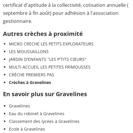
certificat d'aptitude à la collectivité, cotisation annuelle (
septembre à fin août) pour adhésion à l'association
gestionnaire.
Autres crèches à proximité
MICRO CRECHE LES PETITS EXPLORATEURS
LES MOUSSAILLONS
JARDIN D'ENFANTS "LES P'TITS CŒURS"
MULTI ACCUEIL LES PETITES FRIMOUSSES
CRÈCHE PREMIERS PAS
Crèches à Gravelines
En savoir plus sur Gravelines
Gravelines
Eau du robinet à Gravelines
Classement des lycées à Gravelines
Ecole à Gravelines