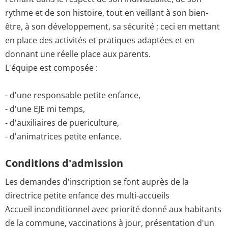
rythme et de son histoire, tout en veillant à son bien-
être, à son développement, sa sécurité ; ceci en mettant
en place des activités et pratiques adaptées et en
donnant une réelle place aux parents.
L'équipe est composée :
- d'une responsable petite enfance,
- d'une EJE mi temps,
- d'auxiliaires de puericulture,
- d'animatrices petite enfance.
Conditions d'admission
Les demandes d'inscription se font auprès de la
directrice petite enfance des multi-accueils
Accueil inconditionnel avec priorité donné aux habitants
de la commune, vaccinations à jour, présentation d'un