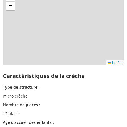
−
Leaflet
Caractéristiques de la crèche
Type de structure :
micro crèche
Nombre de places :
12 places
Age d'accueil des enfants :