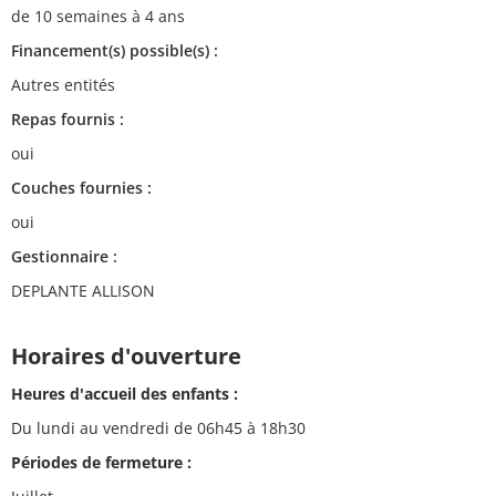
de 10 semaines à 4 ans
Financement(s) possible(s) :
Autres entités
Repas fournis :
oui
Couches fournies :
oui
Gestionnaire :
DEPLANTE ALLISON
Horaires d'ouverture
Heures d'accueil des enfants :
Du lundi au vendredi de 06h45 à 18h30
Périodes de fermeture :