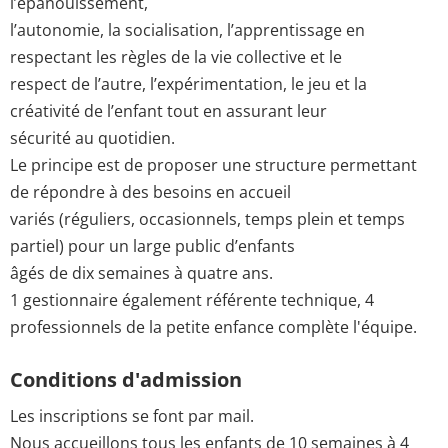
l’épanouissement,
l’autonomie, la socialisation, l’apprentissage en
respectant les règles de la vie collective et le
respect de l’autre, l’expérimentation, le jeu et la
créativité de l’enfant tout en assurant leur
sécurité au quotidien.
Le principe est de proposer une structure permettant
de répondre à des besoins en accueil
variés (réguliers, occasionnels, temps plein et temps
partiel) pour un large public d’enfants
âgés de dix semaines à quatre ans.
1 gestionnaire également référente technique, 4
professionnels de la petite enfance complète l'équipe.
Conditions d'admission
Les inscriptions se font par mail.
Nous accueillons tous les enfants de 10 semaines à 4