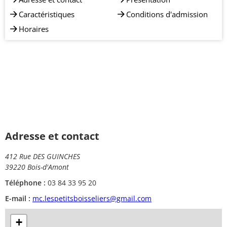
Caractéristiques
Conditions d'admission
Horaires
Adresse et contact
412 Rue DES GUINCHES
39220 Bois-d'Amont
Téléphone :
03 84 33 95 20
E-mail :
mc.lespetitsboisseliers@gmail.com
+