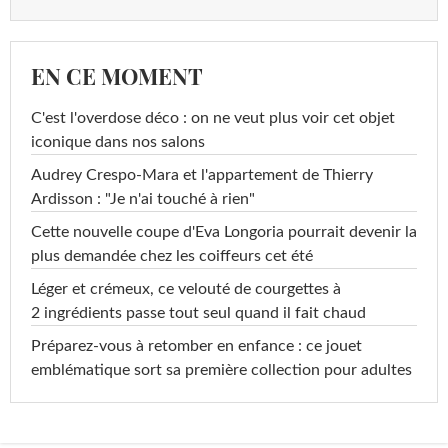
EN CE MOMENT
C'est l'overdose déco : on ne veut plus voir cet objet
iconique dans nos salons
Audrey Crespo-Mara et l'appartement de Thierry
Ardisson : "Je n'ai touché à rien"
Cette nouvelle coupe d'Eva Longoria pourrait devenir la
plus demandée chez les coiffeurs cet été
Léger et crémeux, ce velouté de courgettes à
2 ingrédients passe tout seul quand il fait chaud
Préparez-vous à retomber en enfance : ce jouet
emblématique sort sa première collection pour adultes