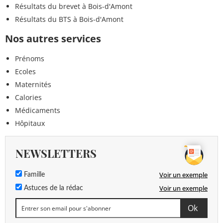
Résultats du brevet à Bois-d'Amont
Résultats du BTS à Bois-d'Amont
Nos autres services
Prénoms
Ecoles
Maternités
Calories
Médicaments
Hôpitaux
NEWSLETTERS
Voir un exemple
Famille
Voir un exemple
Astuces de la rédac