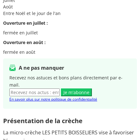
Juillet
Août
Entre Noël et le jour de l'an
Ouverture en juillet :
fermée en juillet
Ouverture en août :
fermée en août
A ne pas manquer
Recevez nos astuces et bons plans directement par e-
mail.
Je m'abonne
En savoir plus sur notre politique de confidentialité
Présentation de la crèche
La micro-crèche LES PETITS BOISSELIERS vise à favoriser