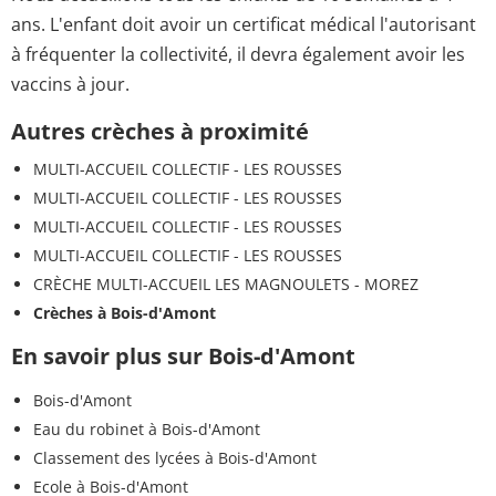
ans. L'enfant doit avoir un certificat médical l'autorisant
à fréquenter la collectivité, il devra également avoir les
vaccins à jour.
Autres crèches à proximité
MULTI-ACCUEIL COLLECTIF - LES ROUSSES
MULTI-ACCUEIL COLLECTIF - LES ROUSSES
MULTI-ACCUEIL COLLECTIF - LES ROUSSES
MULTI-ACCUEIL COLLECTIF - LES ROUSSES
CRÈCHE MULTI-ACCUEIL LES MAGNOULETS - MOREZ
Crèches à Bois-d'Amont
En savoir plus sur Bois-d'Amont
Bois-d'Amont
Eau du robinet à Bois-d'Amont
Classement des lycées à Bois-d'Amont
Ecole à Bois-d'Amont