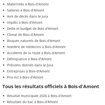
Maternités à Bois-d'Amont
Salaires à Bois-d'Amont
Avis de décès dans le Jura
Impôts à Bois-d'Amont
Dette et budget de Bois-d'Amont
Climat de Bois-d'Amont
Risques naturels de Bois-d'Amont
Nombre de médecins à Bois-d'Amont
Accidents de la route à Bois-d'Amont
Délinquance à Bois-d'Amont
Prénoms donnés dans le Jura
Entreprises à Bois-d'Amont
Prix m2 à Bois-d'Amont
Tous les résultats officiels à Bois-d'Amont
Résultat municipale 2026 à Bois-d'Amont
Résultats du bac à Bois-d'Amont