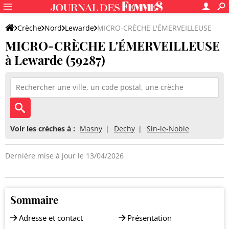
Crèche
Nord
Lewarde
MICRO-CRÈCHE L'ÉMERVEILLEUSE
MICRO-CRÈCHE L'ÉMERVEILLEUSE
à Lewarde (59287)
Voir les crèches à :
Masny
Dechy
Sin-le-Noble
Dernière mise à jour le 13/04/2026
Sommaire
Adresse et contact
Présentation