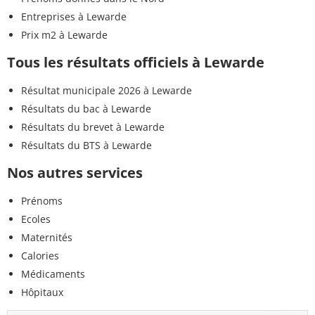
Entreprises à Lewarde
Prix m2 à Lewarde
Tous les résultats officiels à Lewarde
Résultat municipale 2026 à Lewarde
Résultats du bac à Lewarde
Résultats du brevet à Lewarde
Résultats du BTS à Lewarde
Nos autres services
Prénoms
Ecoles
Maternités
Calories
Médicaments
Hôpitaux