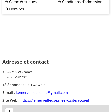
Caractéristiques
Conditions d'admission
Horaires
Adresse et contact
1 Place Elsa Triolet
59287 Lewarde
Téléphone :
06 01 48 43 35
E-mail :
l.emerveilleuse.mc@gmail.com
Site Web :
https://lemerveilleuse.meeko.site/accueil