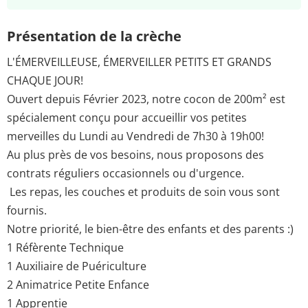
Présentation de la crèche
L'ÉMERVEILLEUSE, ÉMERVEILLER PETITS ET GRANDS
CHAQUE JOUR!
Ouvert depuis Février 2023, notre cocon de 200m² est
spécialement conçu pour accueillir vos petites
merveilles du Lundi au Vendredi de 7h30 à 19h00!
Au plus près de vos besoins, nous proposons des
contrats réguliers occasionnels ou d'urgence.
Les repas, les couches et produits de soin vous sont
fournis.
Notre priorité, le bien-être des enfants et des parents :)
1 Réfèrente Technique
1 Auxiliaire de Puériculture
2 Animatrice Petite Enfance
1 Apprentie