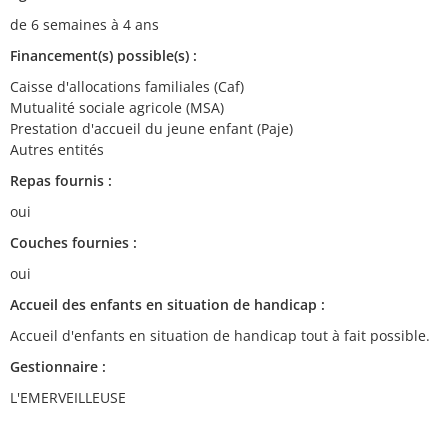
de 6 semaines à 4 ans
Financement(s) possible(s) :
Caisse d'allocations familiales (Caf)
Mutualité sociale agricole (MSA)
Prestation d'accueil du jeune enfant (Paje)
Autres entités
Repas fournis :
oui
Couches fournies :
oui
Accueil des enfants en situation de handicap :
Accueil d'enfants en situation de handicap tout à fait possible.
Gestionnaire :
L'EMERVEILLEUSE