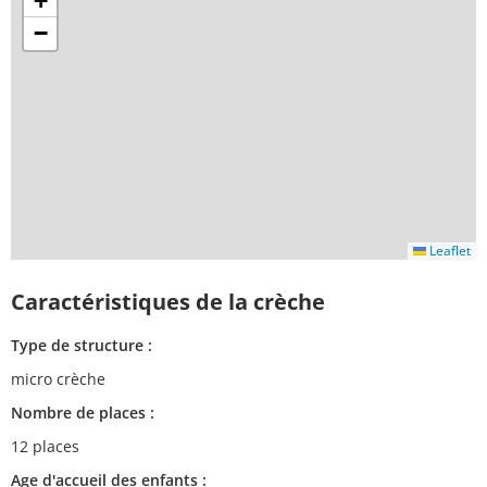
+
−
Leaflet
Caractéristiques de la crèche
Type de structure :
micro crèche
Nombre de places :
12 places
Age d'accueil des enfants :