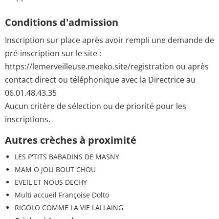
Conditions d'admission
Inscription sur place après avoir rempli une demande de
pré-inscription sur le site :
https://lemerveilleuse.meeko.site/registration ou après
contact direct ou téléphonique avec la Directrice au
06.01.48.43.35
Aucun critère de sélection ou de priorité pour les
inscriptions.
Autres crèches à proximité
LES P'TITS BABADINS DE MASNY
MAM O JOLI BOUT CHOU
EVEIL ET NOUS DECHY
Multi accueil Françoise Dolto
RIGOLO COMME LA VIE LALLAING