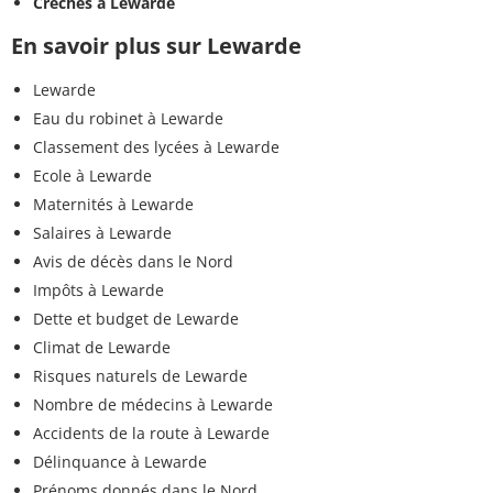
Crèches à Lewarde
En savoir plus sur Lewarde
Lewarde
Eau du robinet à Lewarde
Classement des lycées à Lewarde
Ecole à Lewarde
Maternités à Lewarde
Salaires à Lewarde
Avis de décès dans le Nord
Impôts à Lewarde
Dette et budget de Lewarde
Climat de Lewarde
Risques naturels de Lewarde
Nombre de médecins à Lewarde
Accidents de la route à Lewarde
Délinquance à Lewarde
Prénoms donnés dans le Nord