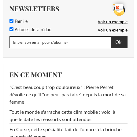
NEWSLETTERS
Voir un exemple
Famille
Voir un exemple
Astuces de la rédac
EN CE MOMENT
"C'est beaucoup trop douloureux" : Pierre Perret
dévoile ce qu'il "ne peut pas faire" depuis la mort de sa
femme
Tout le monde s'arrache cette clim mobile : voici à
quelle date les réassorts sont attendus
En Corse, cette spécialité fait de l'ombre à la brioche