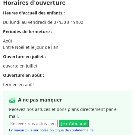
Horaires d'ouverture
Heures d'accueil des enfants :
Du lundi au vendredi de 07h30 à 19h00
Périodes de fermeture :
Août
Entre Noël et le jour de l'an
Ouverture en juillet :
ouverte en juillet
Ouverture en août :
fermée en août
A ne pas manquer
Recevez nos astuces et bons plans directement par e-
mail.
Je m'abonne
En savoir plus sur notre politique de confidentialité