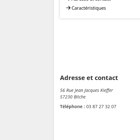
Caractéristiques
Adresse et contact
56 Rue Jean Jacques Kieffer
57230 Bitche
Téléphone :
03 87 27 32 07