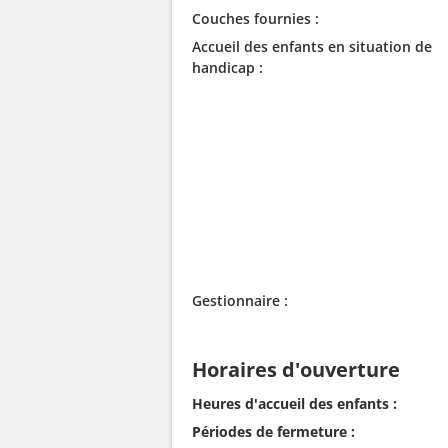
Couches fournies :
Accueil des enfants en situation de
handicap :
Gestionnaire :
Horaires d'ouverture
Heures d'accueil des enfants :
Périodes de fermeture :