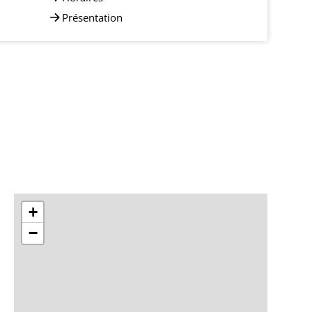
Présentation
+
−