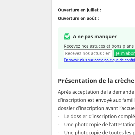
Ouverture en juillet :
Ouverture en août :
A ne pas manquer
Recevez nos astuces et bons plans 
Je m'abo
En savoir plus sur notre politique de confid
Présentation de la crèche
Après acceptation de la demande
d’inscription est envoyé aux fami
dossier d’inscription avant l’accuei
- Le dossier d’inscription complé
- Une photocopie de l’attestation 
- Une photocopie de toutes les pa