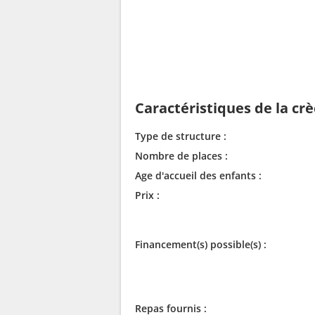
Caractéristiques de la cr
Type de structure :
Nombre de places :
Age d'accueil des enfants :
Prix :
Financement(s) possible(s) :
Repas fournis :