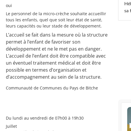
Hél
oui
sa 
Le personnel de la micro-crèche souhaite accueillir
tous les enfants, quel que soit leur état de santé,
leurs capacités ou leur stade de développement.
L’accueil se fait dans la mesure où la structure
permet à l’enfant de favoriser son
développement et ne le met pas en danger.
L’accueil de l’enfant doit être compatible avec
un éventuel traitement médical et doit être
possible en termes d’organisation et
d’accompagnement au sein de la structure.
Communauté de Communes du Pays de Bitche
Du lundi au vendredi de 07h00 à 19h30
Juillet