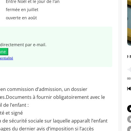
Entre Noël et le jour de l'an
fermée en juillet
ouverte en août
directement par e-mail.
nne
entialité
 en commission d’admission, un dossier
lles.Documents à fournir obligatoirement avec le
l de l’enfant :
té et signé
de sécurité sociale sur laquelle apparaît l’enfant
ges du dernier avis d’imposition si l’accès