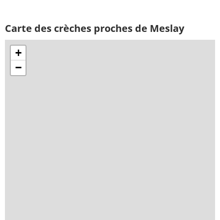
Carte des crèches proches de Meslay
+
−