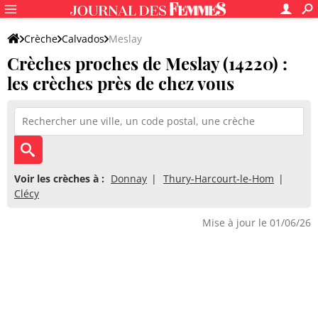
Crèche
Calvados
Meslay
Crèches proches de Meslay (14220) :
les crèches près de chez vous
Voir les crèches à :
Donnay
Thury-Harcourt-le-Hom
Clécy
Mise à jour le 01/06/26