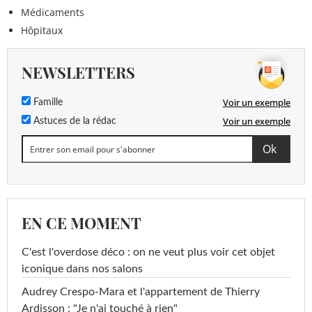
Médicaments
Hôpitaux
NEWSLETTERS
Voir un exemple
Famille
Voir un exemple
Astuces de la rédac
EN CE MOMENT
C'est l'overdose déco : on ne veut plus voir cet objet
iconique dans nos salons
Audrey Crespo-Mara et l'appartement de Thierry
Ardisson : "Je n'ai touché à rien"