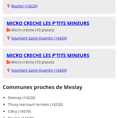
Boulon (14220)
MICRO CRECHE LES P'TITS MINEURS
Micro crèche (10 places)
Soumont-Saint-Quentin (14420)
MICRO CRECHE LES P'TITS MINEURS
Micro crèche (10 places)
Soumont-Saint-Quentin (14420)
Communes proches de Meslay
Donnay (14220)
Thury-Harcourt-le-Hom (14220)
Clécy (14570)