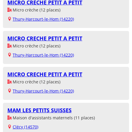
MICRO CRECHE PETIT A PETIT
Micro crèche (12 places)
Thury-Harcourt-le-Hom (14220)
MICRO CRECHE PETIT A PETIT
Micro crèche (12 places)
Thury-Harcourt-le-Hom (14220)
MICRO CRECHE PETIT A PETIT
Micro crèche (12 places)
Thury-Harcourt-le-Hom (14220)
MAM LES PETITS SUISSES
Maison d'assistants maternels (11 places)
Clécy (14570)