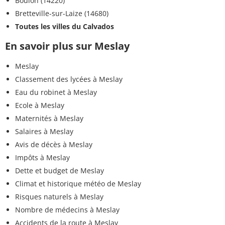
Boulon (14220)
Bretteville-sur-Laize (14680)
Toutes les villes du Calvados
En savoir plus sur Meslay
Meslay
Classement des lycées à Meslay
Eau du robinet à Meslay
Ecole à Meslay
Maternités à Meslay
Salaires à Meslay
Avis de décès à Meslay
Impôts à Meslay
Dette et budget de Meslay
Climat et historique météo de Meslay
Risques naturels à Meslay
Nombre de médecins à Meslay
Accidents de la route à Meslay