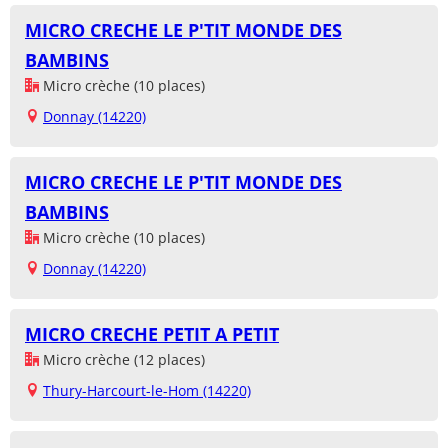
MICRO CRECHE LE P'TIT MONDE DES
BAMBINS
Micro crèche (10 places)
Donnay (14220)
MICRO CRECHE LE P'TIT MONDE DES
BAMBINS
Micro crèche (10 places)
Donnay (14220)
MICRO CRECHE PETIT A PETIT
Micro crèche (12 places)
Thury-Harcourt-le-Hom (14220)