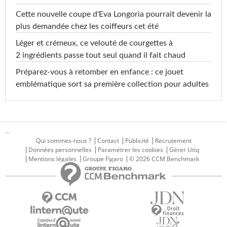
Cette nouvelle coupe d'Eva Longoria pourrait devenir la
plus demandée chez les coiffeurs cet été
Léger et crémeux, ce velouté de courgettes à
2 ingrédients passe tout seul quand il fait chaud
Préparez-vous à retomber en enfance : ce jouet
emblématique sort sa première collection pour adultes
...
Qui sommes-nous ?
Contact
Publicité
Recrutement
Données personnelles
Paramétrer les cookies
Gérer Utiq
Mentions légales
Groupe Figaro
© 2026 CCM Benchmark