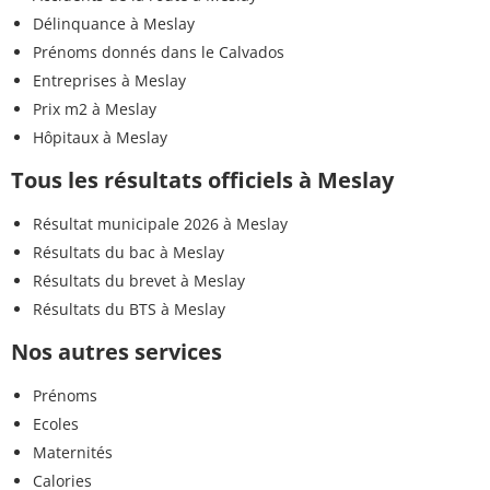
Délinquance à Meslay
Prénoms donnés dans le Calvados
Entreprises à Meslay
Prix m2 à Meslay
Hôpitaux à Meslay
Tous les résultats officiels à Meslay
Résultat municipale 2026 à Meslay
Résultats du bac à Meslay
Résultats du brevet à Meslay
Résultats du BTS à Meslay
Nos autres services
Prénoms
Ecoles
Maternités
Calories