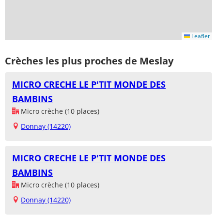
Leaflet
Crèches les plus proches de Meslay
MICRO CRECHE LE P'TIT MONDE DES
BAMBINS
Micro crèche (10 places)
Donnay (14220)
MICRO CRECHE LE P'TIT MONDE DES
BAMBINS
Micro crèche (10 places)
Donnay (14220)