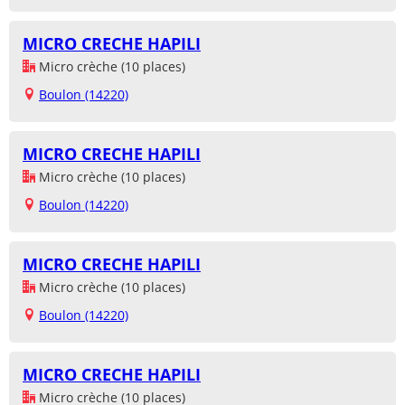
MICRO CRECHE HAPILI
Micro crèche (10 places)
Boulon (14220)
MICRO CRECHE HAPILI
Micro crèche (10 places)
Boulon (14220)
MICRO CRECHE HAPILI
Micro crèche (10 places)
Boulon (14220)
MICRO CRECHE HAPILI
Micro crèche (10 places)