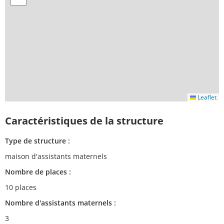
Leaflet
Caractéristiques de la structure
Type de structure :
maison d'assistants maternels
Nombre de places :
10 places
Nombre d'assistants maternels :
3