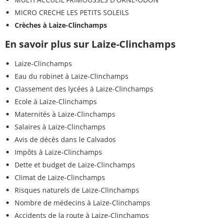
MICRO CRECHE LES PETITS SOLEILS
Crèches à Laize-Clinchamps
En savoir plus sur Laize-Clinchamps
Laize-Clinchamps
Eau du robinet à Laize-Clinchamps
Classement des lycées à Laize-Clinchamps
Ecole à Laize-Clinchamps
Maternités à Laize-Clinchamps
Salaires à Laize-Clinchamps
Avis de décès dans le Calvados
Impôts à Laize-Clinchamps
Dette et budget de Laize-Clinchamps
Climat de Laize-Clinchamps
Risques naturels de Laize-Clinchamps
Nombre de médecins à Laize-Clinchamps
Accidents de la route à Laize-Clinchamps