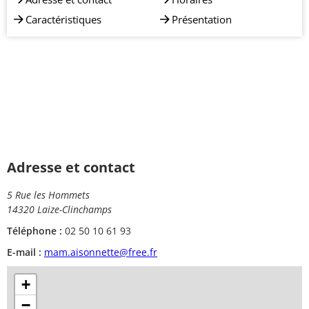
Caractéristiques
Présentation
Adresse et contact
5 Rue les Hommets
14320 Laize-Clinchamps
Téléphone :
02 50 10 61 93
E-mail :
mam.aisonnette@free.fr
+
−