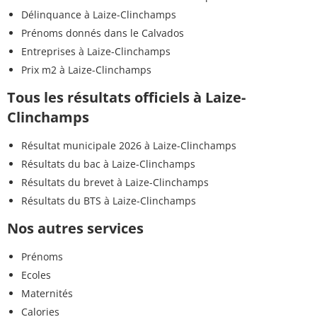
Délinquance à Laize-Clinchamps
Prénoms donnés dans le Calvados
Entreprises à Laize-Clinchamps
Prix m2 à Laize-Clinchamps
Tous les résultats officiels à Laize-
Clinchamps
Résultat municipale 2026 à Laize-Clinchamps
Résultats du bac à Laize-Clinchamps
Résultats du brevet à Laize-Clinchamps
Résultats du BTS à Laize-Clinchamps
Nos autres services
Prénoms
Ecoles
Maternités
Calories