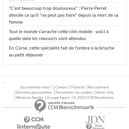
"C'est beaucoup trop douloureux" : Pierre Perret
dévoile ce qu'il "ne peut pas faire" depuis la mort de sa
femme
Tout le monde s'arrache cette clim mobile : voici à
quelle date les réassorts sont attendus
En Corse, cette spécialité fait de l'ombre à la brioche
au petit déjeuner
...
Qui sommes-nous ?
Contact
Publicité
Recrutement
Données personnelles
Paramétrer les cookies
Gérer Utiq
Mentions légales
Groupe Figaro
© 2026 CCM Benchmark