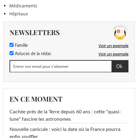
Médicaments
Hôpitaux
NEWSLETTERS
Voir un exemple
Famille
Voir un exemple
Astuces de la rédac
EN CE MOMENT
Cachée près de la Terre depuis 60 ans : cette "quasi-
lune" fascine les astronomes
Nouvelle canicule : voici la date où la France pourra
enfin souffler