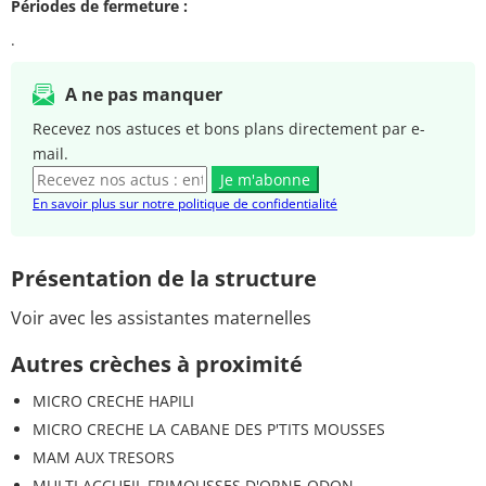
Périodes de fermeture :
.
A ne pas manquer
Recevez nos astuces et bons plans directement par e-
mail.
Je m'abonne
En savoir plus sur notre politique de confidentialité
Présentation de la structure
Voir avec les assistantes maternelles
Autres crèches à proximité
MICRO CRECHE HAPILI
MICRO CRECHE LA CABANE DES P'TITS MOUSSES
MAM AUX TRESORS
MULTI ACCUEIL FRIMOUSSES D'ORNE-ODON