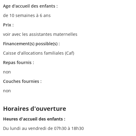
Age d'accueil des enfants :
de 10 semaines à 6 ans
Prix :
voir avec les assistantes maternelles
Financement(s) possible(s) :
Caisse d'allocations familiales (Caf)
Repas fournis :
non
Couches fournies :
non
Horaires d'ouverture
Heures d'accueil des enfants :
Du lundi au vendredi de 07h30 à 18h30