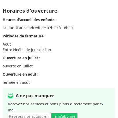
Horaires d'ouverture
Heures d'accueil des enfants :
Du lundi au vendredi de 07h30 à 18h30
Périodes de fermeture :
Août
Entre Noël et le jour de l'an
Ouverture en juillet :
ouverte en juillet
Ouverture en août :
fermée en août
A ne pas manquer
Recevez nos astuces et bons plans directement par e-
mail.
Je m'abonne