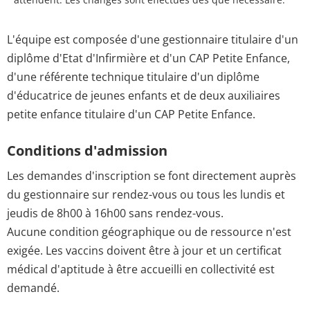
L'équipe est composée d'une gestionnaire titulaire d'un
diplôme d'Etat d'Infirmière et d'un CAP Petite Enfance,
d'une référente technique titulaire d'un diplôme
d'éducatrice de jeunes enfants et de deux auxiliaires
petite enfance titulaire d'un CAP Petite Enfance.
Conditions d'admission
Les demandes d'inscription se font directement auprès
du gestionnaire sur rendez-vous ou tous les lundis et
jeudis de 8h00 à 16h00 sans rendez-vous.
Aucune condition géographique ou de ressource n'est
exigée. Les vaccins doivent être à jour et un certificat
médical d'aptitude à être accueilli en collectivité est
demandé.