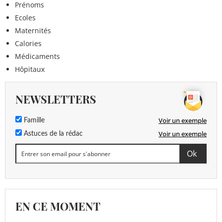
Prénoms
Ecoles
Maternités
Calories
Médicaments
Hôpitaux
NEWSLETTERS
Voir un exemple
Famille
Voir un exemple
Astuces de la rédac
EN CE MOMENT