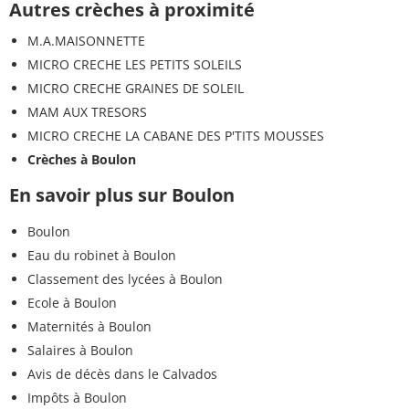
Autres crèches à proximité
M.A.MAISONNETTE
MICRO CRECHE LES PETITS SOLEILS
MICRO CRECHE GRAINES DE SOLEIL
MAM AUX TRESORS
MICRO CRECHE LA CABANE DES P'TITS MOUSSES
Crèches à Boulon
En savoir plus sur Boulon
Boulon
Eau du robinet à Boulon
Classement des lycées à Boulon
Ecole à Boulon
Maternités à Boulon
Salaires à Boulon
Avis de décès dans le Calvados
Impôts à Boulon