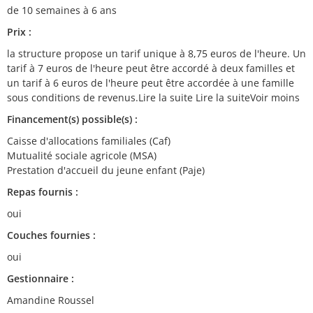
de 10 semaines à 6 ans
Prix :
la structure propose un tarif unique à 8,75 euros de l'heure. Un
tarif à 7 euros de l'heure peut être accordé à deux familles et
un tarif à 6 euros de l'heure peut être accordée à une famille
sous conditions de revenus.Lire la suite Lire la suiteVoir moins
Financement(s) possible(s) :
Caisse d'allocations familiales (Caf)
Mutualité sociale agricole (MSA)
Prestation d'accueil du jeune enfant (Paje)
Repas fournis :
oui
Couches fournies :
oui
Gestionnaire :
Amandine Roussel