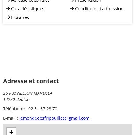
Caractéristiques
Conditions d'admission
Horaires
Adresse et contact
26 Rue NELSON MANDELA
14220 Boulon
Téléphone :
02 31 57 23 70
E-mail :
lemondedesfripouilles@gmail.com
+