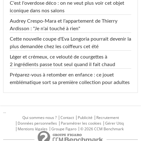
C'est l'overdose déco : on ne veut plus voir cet objet
iconique dans nos salons
Audrey Crespo-Mara et l'appartement de Thierry
Ardisson : "Je n'ai touché à rien"
Cette nouvelle coupe d'Eva Longoria pourrait devenir la
plus demandée chez les coiffeurs cet été
Léger et crémeux, ce velouté de courgettes à
2 ingrédients passe tout seul quand il fait chaud
Préparez-vous à retomber en enfance : ce jouet
emblématique sort sa première collection pour adultes
...
Qui sommes-nous ?
Contact
Publicité
Recrutement
Données personnelles
Paramétrer les cookies
Gérer Utiq
Mentions légales
Groupe Figaro
© 2026 CCM Benchmark