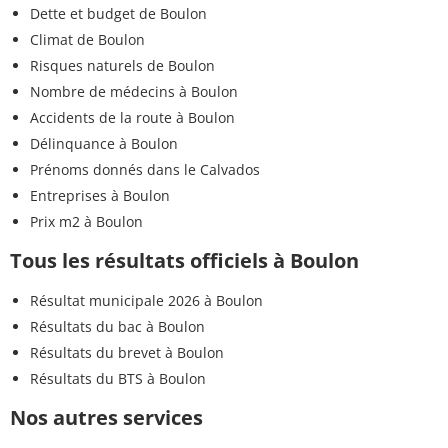
Dette et budget de Boulon
Climat de Boulon
Risques naturels de Boulon
Nombre de médecins à Boulon
Accidents de la route à Boulon
Délinquance à Boulon
Prénoms donnés dans le Calvados
Entreprises à Boulon
Prix m2 à Boulon
Tous les résultats officiels à Boulon
Résultat municipale 2026 à Boulon
Résultats du bac à Boulon
Résultats du brevet à Boulon
Résultats du BTS à Boulon
Nos autres services