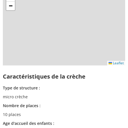
−
Leaflet
Caractéristiques de la crèche
Type de structure :
micro crèche
Nombre de places :
10 places
Age d'accueil des enfants :