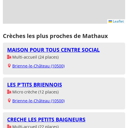
Leaflet
Crèches les plus proches de Mathaux
MAISON POUR TOUS CENTRE SOCIAL
Multi-accueil (24 places)
Brienne-le-Château (10500)
LES P'TITS BRIENNOIS
Micro crèche (12 places)
Brienne-le-Château (10500)
CRECHE LES PETITS BAIGNEURS
Multi-accueil (22 places)