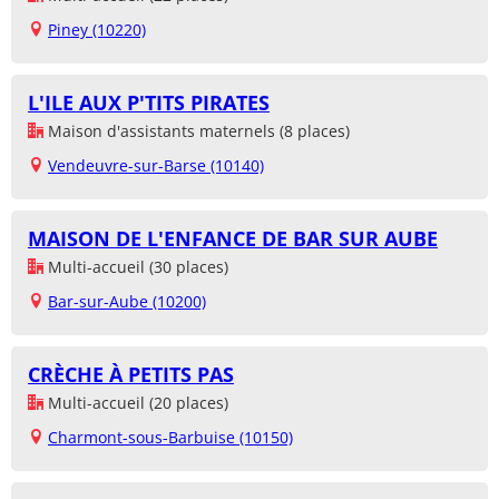
Piney (10220)
L'ILE AUX P'TITS PIRATES
Maison d'assistants maternels (8 places)
Vendeuvre-sur-Barse (10140)
MAISON DE L'ENFANCE DE BAR SUR AUBE
Multi-accueil (30 places)
Bar-sur-Aube (10200)
CRÈCHE À PETITS PAS
Multi-accueil (20 places)
Charmont-sous-Barbuise (10150)