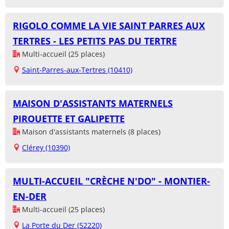
RIGOLO COMME LA VIE SAINT PARRES AUX
TERTRES - LES PETITS PAS DU TERTRE
Multi-accueil (25 places)
Saint-Parres-aux-Tertres (10410)
MAISON D'ASSISTANTS MATERNELS
PIROUETTE ET GALIPETTE
Maison d'assistants maternels (8 places)
Clérey (10390)
MULTI-ACCUEIL "CRÈCHE N'DO" - MONTIER-
EN-DER
Multi-accueil (25 places)
La Porte du Der (52220)