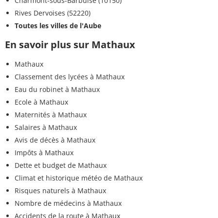
Charmont-sous-Barbuise (10150)
Rives Dervoises (52220)
Toutes les villes de l'Aube
En savoir plus sur Mathaux
Mathaux
Classement des lycées à Mathaux
Eau du robinet à Mathaux
Ecole à Mathaux
Maternités à Mathaux
Salaires à Mathaux
Avis de décès à Mathaux
Impôts à Mathaux
Dette et budget de Mathaux
Climat et historique météo de Mathaux
Risques naturels à Mathaux
Nombre de médecins à Mathaux
Accidents de la route à Mathaux