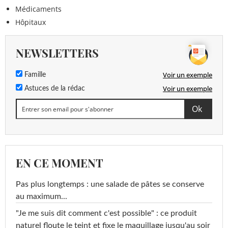
Médicaments
Hôpitaux
NEWSLETTERS
Voir un exemple
Famille
Voir un exemple
Astuces de la rédac
EN CE MOMENT
Pas plus longtemps : une salade de pâtes se conserve
au maximum...
"Je me suis dit comment c'est possible" : ce produit
naturel floute le teint et fixe le maquillage jusqu'au soir