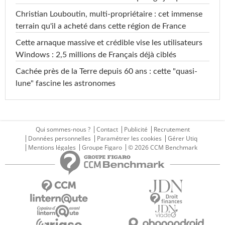
Christian Louboutin, multi-propriétaire : cet immense
terrain qu'il a acheté dans cette région de France
Cette arnaque massive et crédible vise les utilisateurs
Windows : 2,5 millions de Français déjà ciblés
Cachée près de la Terre depuis 60 ans : cette "quasi-
lune" fascine les astronomes
Qui sommes-nous ?
Contact
Publicité
Recrutement
Données personnelles
Paramétrer les cookies
Gérer Utiq
Mentions légales
Groupe Figaro
© 2026 CCM Benchmark