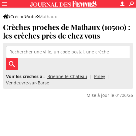
Crèche
Aube
Mathaux
Crèches proches de Mathaux (10500) :
les crèches près de chez vous
Voir les crèches à :
Brienne-le-Château
Piney
Vendeuvre-sur-Barse
Mise à jour le 01/06/26