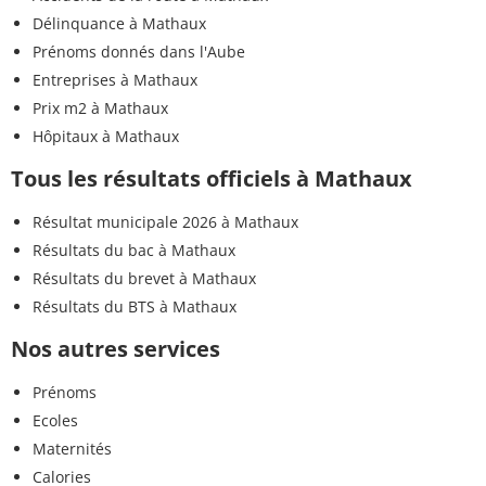
Délinquance à Mathaux
Prénoms donnés dans l'Aube
Entreprises à Mathaux
Prix m2 à Mathaux
Hôpitaux à Mathaux
Tous les résultats officiels à Mathaux
Résultat municipale 2026 à Mathaux
Résultats du bac à Mathaux
Résultats du brevet à Mathaux
Résultats du BTS à Mathaux
Nos autres services
Prénoms
Ecoles
Maternités
Calories