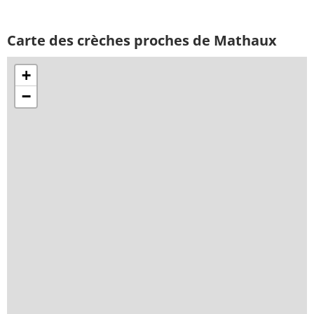
Carte des crèches proches de Mathaux
+
−