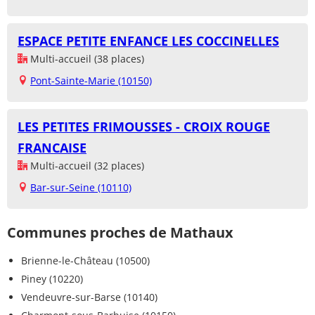
ESPACE PETITE ENFANCE LES COCCINELLES
Multi-accueil (38 places)
Pont-Sainte-Marie (10150)
LES PETITES FRIMOUSSES - CROIX ROUGE
FRANCAISE
Multi-accueil (32 places)
Bar-sur-Seine (10110)
Communes proches de Mathaux
Brienne-le-Château (10500)
Piney (10220)
Vendeuvre-sur-Barse (10140)