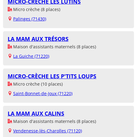
MICRO-CRÈCHE LES LUTINS
Micro crèche (8 places)
Palinges (71430)
LA MAM AUX TRÉSORS
Maison d'assistants maternels (8 places)
La Guiche (71220)
MICRO-CRÈCHE LES P'TITS LOUPS
Micro crèche (10 places)
Saint-Bonnet-de-Joux (71220)
LA MAM AUX CALINS
Maison d'assistants maternels (8 places)
Vendenesse-lès-Charolles (71120)