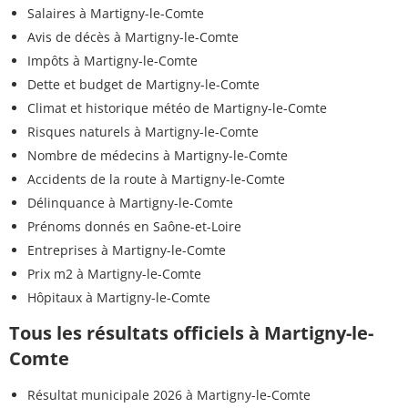
Salaires à Martigny-le-Comte
Avis de décès à Martigny-le-Comte
Impôts à Martigny-le-Comte
Dette et budget de Martigny-le-Comte
Climat et historique météo de Martigny-le-Comte
Risques naturels à Martigny-le-Comte
Nombre de médecins à Martigny-le-Comte
Accidents de la route à Martigny-le-Comte
Délinquance à Martigny-le-Comte
Prénoms donnés en Saône-et-Loire
Entreprises à Martigny-le-Comte
Prix m2 à Martigny-le-Comte
Hôpitaux à Martigny-le-Comte
Tous les résultats officiels à Martigny-le-
Comte
Résultat municipale 2026 à Martigny-le-Comte