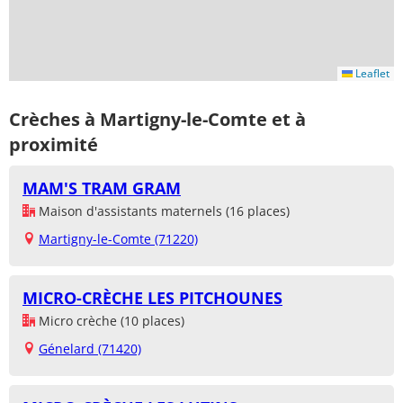
Leaflet
Crèches à Martigny-le-Comte et à
proximité
MAM'S TRAM GRAM
Maison d'assistants maternels (16 places)
Martigny-le-Comte (71220)
MICRO-CRÈCHE LES PITCHOUNES
Micro crèche (10 places)
Génelard (71420)