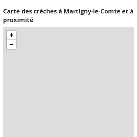
Carte des crèches à Martigny-le-Comte et à
proximité
+
−