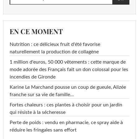
EN CE MOMENT
Nutrition : ce délicieux fruit d'été favorise
naturellement la production de collagène
1 million d'euros, 50 000 vêtements : cette marque de
mode adorée des Français fait un don colossal pour les
incendies de Gironde
Karine Le Marchand pousse un coup de gueule, Alizée
franche sur sa vie de famille...
Fortes chaleurs : ces plantes à choisir pour un jardin
qui résiste à la sécheresse
Perte de poids : vendu en pharmacie, ce spray aide à
réduire les fringales sans effort