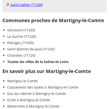
Saint-Vallier (71230)
Communes proches de Martigny-le-Comte
Génelard (71420)
La Guiche (71220)
Palinges (71430)
Saint-Bonnet-de-Joux (71220)
Charolles (71120)
Toutes les villes de la Saône-et-Loire
En savoir plus sur Martigny-le-Comte
Martigny-le-Comte
Classement des lycées à Martigny-le-Comte
Eau du robinet à Martigny-le-Comte
Ecole à Martigny-le-Comte
Maternités à Martigny-le-Comte