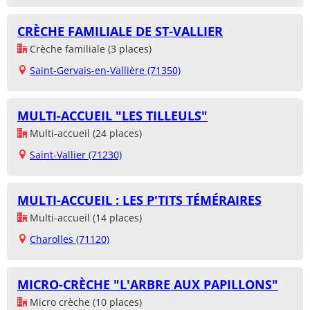
CRÈCHE FAMILIALE DE ST-VALLIER
Crèche familiale (3 places)
Saint-Gervais-en-Vallière (71350)
MULTI-ACCUEIL "LES TILLEULS"
Multi-accueil (24 places)
Saint-Vallier (71230)
MULTI-ACCUEIL : LES P'TITS TÉMÉRAIRES
Multi-accueil (14 places)
Charolles (71120)
MICRO-CRÈCHE "L'ARBRE AUX PAPILLONS"
Micro crèche (10 places)