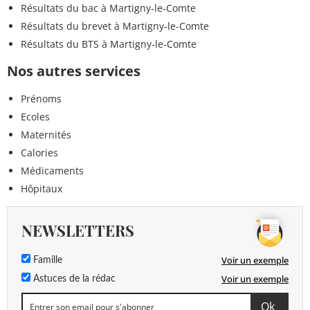
Résultats du bac à Martigny-le-Comte
Résultats du brevet à Martigny-le-Comte
Résultats du BTS à Martigny-le-Comte
Nos autres services
Prénoms
Ecoles
Maternités
Calories
Médicaments
Hôpitaux
NEWSLETTERS
Voir un exemple
Famille
Voir un exemple
Astuces de la rédac