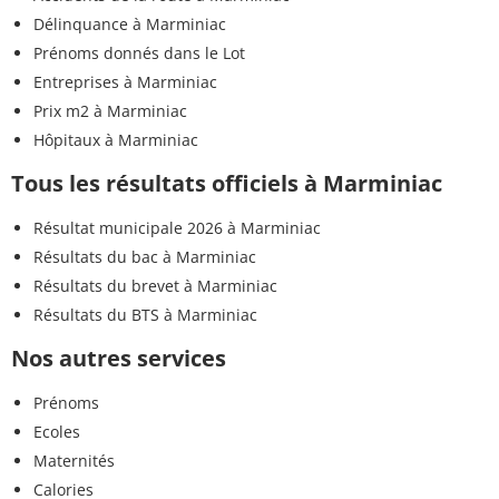
Délinquance à Marminiac
Prénoms donnés dans le Lot
Entreprises à Marminiac
Prix m2 à Marminiac
Hôpitaux à Marminiac
Tous les résultats officiels à Marminiac
Résultat municipale 2026 à Marminiac
Résultats du bac à Marminiac
Résultats du brevet à Marminiac
Résultats du BTS à Marminiac
Nos autres services
Prénoms
Ecoles
Maternités
Calories