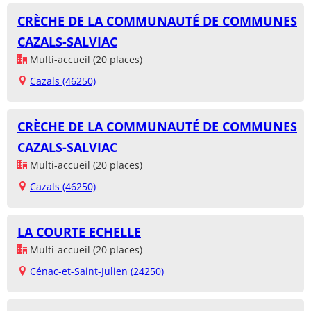
CRÈCHE DE LA COMMUNAUTÉ DE COMMUNES
CAZALS-SALVIAC
Multi-accueil (20 places)
Cazals (46250)
CRÈCHE DE LA COMMUNAUTÉ DE COMMUNES
CAZALS-SALVIAC
Multi-accueil (20 places)
Cazals (46250)
LA COURTE ECHELLE
Multi-accueil (20 places)
Cénac-et-Saint-Julien (24250)