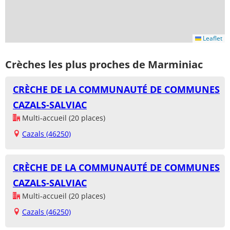
Leaflet
Crèches les plus proches de Marminiac
CRÈCHE DE LA COMMUNAUTÉ DE COMMUNES
CAZALS-SALVIAC
Multi-accueil (20 places)
Cazals (46250)
CRÈCHE DE LA COMMUNAUTÉ DE COMMUNES
CAZALS-SALVIAC
Multi-accueil (20 places)
Cazals (46250)