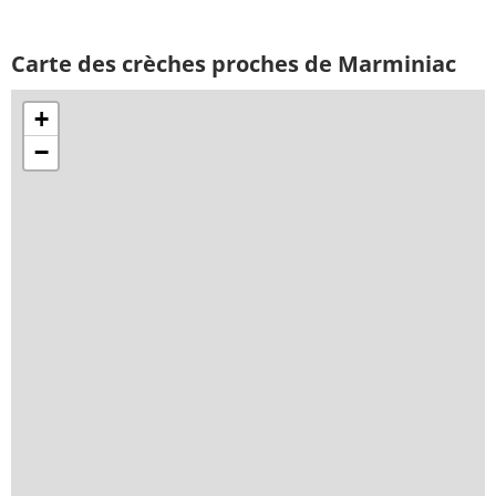
Carte des crèches proches de Marminiac
+
−