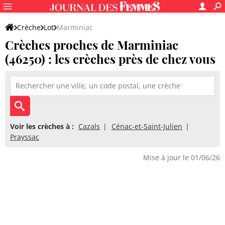
Crèche
Lot
Marminiac
Crèches proches de Marminiac
(46250) : les crèches près de chez vous
Voir les crèches à :
Cazals
Cénac-et-Saint-Julien
Prayssac
Mise à jour le 01/06/26