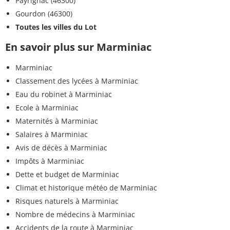
Payrignac (46300)
Gourdon (46300)
Toutes les villes du Lot
En savoir plus sur Marminiac
Marminiac
Classement des lycées à Marminiac
Eau du robinet à Marminiac
Ecole à Marminiac
Maternités à Marminiac
Salaires à Marminiac
Avis de décès à Marminiac
Impôts à Marminiac
Dette et budget de Marminiac
Climat et historique météo de Marminiac
Risques naturels à Marminiac
Nombre de médecins à Marminiac
Accidents de la route à Marminiac