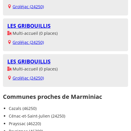
Groléjac (24250)
LES GRIBOUILLIS
Multi-accueil (0 places)
Groléjac (24250)
LES GRIBOUILLIS
Multi-accueil (0 places)
Groléjac (24250)
Communes proches de Marminiac
Cazals (46250)
Cénac-et-Saint-Julien (24250)
Prayssac (46220)