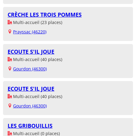
CRÈCHE LES TROIS POMMES
Multi-accueil (23 places)
Prayssac (46220)
ECOUTE S'IL JOUE
Multi-accueil (40 places)
Gourdon (46300)
ECOUTE S'IL JOUE
Multi-accueil (40 places)
Gourdon (46300)
LES GRIBOUILLIS
Multi-accueil (0 places)