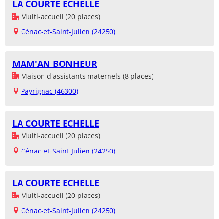
LA COURTE ECHELLE
Multi-accueil (20 places)
Cénac-et-Saint-Julien (24250)
MAM'AN BONHEUR
Maison d'assistants maternels (8 places)
Payrignac (46300)
LA COURTE ECHELLE
Multi-accueil (20 places)
Cénac-et-Saint-Julien (24250)
LA COURTE ECHELLE
Multi-accueil (20 places)
Cénac-et-Saint-Julien (24250)