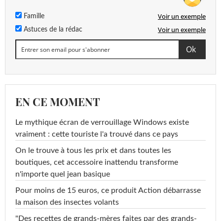
Voir un exemple
Famille
Voir un exemple
Astuces de la rédac
EN CE MOMENT
Le mythique écran de verrouillage Windows existe
vraiment : cette touriste l'a trouvé dans ce pays
On le trouve à tous les prix et dans toutes les
boutiques, cet accessoire inattendu transforme
n'importe quel jean basique
Pour moins de 15 euros, ce produit Action débarrasse
la maison des insectes volants
"Des recettes de grands-mères faites par des grands-