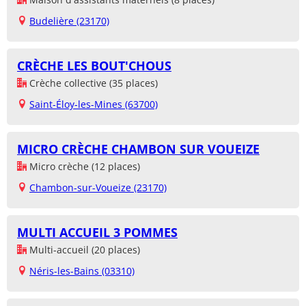
Budelière (23170)
CRÈCHE LES BOUT'CHOUS
Crèche collective (35 places)
Saint-Éloy-les-Mines (63700)
MICRO CRÈCHE CHAMBON SUR VOUEIZE
Micro crèche (12 places)
Chambon-sur-Voueize (23170)
MULTI ACCUEIL 3 POMMES
Multi-accueil (20 places)
Néris-les-Bains (03310)