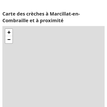
Carte des crèches à Marcillat-en-
Combraille et à proximité
+
−