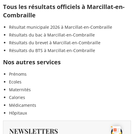
Tous les résultats officiels à Marcillat-en-
Combraille
Résultat municipale 2026 à Marcillat-en-Combraille
Résultats du bac à Marcillat-en-Combraille
Résultats du brevet à Marcillat-en-Combraille
Résultats du BTS à Marcillat-en-Combraille
Nos autres services
Prénoms
Ecoles
Maternités
Calories
Médicaments
Hôpitaux
NEWSLETTERS