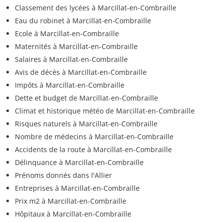
Classement des lycées à Marcillat-en-Combraille
Eau du robinet à Marcillat-en-Combraille
Ecole à Marcillat-en-Combraille
Maternités à Marcillat-en-Combraille
Salaires à Marcillat-en-Combraille
Avis de décès à Marcillat-en-Combraille
Impôts à Marcillat-en-Combraille
Dette et budget de Marcillat-en-Combraille
Climat et historique météo de Marcillat-en-Combraille
Risques naturels à Marcillat-en-Combraille
Nombre de médecins à Marcillat-en-Combraille
Accidents de la route à Marcillat-en-Combraille
Délinquance à Marcillat-en-Combraille
Prénoms donnés dans l'Allier
Entreprises à Marcillat-en-Combraille
Prix m2 à Marcillat-en-Combraille
Hôpitaux à Marcillat-en-Combraille