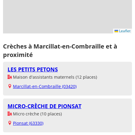
Leaflet
Crèches à Marcillat-en-Combraille et à
proximité
LES PETITS PETONS
Maison d'assistants maternels (12 places)
Marcillat-en-Combraille (03420)
MICRO-CRÈCHE DE PIONSAT
Micro crèche (10 places)
Pionsat (63330)