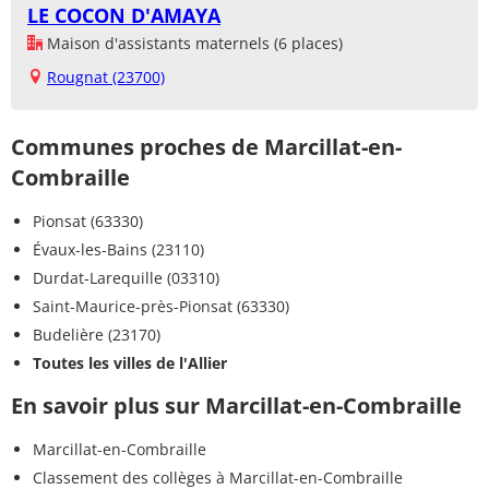
LE COCON D'AMAYA
Maison d'assistants maternels (6 places)
Rougnat (23700)
Communes proches de Marcillat-en-
Combraille
Pionsat (63330)
Évaux-les-Bains (23110)
Durdat-Larequille (03310)
Saint-Maurice-près-Pionsat (63330)
Budelière (23170)
Toutes les villes de l'Allier
En savoir plus sur Marcillat-en-Combraille
Marcillat-en-Combraille
Classement des collèges à Marcillat-en-Combraille