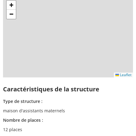
+
−
Leaflet
Caractéristiques de la structure
Type de structure :
maison d'assistants maternels
Nombre de places :
12 places