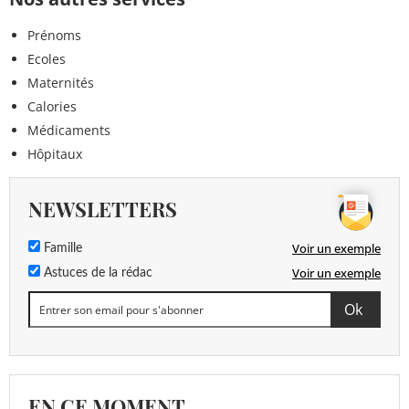
Prénoms
Ecoles
Maternités
Calories
Médicaments
Hôpitaux
NEWSLETTERS
Voir un exemple
Famille
Voir un exemple
Astuces de la rédac
EN CE MOMENT