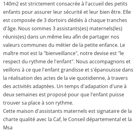
140m2 est strictement consacrée à l'accueil des petits
enfants pour assurer leur sécurité et leur bien être. Elle
est composée de 3 dortoirs dédiés à chaque tranches
d'âge. Nous sommes 3 assistants(es) maternels(les)
réunis(es) dans un même lieu afin de partager nos
valeurs communes du métier de la petite enfance. Le
maître mot est la "bienveillance", notre devise est "le
respect du rythme de l'enfant". Nous accompagnons et
veillons à ce que l'enfant grandisse et s'épanouisse dans
la réalisation des actes de la vie quotidienne, à travers
des activités adaptées. Un temps d'adapation d'une à
deux semaines est proposé pour que l'enfant puisse
trouver sa place à son rythme.
Cette maison d'assistants maternels est signataire de la
charte qualité avec la Caf, le Conseil départemental et la
Msa