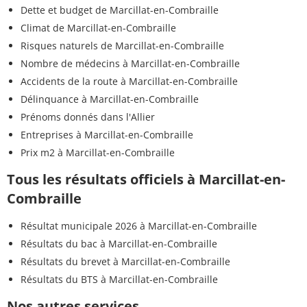
Dette et budget de Marcillat-en-Combraille
Climat de Marcillat-en-Combraille
Risques naturels de Marcillat-en-Combraille
Nombre de médecins à Marcillat-en-Combraille
Accidents de la route à Marcillat-en-Combraille
Délinquance à Marcillat-en-Combraille
Prénoms donnés dans l'Allier
Entreprises à Marcillat-en-Combraille
Prix m2 à Marcillat-en-Combraille
Tous les résultats officiels à Marcillat-en-
Combraille
Résultat municipale 2026 à Marcillat-en-Combraille
Résultats du bac à Marcillat-en-Combraille
Résultats du brevet à Marcillat-en-Combraille
Résultats du BTS à Marcillat-en-Combraille
Nos autres services