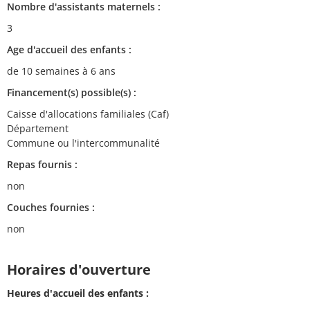
Nombre d'assistants maternels :
3
Age d'accueil des enfants :
de 10 semaines à 6 ans
Financement(s) possible(s) :
Caisse d'allocations familiales (Caf)
Département
Commune ou l'intercommunalité
Repas fournis :
non
Couches fournies :
non
Horaires d'ouverture
Heures d'accueil des enfants :