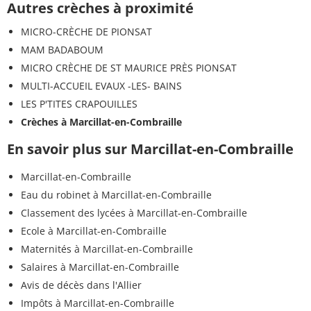
Autres crèches à proximité
MICRO-CRÈCHE DE PIONSAT
MAM BADABOUM
MICRO CRÈCHE DE ST MAURICE PRÈS PIONSAT
MULTI-ACCUEIL EVAUX -LES- BAINS
LES P'TITES CRAPOUILLES
Crèches à Marcillat-en-Combraille
En savoir plus sur Marcillat-en-Combraille
Marcillat-en-Combraille
Eau du robinet à Marcillat-en-Combraille
Classement des lycées à Marcillat-en-Combraille
Ecole à Marcillat-en-Combraille
Maternités à Marcillat-en-Combraille
Salaires à Marcillat-en-Combraille
Avis de décès dans l'Allier
Impôts à Marcillat-en-Combraille