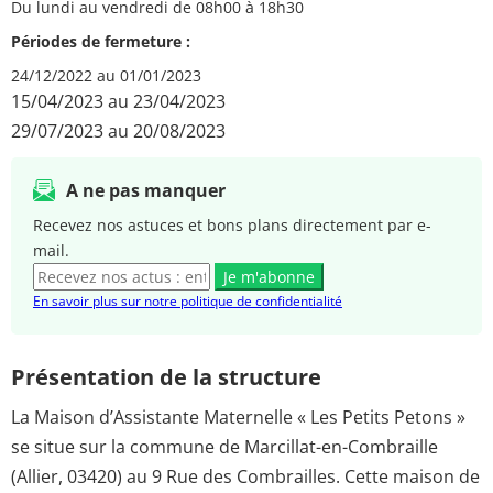
Du lundi au vendredi de 08h00 à 18h30
Périodes de fermeture :
24/12/2022 au 01/01/2023
15/04/2023 au 23/04/2023
29/07/2023 au 20/08/2023
A ne pas manquer
Recevez nos astuces et bons plans directement par e-
mail.
Je m'abonne
En savoir plus sur notre politique de confidentialité
Présentation de la structure
La Maison d’Assistante Maternelle « Les Petits Petons »
se situe sur la commune de Marcillat-en-Combraille
(Allier, 03420) au 9 Rue des Combrailles. Cette maison de