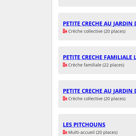
PETITE CRECHE AU JARDIN 
Crèche collective (20 places)
PETITE CRECHE FAMILIALE 
Crèche familiale (22 places)
PETITE CRECHE AU JARDIN 
Crèche collective (20 places)
LES PITCHOUNS
Multi-accueil (20 places)