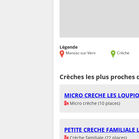
Légende
Manzac-sur-Vern
Crèche
Crèches les plus proches
MICRO CRECHE LES LOUPI
Micro crèche (10 places)
PETITE CRECHE FAMILIALE 
Crèche familiale (22 places)