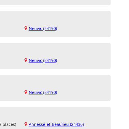
Neuvic (24190)
Neuvic (24190)
Neuvic (24190)
2 places)
Annesse-et-Beaulieu (24430)