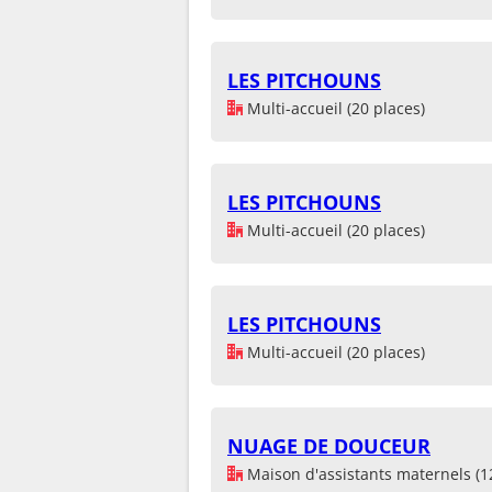
LES PITCHOUNS
Multi-accueil (20 places)
LES PITCHOUNS
Multi-accueil (20 places)
LES PITCHOUNS
Multi-accueil (20 places)
NUAGE DE DOUCEUR
Maison d'assistants maternels (1