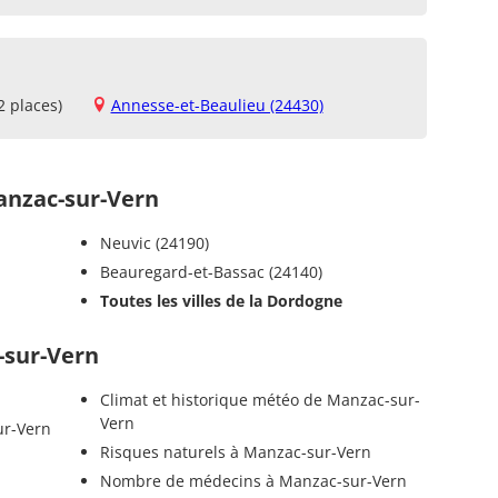
2 places)
Annesse-et-Beaulieu (24430)
nzac-sur-Vern
Neuvic (24190)
Beauregard-et-Bassac (24140)
Toutes les villes de la Dordogne
-sur-Vern
Climat et historique météo de Manzac-sur-
Vern
ur-Vern
Risques naturels à Manzac-sur-Vern
Nombre de médecins à Manzac-sur-Vern