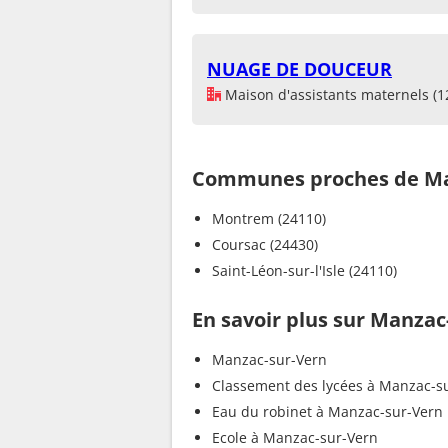
NUAGE DE DOUCEUR
Maison d'assistants maternels (1
Communes proches de Ma
Montrem (24110)
Coursac (24430)
Saint-Léon-sur-l'Isle (24110)
En savoir plus sur Manzac
Manzac-sur-Vern
Classement des lycées à Manzac-s
Eau du robinet à Manzac-sur-Vern
Ecole à Manzac-sur-Vern