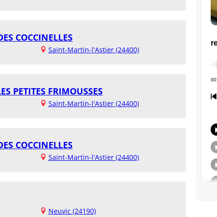
DES COCCINELLES
Saint-Martin-l'Astier (24400)
LES PETITES FRIMOUSSES
Saint-Martin-l'Astier (24400)
DES COCCINELLES
Saint-Martin-l'Astier (24400)
Neuvic (24190)