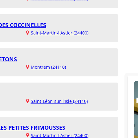
DES COCCINELLES
Saint-Martin-l'Astier (24400)
PETONS
Montrem (24110)
Saint-Léon-sur-l'Isle (24110)
LES PETITES FRIMOUSSES
Saint-Martin-l'Astier (24400)