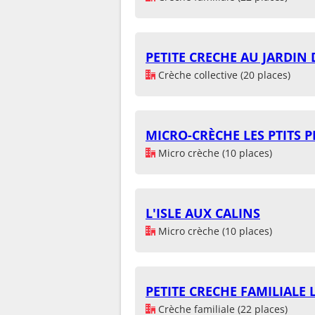
PETITE CRECHE AU JARDIN 
Crèche collective (20 places)
MICRO-CRÈCHE LES PTITS 
Micro crèche (10 places)
L'ISLE AUX CALINS
Micro crèche (10 places)
PETITE CRECHE FAMILIALE 
Crèche familiale (22 places)