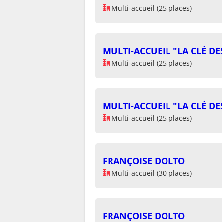
Multi-accueil (25 places)
MULTI-ACCUEIL "LA CLÉ D
Multi-accueil (25 places)
MULTI-ACCUEIL "LA CLÉ D
Multi-accueil (25 places)
FRANÇOISE DOLTO
Multi-accueil (30 places)
FRANÇOISE DOLTO