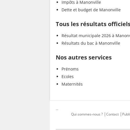
Impôts à Manonville
Dette et budget de Manonville
Tous les résultats officie
Résultat municipale 2026 à Manonv
Résultats du bac à Manonville
Nos autres services
Prénoms
Ecoles
Maternités
...
Qui sommes-nous ?
Contact
Publi