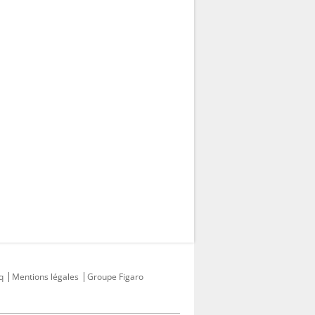
q
Mentions légales
Groupe Figaro