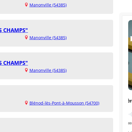
Manonville (54385)
ES CHAMPS"
Manonville (54385)
ES CHAMPS"
Manonville (54385)
Blénod-lès-Pont-à-Mousson (54700)