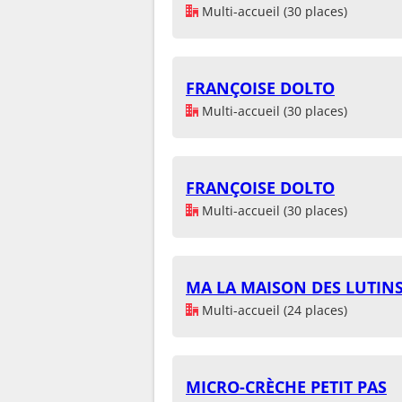
Multi-accueil (30 places)
FRANÇOISE DOLTO
Multi-accueil (30 places)
FRANÇOISE DOLTO
Multi-accueil (30 places)
MA LA MAISON DES LUTIN
Multi-accueil (24 places)
MICRO-CRÈCHE PETIT PAS