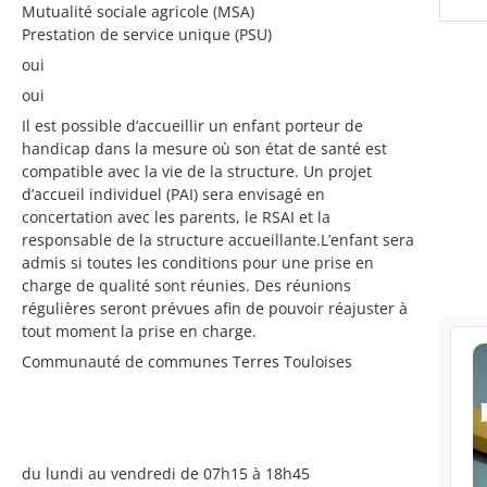
Mutualité sociale agricole (MSA)
Prestation de service unique (PSU)
oui
oui
Il est possible d’accueillir un enfant porteur de
handicap dans la mesure où son état de santé est
compatible avec la vie de la structure. Un projet
d’accueil individuel (PAI) sera envisagé en
concertation avec les parents, le RSAI et la
responsable de la structure accueillante.L’enfant sera
admis si toutes les conditions pour une prise en
charge de qualité sont réunies. Des réunions
régulières seront prévues afin de pouvoir réajuster à
tout moment la prise en charge.
Communauté de communes Terres Touloises
du lundi au vendredi de 07h15 à 18h45