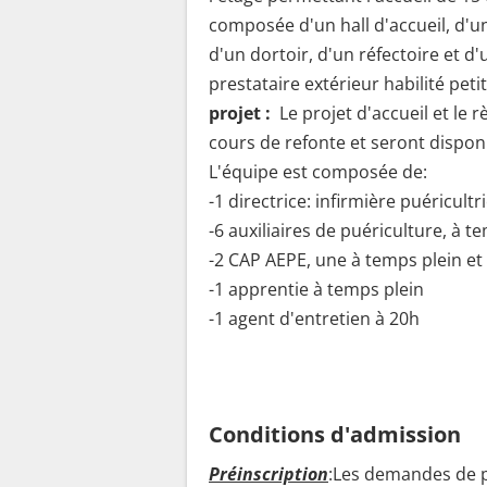
composée d'un hall d'accueil, d'un
d'un dortoir, d'un réfectoire et d'
prestataire extérieur habilité petit
projet :
Le projet d'accueil et le
cours de refonte et seront dispo
L'équipe est composée de:
-1 directrice: infirmière puéricultr
-6 auxiliaires de puériculture, à t
-2 CAP AEPE, une à temps plein et
-1 apprentie à temps plein
-1 agent d'entretien à 20h
Conditions d'admission
Préinscription
:Les demandes de pr