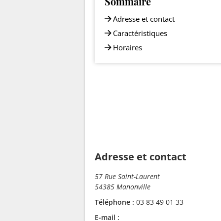
Sommaire
Adresse et contact
Caractéristiques
Horaires
Adresse et contact
57 Rue Saint-Laurent
54385 Manonville
Téléphone :
03 83 49 01 33
E-mail :