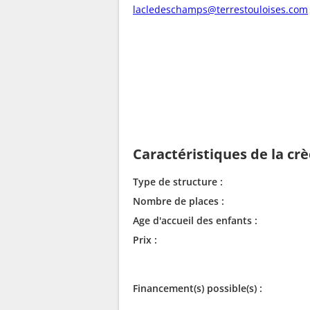
lacledeschamps@terrestouloises.com
Caractéristiques de la cr
Type de structure :
Nombre de places :
Age d'accueil des enfants :
Prix :
Financement(s) possible(s) :