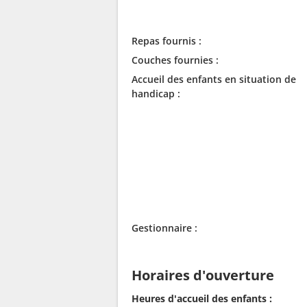
Repas fournis :
Couches fournies :
Accueil des enfants en situation de
handicap :
Gestionnaire :
Horaires d'ouverture
Heures d'accueil des enfants :