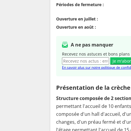
Périodes de fermeture :
Ouverture en juillet :
Ouverture en août :
A ne pas manquer
Recevez nos astuces et bons plans 
Je m'abo
En savoir plus sur notre politique de confid
Présentation de la crèche
Structure composée de 2 section
permettant l'accueil de 10 enfants
composée d'un hall d'accueil, d'une
changes, d'un préau fermé et d'une
l'étage permettant l'accueil de 15