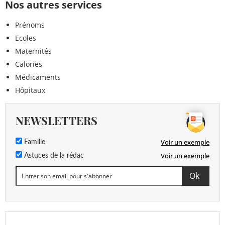
Nos autres services
Prénoms
Ecoles
Maternités
Calories
Médicaments
Hôpitaux
NEWSLETTERS
Voir un exemple
Famille
Voir un exemple
Astuces de la rédac