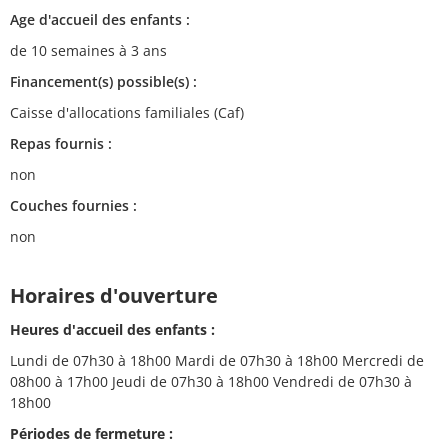
Age d'accueil des enfants :
de 10 semaines à 3 ans
Financement(s) possible(s) :
Caisse d'allocations familiales (Caf)
Repas fournis :
non
Couches fournies :
non
Horaires d'ouverture
Heures d'accueil des enfants :
Lundi de 07h30 à 18h00 Mardi de 07h30 à 18h00 Mercredi de
08h00 à 17h00 Jeudi de 07h30 à 18h00 Vendredi de 07h30 à
18h00
Périodes de fermeture :