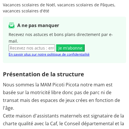
Vacances scolaires de Noël, vacances scolaires de Pâques,
vacances scolaires d'été
A ne pas manquer
Recevez nos astuces et bons plans directement par e-
mail.
Je m'abonne
En savoir plus sur notre politique de confidentialité
Présentation de la structure
Nous sommes la MAM Picoti Picota notre mam est
basée sur la motricité libre donc pas de parc ni de
transat mais des espaces de jeux crées en fonction de
l'âge.
Cette maison d'assistants maternels est signataire de la
charte qualité avec la Caf, le Conseil départemental et la