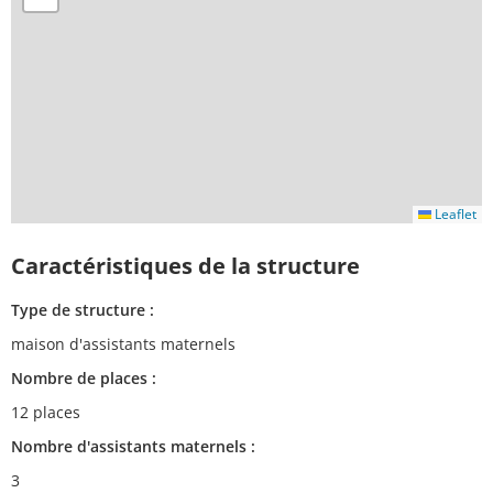
Leaflet
Caractéristiques de la structure
Type de structure :
maison d'assistants maternels
Nombre de places :
12 places
Nombre d'assistants maternels :
3