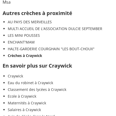
Msa
Autres crèches à proximité
AU PAYS DES MERVEILLES
MULTI ACCUEIL DE L'ASSOCIATION DULCIE SEPTEMBER
LES MINI POUSSES
ENCHANT'MAM
HALTE-GARDERIE COURGHAIN "LES BOUT-CHOUX"
Crèches à Craywick
En savoir plus sur Craywick
Craywick
Eau du robinet à Craywick
Classement des lycées à Craywick
Ecole à Craywick
Maternités à Craywick
Salaires à Craywick