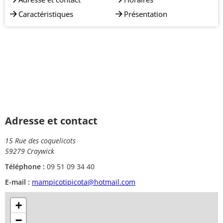
Caractéristiques
Présentation
Adresse et contact
15 Rue des coquelicots
59279 Craywick
Téléphone :
09 51 09 34 40
E-mail :
mampicotipicota@hotmail.com
+
−