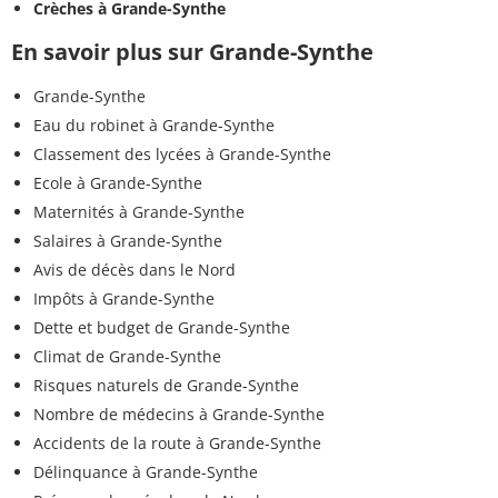
Crèches à Grande-Synthe
En savoir plus sur Grande-Synthe
Grande-Synthe
Eau du robinet à Grande-Synthe
Classement des lycées à Grande-Synthe
Ecole à Grande-Synthe
Maternités à Grande-Synthe
Salaires à Grande-Synthe
Avis de décès dans le Nord
Impôts à Grande-Synthe
Dette et budget de Grande-Synthe
Climat de Grande-Synthe
Risques naturels de Grande-Synthe
Nombre de médecins à Grande-Synthe
Accidents de la route à Grande-Synthe
Délinquance à Grande-Synthe