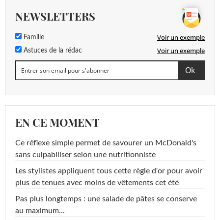
NEWSLETTERS
Voir un exemple
Famille
Voir un exemple
Astuces de la rédac
EN CE MOMENT
Ce réflexe simple permet de savourer un McDonald's
sans culpabiliser selon une nutritionniste
Les stylistes appliquent tous cette règle d'or pour avoir
plus de tenues avec moins de vêtements cet été
Pas plus longtemps : une salade de pâtes se conserve
au maximum...