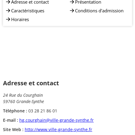
Adresse et contact
Présentation
Caractéristiques
Conditions d'admission
Horaires
Adresse et contact
24 Rue du Courghain
59760 Grande-Synthe
Téléphone :
03 28 21 86 01
E-mail :
hg.courghain@ville-grande-synthe.fr
Site Web :
http://www.ville-grande-synthe.fr