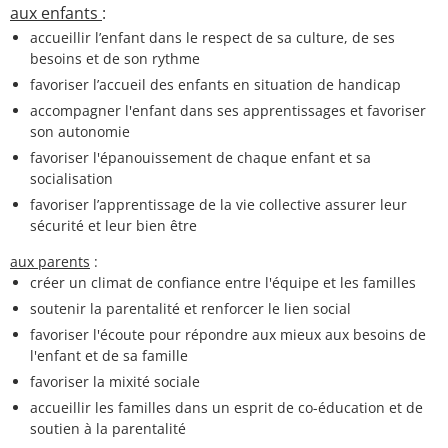
aux enfants
:
accueillir l’enfant dans le respect de sa culture, de ses
besoins et de son rythme
favoriser l’accueil des enfants en situation de handicap
accompagner l'enfant dans ses apprentissages et favoriser
son autonomie
favoriser l'épanouissement de chaque enfant et sa
socialisation
favoriser l’apprentissage de la vie collective assurer leur
sécurité et leur bien être
aux parents
:
créer un climat de confiance entre l'équipe et les familles
soutenir la parentalité et renforcer le lien social
favoriser l'écoute pour répondre aux mieux aux besoins de
l'enfant et de sa famille
favoriser la mixité sociale
accueillir les familles dans un esprit de co-éducation et de
soutien à la parentalité