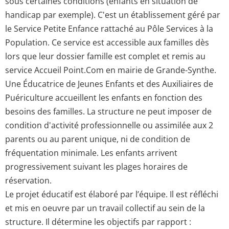
sous certaines conditions (enfants en situation de
handicap par exemple). C'est un établissement géré par
le Service Petite Enfance rattaché au Pôle Services à la
Population. Ce service est accessible aux familles dès
lors que leur dossier famille est complet et remis au
service Accueil Point.Com en mairie de Grande-Synthe.
Une Éducatrice de Jeunes Enfants et des Auxiliaires de
Puériculture accueillent les enfants en fonction des
besoins des familles. La structure ne peut imposer de
condition d'activité professionnelle ou assimilée aux 2
parents ou au parent unique, ni de condition de
fréquentation minimale. Les enfants arrivent
progressivement suivant les plages horaires de
réservation.
Le projet éducatif est élaboré par l’équipe. Il est réfléchi
et mis en oeuvre par un travail collectif au sein de la
structure. Il détermine les objectifs par rapport :