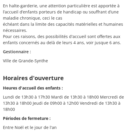
En halte-garderie, une attention particulière est apportée à
l’accueil d’enfants porteurs de handicap ou souffrant d’une
maladie chronique, ceci le cas
échéant dans la limite des capacités matérielles et humaines
nécessaires.
Pour ces raisons, des possibilités d'accueil sont offertes aux
enfants concernés au delà de leurs 4 ans, voir jusque 6 ans.
Gestionnaire :
Ville de Grande-Synthe
Horaires d'ouverture
Heures d'accueil des enfants :
Lundi de 13h30 à 17h30 Mardi de 13h30 à 18h00 Mercredi de
13h30 à 18h00 Jeudi de 09h00 à 12h00 Vendredi de 13h30 à
18h00
Périodes de fermeture :
Entre Noël et le jour de l'an