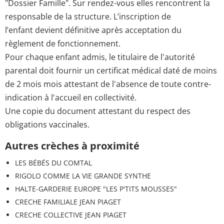
"Dossier Famille". Sur rendez-vous elles rencontrent la
responsable de la structure. L’inscription de
l’enfant devient définitive après acceptation du
règlement de fonctionnement.
Pour chaque enfant admis, le titulaire de l'autorité
parental doit fournir un certificat médical daté de moins
de 2 mois mois attestant de l'absence de toute contre-
indication à l'accueil en collectivité.
Une copie du document attestant du respect des
obligations vaccinales.
Autres crèches à proximité
LES BÉBÉS DU COMTAL
RIGOLO COMME LA VIE GRANDE SYNTHE
HALTE-GARDERIE EUROPE "LES P'TITS MOUSSES"
CRECHE FAMILIALE JEAN PIAGET
CRECHE COLLECTIVE JEAN PIAGET