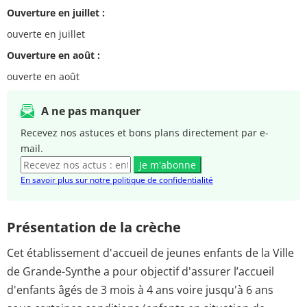
Ouverture en juillet :
ouverte en juillet
Ouverture en août :
ouverte en août
A ne pas manquer
Recevez nos astuces et bons plans directement par e-
mail.
Je m'abonne
En savoir plus sur notre politique de confidentialité
Présentation de la crèche
Cet établissement d'accueil de jeunes enfants de la Ville
de Grande-Synthe a pour objectif d'assurer l’accueil
d'enfants âgés de 3 mois à 4 ans voire jusqu'à 6 ans