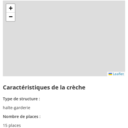
+
−
Leaflet
Caractéristiques de la crèche
Type de structure :
halte-garderie
Nombre de places :
15 places