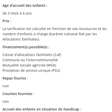
Age d'accueil des enfants :
de 3 mois à 6 ans
Prix :
La tarification est calculée en fonction de vos ressources et du
nombre d'enfants à charge (barème national fixé par les
Allocations familiales).
Financement(s) possible(s) :
Caisse d'allocations familiales (Caf)
Commune ou l'intercommunalité
Mutualité sociale agricole (MSA)
Prestation de service unique (PSU)
Repas fournis :
non
Couches fournies :
non
Accueil des enfants en situation de handicap :