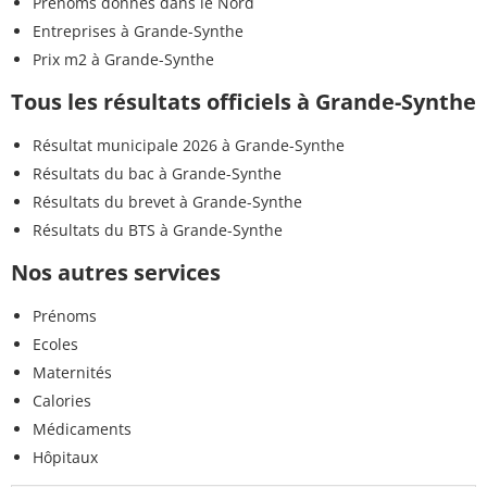
Prénoms donnés dans le Nord
Entreprises à Grande-Synthe
Prix m2 à Grande-Synthe
Tous les résultats officiels à Grande-Synthe
Résultat municipale 2026 à Grande-Synthe
Résultats du bac à Grande-Synthe
Résultats du brevet à Grande-Synthe
Résultats du BTS à Grande-Synthe
Nos autres services
Prénoms
Ecoles
Maternités
Calories
Médicaments
Hôpitaux