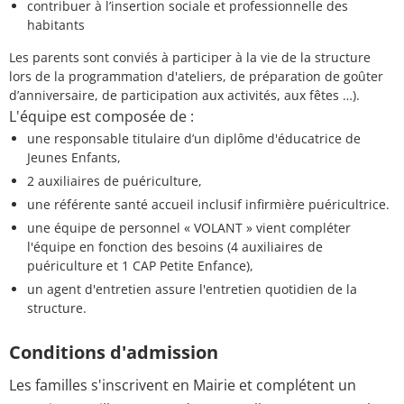
contribuer à l’insertion sociale et professionnelle des
habitants
Les parents sont conviés à participer à la vie de la structure
lors de la programmation d'ateliers, de préparation de goûter
d’anniversaire, de participation aux activités, aux fêtes …).
L'équipe est composée de :
une responsable titulaire d’un diplôme d'éducatrice de
Jeunes Enfants,
2 auxiliaires de puériculture,
une référente santé accueil inclusif infirmière puéricultrice.
une équipe de personnel « VOLANT » vient compléter
l'équipe en fonction des besoins (4 auxiliaires de
puériculture et 1 CAP Petite Enfance),
un agent d'entretien assure l'entretien quotidien de la
structure.
Conditions d'admission
Les familles s'inscrivent en Mairie et complétent un