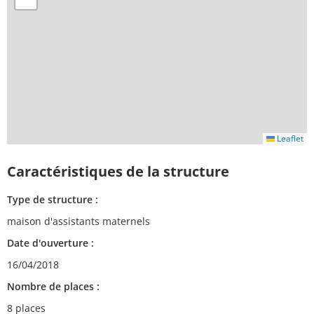
Leaflet
Caractéristiques de la structure
Type de structure :
maison d'assistants maternels
Date d'ouverture :
16/04/2018
Nombre de places :
8 places