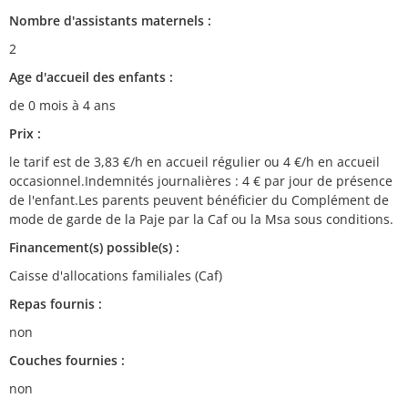
Nombre d'assistants maternels :
2
Age d'accueil des enfants :
de 0 mois à 4 ans
Prix :
le tarif est de 3,83 €/h en accueil régulier ou 4 €/h en accueil
occasionnel.Indemnités journalières : 4 € par jour de présence
de l'enfant.Les parents peuvent bénéficier du Complément de
mode de garde de la Paje par la Caf ou la Msa sous conditions.
Financement(s) possible(s) :
Caisse d'allocations familiales (Caf)
Repas fournis :
non
Couches fournies :
non