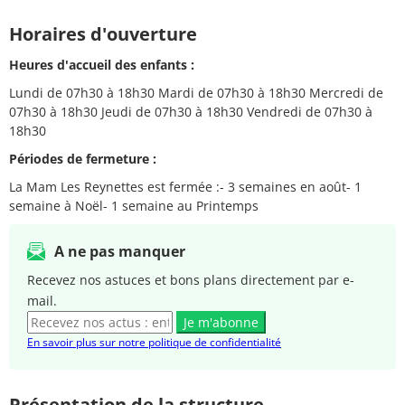
Horaires d'ouverture
Heures d'accueil des enfants :
Lundi de 07h30 à 18h30 Mardi de 07h30 à 18h30 Mercredi de
07h30 à 18h30 Jeudi de 07h30 à 18h30 Vendredi de 07h30 à
18h30
Périodes de fermeture :
La Mam Les Reynettes est fermée :- 3 semaines en août- 1
semaine à Noël- 1 semaine au Printemps
A ne pas manquer
Recevez nos astuces et bons plans directement par e-
mail.
Je m'abonne
En savoir plus sur notre politique de confidentialité
Présentation de la structure