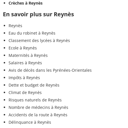
Crèches à Reynès
En savoir plus sur Reynès
Reynès
Eau du robinet à Reynès
Classement des lycées à Reynès
Ecole à Reynès
Maternités à Reynès
Salaires à Reynès
Avis de décès dans les Pyrénées-Orientales
Impôts à Reynès
Dette et budget de Reynès
Climat de Reynès
Risques naturels de Reynès
Nombre de médecins à Reynès
Accidents de la route à Reynès
Délinquance à Reynès