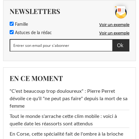
NEWSLETTERS
Voir un exemple
Famille
Voir un exemple
Astuces de la rédac
EN CE MOMENT
"C'est beaucoup trop douloureux" : Pierre Perret
dévoile ce qu'il "ne peut pas faire" depuis la mort de sa
femme
Tout le monde s'arrache cette clim mobile : voici à
quelle date les réassorts sont attendus
En Corse, cette spécialité fait de l'ombre à la brioche