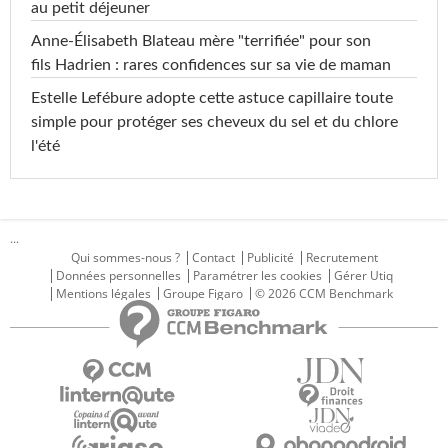
au petit déjeuner
Anne-Élisabeth Blateau mère "terrifiée" pour son
fils Hadrien : rares confidences sur sa vie de maman
Estelle Lefébure adopte cette astuce capillaire toute
simple pour protéger ses cheveux du sel et du chlore
l'été
...
Qui sommes-nous ?
Contact
Publicité
Recrutement
Données personnelles
Paramétrer les cookies
Gérer Utiq
Mentions légales
Groupe Figaro
© 2026 CCM Benchmark