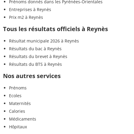
Prénoms donnés dans les Pyrénées-Orientales
Entreprises à Reynès
Prix m2 à Reynès
Tous les résultats officiels à Reynès
Résultat municipale 2026 à Reynès
Résultats du bac à Reynès
Résultats du brevet à Reynès
Résultats du BTS à Reynès
Nos autres services
Prénoms
Ecoles
Maternités
Calories
Médicaments
Hôpitaux