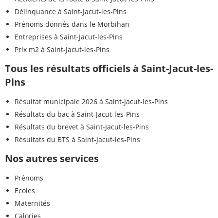
Délinquance à Saint-Jacut-les-Pins
Prénoms donnés dans le Morbihan
Entreprises à Saint-Jacut-les-Pins
Prix m2 à Saint-Jacut-les-Pins
Tous les résultats officiels à Saint-Jacut-les-
Pins
Résultat municipale 2026 à Saint-Jacut-les-Pins
Résultats du bac à Saint-Jacut-les-Pins
Résultats du brevet à Saint-Jacut-les-Pins
Résultats du BTS à Saint-Jacut-les-Pins
Nos autres services
Prénoms
Ecoles
Maternités
Calories