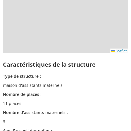
Leaflet
Caractéristiques de la structure
Type de structure :
maison d'assistants maternels
Nombre de places :
11 places
Nombre d'assistants maternels :
3
Age d'accueil des enfants :