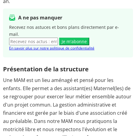
an.
A ne pas manquer
Recevez nos astuces et bons plans directement par e-
mail.
Je m'abonne
En savoir plus sur notre politique de confidentialité
Présentation de la structure
Une MAM est un lieu aménagé et pensé pour les
enfants. Elle permet a des assistant(es) Maternel(les) de
se regrouper pour exercer leur métier ensemble autour
d'un projet commun. La gestion administrative et
financiere est gerée par le biais d'une association créé
au préalable. Dans notre MAM nous pratiquons la
motricité libre et nous respectons l'évolution et le