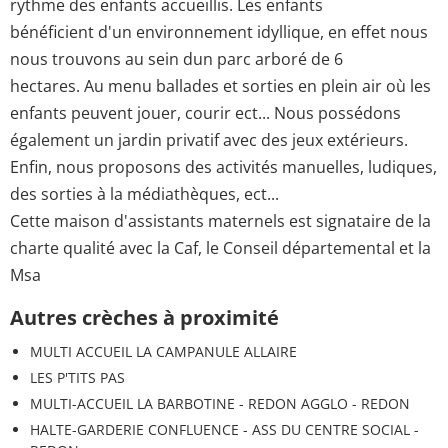
rythme des enfants accueillis. Les enfants
bénéficient d'un environnement idyllique, en effet nous
nous trouvons au sein dun parc arboré de 6
hectares. Au menu ballades et sorties en plein air où les
enfants peuvent jouer, courir ect... Nous possédons
également un jardin privatif avec des jeux extérieurs.
Enfin, nous proposons des activités manuelles, ludiques,
des sorties à la médiathèques, ect...
Cette maison d'assistants maternels est signataire de la
charte qualité avec la Caf, le Conseil départemental et la
Msa
Autres crèches à proximité
MULTI ACCUEIL LA CAMPANULE ALLAIRE
LES P'TITS PAS
MULTI-ACCUEIL LA BARBOTINE - REDON AGGLO - REDON
HALTE-GARDERIE CONFLUENCE - ASS DU CENTRE SOCIAL -