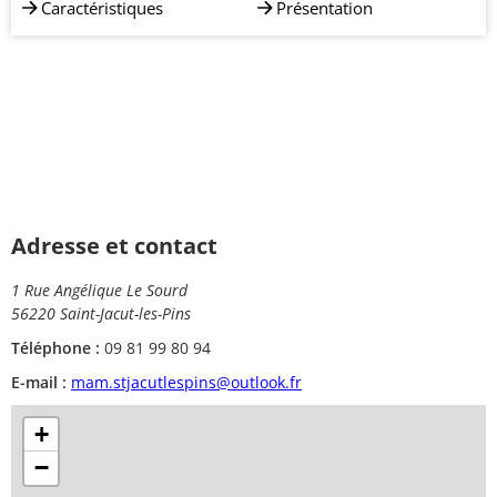
Caractéristiques
Présentation
Adresse et contact
1 Rue Angélique Le Sourd
56220 Saint-Jacut-les-Pins
Téléphone :
09 81 99 80 94
E-mail :
mam.stjacutlespins@outlook.fr
+
−