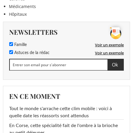
Médicaments
Hôpitaux
NEWSLETTERS
Voir un exemple
Famille
Voir un exemple
Astuces de la rédac
EN CE MOMENT
Tout le monde s'arrache cette clim mobile : voici à
quelle date les réassorts sont attendus
En Corse, cette spécialité fait de l'ombre à la brioche
au petit déjeuner