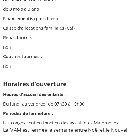
de 3 mois à 3 ans
Financement(s) possible(s) :
Caisse d'allocations familiales (Caf)
Repas fournis :
non
Couches fournies :
non
Horaires d'ouverture
Heures d'accueil des enfants :
Du lundi au vendredi de 07h30 à 19h00
Périodes de fermeture :
Les congés sont en fonction des assistantes Maternelles.
La MAM est fermée la semaine entre Noêl et le Nouvel