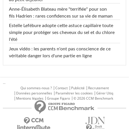
Anne-Élisabeth Blateau mère "terrifiée" pour son
fils Hadrien : rares confidences sur sa vie de maman
Estelle Lefébure adopte cette astuce capillaire toute
simple pour protéger ses cheveux du sel et du chlore
l'été
Jeux vidéo : les parents n'ont pas conscience de ce
véritable danger lors d'une partie en ligne
...
Qui sommes-nous ?
Contact
Publicité
Recrutement
Données personnelles
Paramétrer les cookies
Gérer Utiq
Mentions légales
Groupe Figaro
© 2026 CCM Benchmark