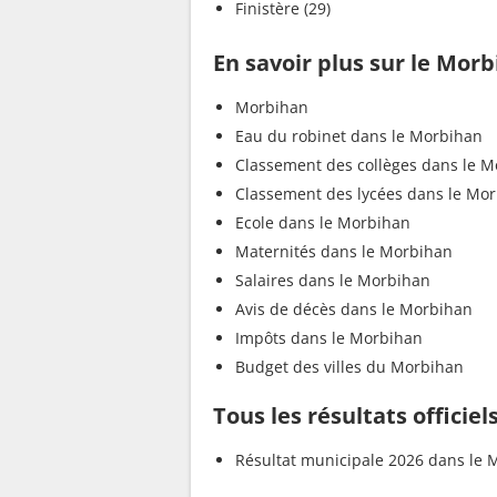
Finistère (29)
En savoir plus sur le Mor
Morbihan
Eau du robinet dans le Morbihan
Classement des collèges dans le 
Classement des lycées dans le Mo
Ecole dans le Morbihan
Maternités dans le Morbihan
Salaires dans le Morbihan
Avis de décès dans le Morbihan
Impôts dans le Morbihan
Budget des villes du Morbihan
Tous les résultats officie
Résultat municipale 2026 dans le 