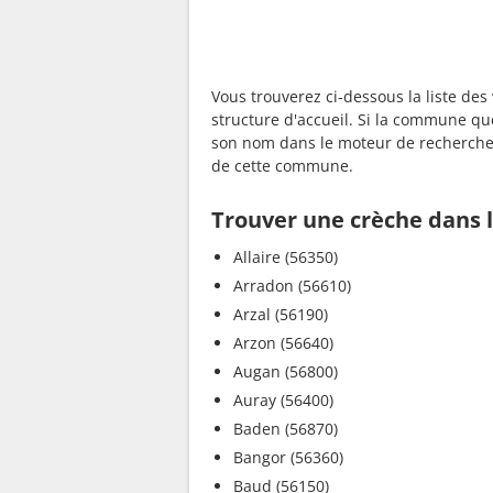
Vous trouverez ci-dessous la liste de
structure d'accueil. Si la commune qu
son nom dans le moteur de recherche c
de cette commune.
Trouver une crèche dans l
Allaire (56350)
Arradon (56610)
Arzal (56190)
Arzon (56640)
Augan (56800)
Auray (56400)
Baden (56870)
Bangor (56360)
Baud (56150)