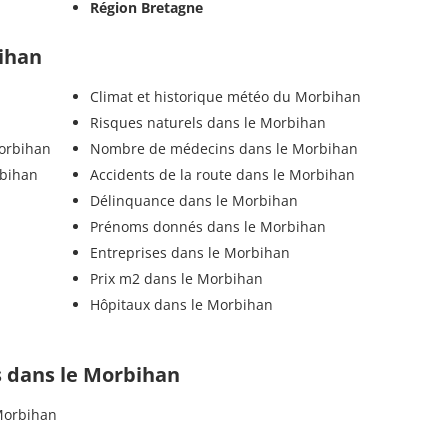
Région Bretagne
bihan
Climat et historique météo du Morbihan
Risques naturels dans le Morbihan
Morbihan
Nombre de médecins dans le Morbihan
rbihan
Accidents de la route dans le Morbihan
Délinquance dans le Morbihan
Prénoms donnés dans le Morbihan
Entreprises dans le Morbihan
Prix m2 dans le Morbihan
Hôpitaux dans le Morbihan
ls dans le Morbihan
Morbihan