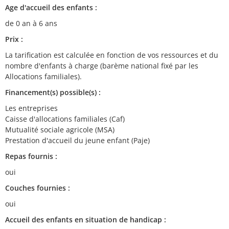
Age d'accueil des enfants :
de 0 an à 6 ans
Prix :
La tarification est calculée en fonction de vos ressources et du
nombre d'enfants à charge (barème national fixé par les
Allocations familiales).
Financement(s) possible(s) :
Les entreprises
Caisse d'allocations familiales (Caf)
Mutualité sociale agricole (MSA)
Prestation d'accueil du jeune enfant (Paje)
Repas fournis :
oui
Couches fournies :
oui
Accueil des enfants en situation de handicap :