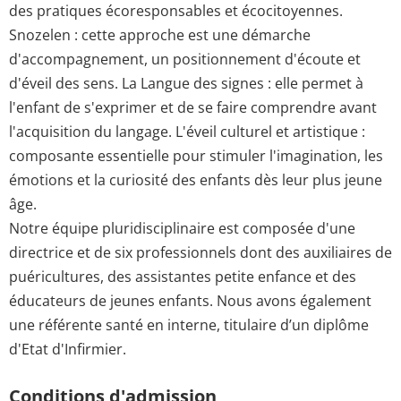
des pratiques écoresponsables et écocitoyennes.
Snozelen : cette approche est une démarche
d'accompagnement, un positionnement d'écoute et
d'éveil des sens. La Langue des signes : elle permet à
l'enfant de s'exprimer et de se faire comprendre avant
l'acquisition du langage. L'éveil culturel et artistique :
composante essentielle pour stimuler l'imagination, les
émotions et la curiosité des enfants dès leur plus jeune
âge.
Notre équipe pluridisciplinaire est composée d'une
directrice et de six professionnels dont des auxiliaires de
puéricultures, des assistantes petite enfance et des
éducateurs de jeunes enfants. Nous avons également
une référente santé en interne, titulaire d’un diplôme
d'Etat d'Infirmier.
Conditions d'admission