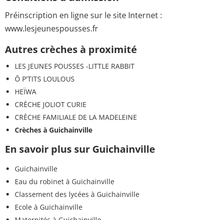
Préinscription en ligne sur le site Internet :
www.lesjeunespousses.fr
Autres crèches à proximité
LES JEUNES POUSSES -LITTLE RABBIT
Ô P'TITS LOULOUS
HEÏWA
CRÈCHE JOLIOT CURIE
CRÈCHE FAMILIALE DE LA MADELEINE
Crèches à Guichainville
En savoir plus sur Guichainville
Guichainville
Eau du robinet à Guichainville
Classement des lycées à Guichainville
Ecole à Guichainville
Maternités à Guichainville