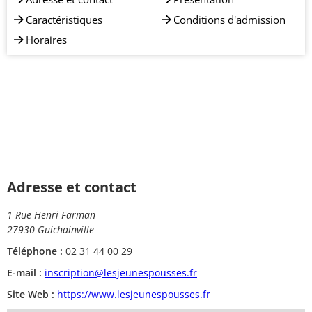
Caractéristiques
Conditions d'admission
Horaires
Adresse et contact
1 Rue Henri Farman
27930 Guichainville
Téléphone :
02 31 44 00 29
E-mail :
inscription@lesjeunespousses.fr
Site Web :
https://www.lesjeunespousses.fr