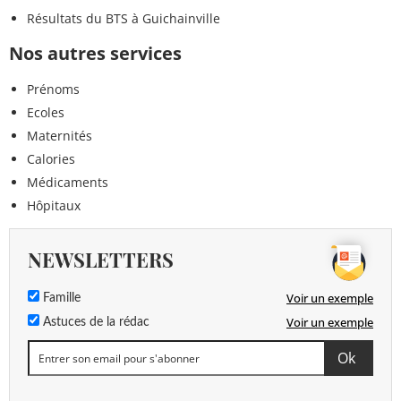
Résultats du BTS à Guichainville
Nos autres services
Prénoms
Ecoles
Maternités
Calories
Médicaments
Hôpitaux
NEWSLETTERS
Voir un exemple
Famille
Voir un exemple
Astuces de la rédac