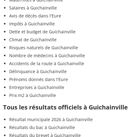
Salaires à Guichainville
Avis de décès dans l'Eure
Impôts à Guichainville
Dette et budget de Guichainville
Climat de Guichainville
Risques naturels de Guichainville
Nombre de médecins à Guichainville
Accidents de la route à Guichainville
Délinquance à Guichainville
Prénoms donnés dans l'Eure
Entreprises à Guichainville
Prix m2 à Guichainville
Tous les résultats officiels à Guichainville
Résultat municipale 2026 à Guichainville
Résultats du bac à Guichainville
Résultats du brevet à Guichainville