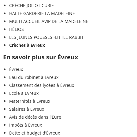
CRÈCHE JOLIOT CURIE
HALTE GARDERIE LA MADELEINE
MULTI ACCUEIL AVIP DE LA MADELEINE
HÉLIOS
LES JEUNES POUSSES -LITTLE RABBIT
Crèches à Évreux
En savoir plus sur Évreux
Évreux
Eau du robinet à Évreux
Classement des lycées à Évreux
Ecole à Évreux
Maternités à Évreux
Salaires à Évreux
Avis de décès dans l'Eure
Impôts à Évreux
Dette et budget d'Évreux