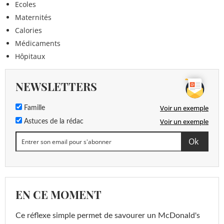
Ecoles
Maternités
Calories
Médicaments
Hôpitaux
NEWSLETTERS
Voir un exemple
Famille
Voir un exemple
Astuces de la rédac
EN CE MOMENT
Ce réflexe simple permet de savourer un McDonald's