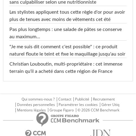
sans culpabiliser selon une nutritionniste
Les stylistes appliquent tous cette règle d'or pour avoir
plus de tenues avec moins de vêtements cet été
Pas plus longtemps : une salade de pâtes se conserve
au maximum...
"Je me suis dit comment c'est possible" : ce produit
naturel floute le teint et fixe le maquillage jusqu'au soir
Christian Louboutin, multi-propriétaire : cet immense
terrain qu'il a acheté dans cette région de France
Qui sommes-nous ?
Contact
Publicité
Recrutement
Données personnelles
Paramétrer les cookies
Gérer Utiq
Mentions légales
Groupe Figaro
© 2026 CCM Benchmark