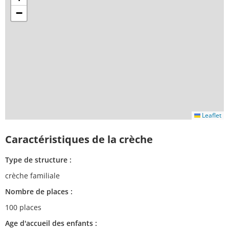
−
Leaflet
Caractéristiques de la crèche
Type de structure :
crèche familiale
Nombre de places :
100 places
Age d'accueil des enfants :