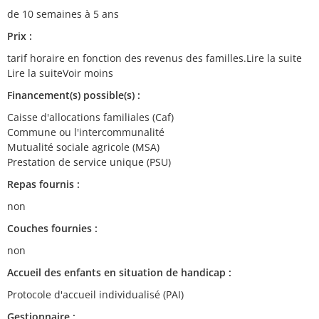
de 10 semaines à 5 ans
Prix :
tarif horaire en fonction des revenus des familles.Lire la suite
Lire la suiteVoir moins
Financement(s) possible(s) :
Caisse d'allocations familiales (Caf)
Commune ou l'intercommunalité
Mutualité sociale agricole (MSA)
Prestation de service unique (PSU)
Repas fournis :
non
Couches fournies :
non
Accueil des enfants en situation de handicap :
Protocole d'accueil individualisé (PAI)
Gestionnaire :