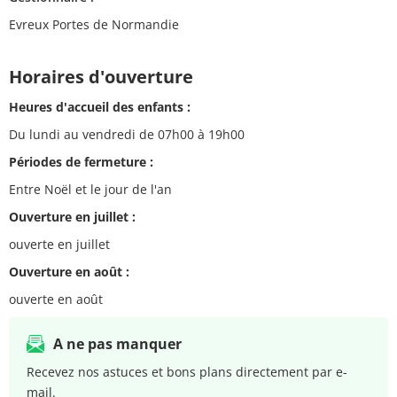
Evreux Portes de Normandie
Horaires d'ouverture
Heures d'accueil des enfants :
Du lundi au vendredi de 07h00 à 19h00
Périodes de fermeture :
Entre Noël et le jour de l'an
Ouverture en juillet :
ouverte en juillet
Ouverture en août :
ouverte en août
A ne pas manquer
Recevez nos astuces et bons plans directement par e-
mail.