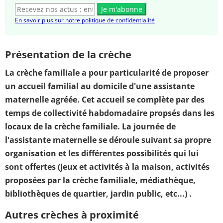
Je m'abonne
En savoir plus sur notre politique de confidentialité
Présentation de la crèche
La crèche familiale a pour particularité de proposer
un accueil familial au domicile d'une assistante
maternelle agréée. Cet accueil se complète par des
temps de collectivité habdomadaire propsés dans les
locaux de la crèche familiale. La journée de
l'assistante maternelle se déroule suivant sa propre
organisation et les différentes possibilités qui lui
sont offertes (jeux et activités à la maison, activités
proposées par la crèche familiale, médiathèque,
bibliothèques de quartier, jardin public, etc...) .
Autres crèches à proximité