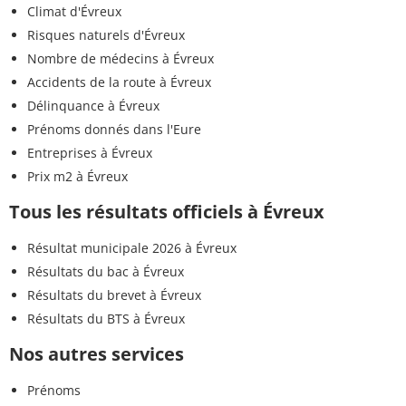
Climat d'Évreux
Risques naturels d'Évreux
Nombre de médecins à Évreux
Accidents de la route à Évreux
Délinquance à Évreux
Prénoms donnés dans l'Eure
Entreprises à Évreux
Prix m2 à Évreux
Tous les résultats officiels à Évreux
Résultat municipale 2026 à Évreux
Résultats du bac à Évreux
Résultats du brevet à Évreux
Résultats du BTS à Évreux
Nos autres services
Prénoms