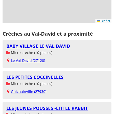
Leaflet
Crèches au Val-David et à proximité
BABY VILLAGE LE VAL DAVID
Micro crèche (10 places)
Le Val-David (27120)
LES PETITES COCCINELLES
Micro crèche (10 places)
Guichainville (27930)
LES JEUNES POUSSES -LITTLE RABBIT