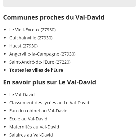
Communes proches du Val-David
Le Vieil-Évreux (27930)
Guichainville (27930)
Huest (27930)
Angerville-la-Campagne (27930)
Saint-André-de-l'Eure (27220)
Toutes les villes de l'Eure
En savoir plus sur Le Val-David
Le Val-David
Classement des lycées au Le Val-David
Eau du robinet au Val-David
Ecole au Val-David
Maternités au Val-David
Salaires au Val-David