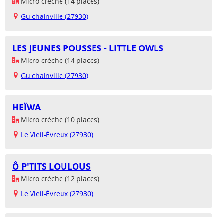
Micro crèche (14 places)
Guichainville (27930)
LES JEUNES POUSSES - LITTLE OWLS
Micro crèche (14 places)
Guichainville (27930)
HEÏWA
Micro crèche (10 places)
Le Vieil-Évreux (27930)
Ô P'TITS LOULOUS
Micro crèche (12 places)
Le Vieil-Évreux (27930)