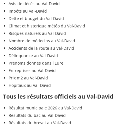
Avis de décès au Val-David
Impôts au Val-David
Dette et budget du Val-David
Climat et historique météo du Val-David
Risques naturels au Val-David
Nombre de médecins au Val-David
Accidents de la route au Val-David
Délinquance au Val-David
Prénoms donnés dans l'Eure
Entreprises au Val-David
Prix m2 au Val-David
Hôpitaux au Val-David
Tous les résultats officiels au Val-David
Résultat municipale 2026 au Val-David
Résultats du bac au Val-David
Résultats du brevet au Val-David