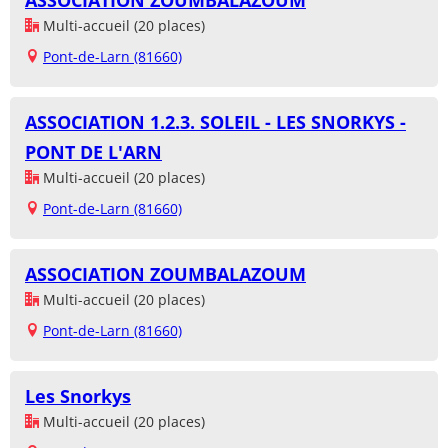
ASSOCIATION ZOUMBALAZOUM
Multi-accueil (20 places)
Pont-de-Larn (81660)
ASSOCIATION 1.2.3. SOLEIL - LES SNORKYS -
PONT DE L'ARN
Multi-accueil (20 places)
Pont-de-Larn (81660)
ASSOCIATION ZOUMBALAZOUM
Multi-accueil (20 places)
Pont-de-Larn (81660)
Les Snorkys
Multi-accueil (20 places)