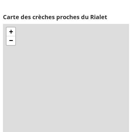
Carte des crèches proches du Rialet
+
−