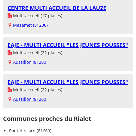
CENTRE MULTI ACCUEIL DE LA LAUZE
Multi-accueil (17 places)
Mazamet (81200)
EAJE - MULTI ACCUEIL "LES JEUNES POUSSES"
Multi-accueil (22 places)
Aussillon (81200)
EAJE - MULTI ACCUEIL "LES JEUNES POUSSES"
Multi-accueil (22 places)
Aussillon (81200)
Communes proches du Rialet
Pont-de-Larn (81660)