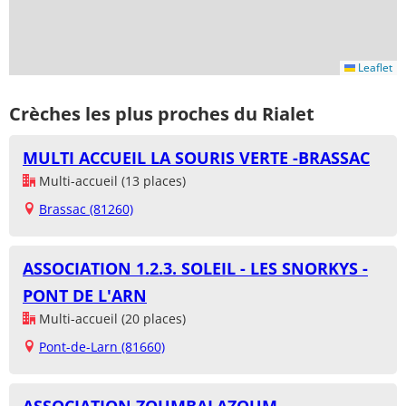
Leaflet
Crèches les plus proches du Rialet
MULTI ACCUEIL LA SOURIS VERTE -BRASSAC
Multi-accueil (13 places)
Brassac (81260)
ASSOCIATION 1.2.3. SOLEIL - LES SNORKYS -
PONT DE L'ARN
Multi-accueil (20 places)
Pont-de-Larn (81660)