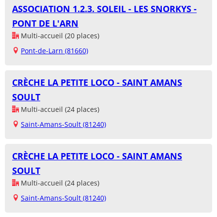
ASSOCIATION 1.2.3. SOLEIL - LES SNORKYS -
PONT DE L'ARN
Multi-accueil (20 places)
Pont-de-Larn (81660)
CRÈCHE LA PETITE LOCO - SAINT AMANS
SOULT
Multi-accueil (24 places)
Saint-Amans-Soult (81240)
CRÈCHE LA PETITE LOCO - SAINT AMANS
SOULT
Multi-accueil (24 places)
Saint-Amans-Soult (81240)