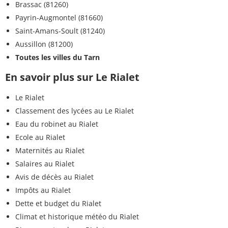
Brassac (81260)
Payrin-Augmontel (81660)
Saint-Amans-Soult (81240)
Aussillon (81200)
Toutes les villes du Tarn
En savoir plus sur Le Rialet
Le Rialet
Classement des lycées au Le Rialet
Eau du robinet au Rialet
Ecole au Rialet
Maternités au Rialet
Salaires au Rialet
Avis de décès au Rialet
Impôts au Rialet
Dette et budget du Rialet
Climat et historique météo du Rialet