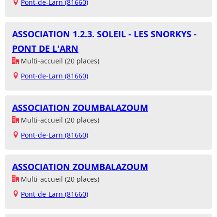
Pont-de-Larn (81660)
ASSOCIATION 1.2.3. SOLEIL - LES SNORKYS -
PONT DE L'ARN
Multi-accueil (20 places)
Pont-de-Larn (81660)
ASSOCIATION ZOUMBALAZOUM
Multi-accueil (20 places)
Pont-de-Larn (81660)
ASSOCIATION ZOUMBALAZOUM
Multi-accueil (20 places)
Pont-de-Larn (81660)