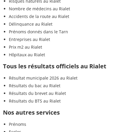
Risques naturels au Rialet
Nombre de médecins au Rialet
Accidents de la route au Rialet
Délinquance au Rialet
Prénoms donnés dans le Tarn
Entreprises au Rialet
Prix m2 au Rialet
Hôpitaux au Rialet
Tous les résultats officiels au Rialet
Résultat municipale 2026 au Rialet
Résultats du bac au Rialet
Résultats du brevet au Rialet
Résultats du BTS au Rialet
Nos autres services
Prénoms
Ecoles